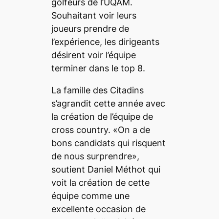
golfeurs de l’UQAM.
Souhaitant voir leurs
joueurs prendre de
l’expérience, les dirigeants
désirent voir l’équipe
terminer dans le top 8.
La famille des Citadins
s’agrandit cette année avec
la création de l’équipe de
cross country. «On a de
bons candidats qui risquent
de nous surprendre»,
soutient Daniel Méthot qui
voit la création de cette
équipe comme une
excellente occasion de