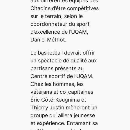
aux différentes équipes des
Citadins d’être compétitives
sur le terrain, selon le
coordonnateur du sport
d’excellence de l’UQAM,
Daniel Méthot.
Le basketball devrait offrir
un spectacle de qualité aux
partisans présents au
Centre sportif de l’UQAM.
Chez les hommes, les
vétérans et co-capitaines
Éric Côté-Kougnima et
Thierry Justin mèneront un
groupe qui alliera jeunesse
et expérience. Entamant sa