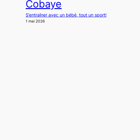
Cobaye
S’entraîner avec un bébé, tout un sport!
1 mai 2026