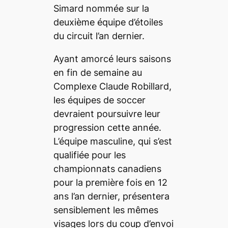
Simard nommée sur la
deuxième équipe d’étoiles
du circuit l’an dernier.
Ayant amorcé leurs saisons
en fin de semaine au
Complexe Claude Robillard,
les équipes de soccer
devraient poursuivre leur
progression cette année.
L’équipe masculine, qui s’est
qualifiée pour les
championnats canadiens
pour la première fois en 12
ans l’an dernier, présentera
sensiblement les mêmes
visages lors du coup d’envoi