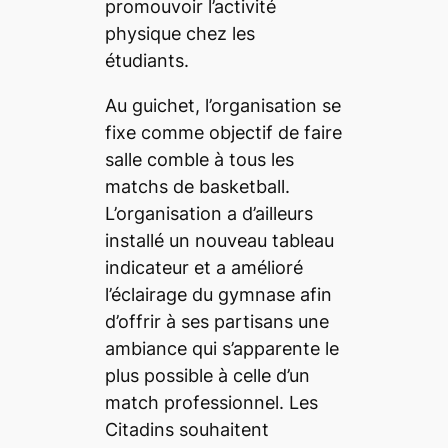
promouvoir l’activité
physique chez les
étudiants.
Au guichet, l’organisation se
fixe comme objectif de faire
salle comble à tous les
matchs de basketball.
L’organisation a d’ailleurs
installé un nouveau tableau
indicateur et a amélioré
l’éclairage du gymnase afin
d’offrir à ses partisans une
ambiance qui s’apparente le
plus possible à celle d’un
match professionnel. Les
Citadins souhaitent