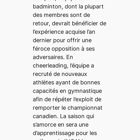
badminton, dont la plupart
des membres sont de
retour, devrait bénéficier de
l’expérience acquise l’an
dernier pour offrir une
féroce opposition à ses
adversaires. En
cheerleading, l’équipe a
recruté de nouveaux
athlètes ayant de bonnes
capacités en gymnastique
afin de répéter l’exploit de
remporter le championnat
canadien. La saison qui
s’amorce en sera une
d’apprentissage pour les