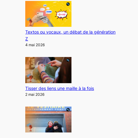
Textos ou vocaux, un débat de la génération
Z
4 mai 2026
Tisser des liens une maille à la fois
2 mai 2026