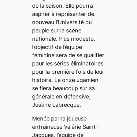
de la saison. Elle pourra
aspirer à représenter de
nouveau l’Université du
peuple sur la scène
nationale. Plus modeste,
l’objectif de l’équipe
féminine sera de se qualifier
pour les séries éliminatoires
pour la première fois de leur
histoire. Le onze uqamien
se fiera beaucoup sur sa
générale en défensive,
Justine Labrecque.
Menée par la joueuse
entraineuse Valérie Saint-
Jacques, l’équipe de