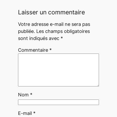
Laisser un commentaire
Votre adresse e-mail ne sera pas
publiée.
Les champs obligatoires
sont indiqués avec
*
Commentaire
*
Nom
*
E-mail
*