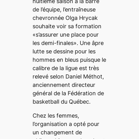
huitième saison à la barre
de l’équipe, l’entraîneuse
chevronnée Olga Hrycak
souhaite voir sa formation
«s’assurer une place pour
les demi-finales». Une âpre
lutte se dessine pour les
hommes en bleus puisque le
calibre de la ligue est très
relevé selon Daniel Méthot,
anciennement directeur
général de la Fédération de
basketball du Québec.
Chez les femmes,
l’organisation a opté pour
un changement de