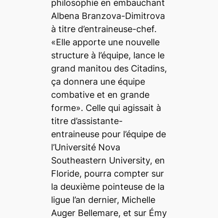
philosophie en embauchant
Albena Branzova-Dimitrova
à titre d’entraineuse-chef.
«Elle apporte une nouvelle
structure à l’équipe, lance le
grand manitou des Citadins,
ça donnera une équipe
combative et en grande
forme». Celle qui agissait à
titre d’assistante-
entraineuse pour l’équipe de
l’Université Nova
Southeastern University, en
Floride, pourra compter sur
la deuxième pointeuse de la
ligue l’an dernier, Michelle
Auger Bellemare, et sur Émy