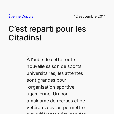
Étienne Dupuis
12 septembre 2011
C’est reparti pour les
Citadins!
À l’aube de cette toute
nouvelle saison de sports
universitaires, les attentes
sont grandes pour
l’organisation sportive
uqamienne. Un bon
amalgame de recrues et de
vétérans devrait permettre