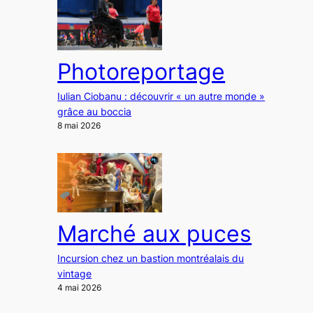
Photoreportage
Iulian Ciobanu : découvrir « un autre monde »
grâce au boccia
8 mai 2026
Marché aux puces
Incursion chez un bastion montréalais du
vintage
4 mai 2026