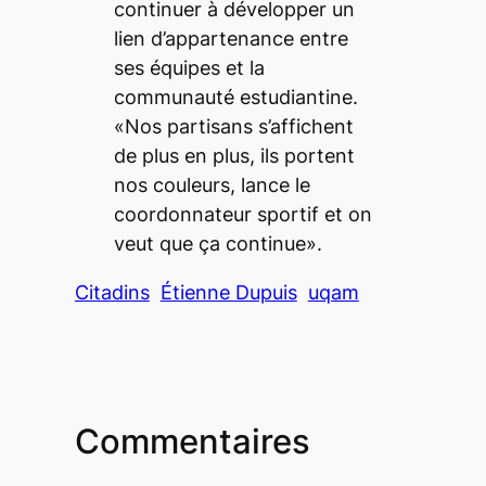
continuer à développer un
lien d’appartenance entre
ses équipes et la
communauté estudiantine.
«Nos partisans s’affichent
de plus en plus, ils portent
nos couleurs, lance le
coordonnateur sportif et on
veut que ça continue».
Citadins
Étienne Dupuis
uqam
Commentaires