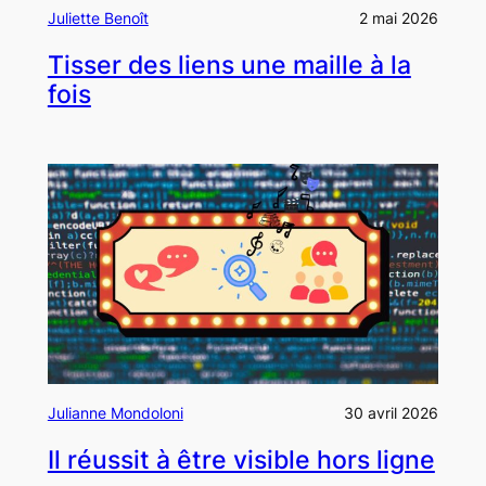
Juliette Benoît
2 mai 2026
Tisser des liens une maille à la
fois
Julianne Mondoloni
30 avril 2026
Il réussit à être visible hors ligne