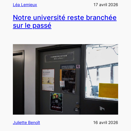
Léa Lemieux
17 avril 2026
Notre université reste branchée
sur le passé
Juliette Benoît
16 avril 2026