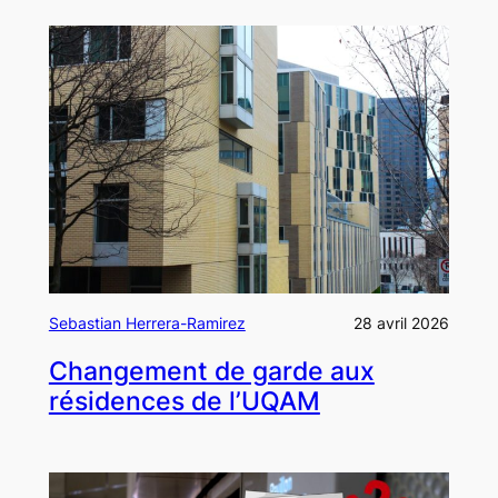
Sebastian Herrera-Ramirez
28 avril 2026
Changement de garde aux
résidences de l’UQAM