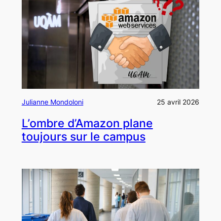
Julianne Mondoloni
25 avril 2026
L’ombre d’Amazon plane
toujours sur le campus