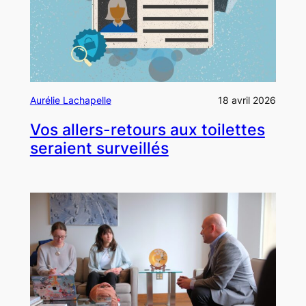
Aurélie Lachapelle
18 avril 2026
Vos allers-retours aux toilettes
seraient surveillés