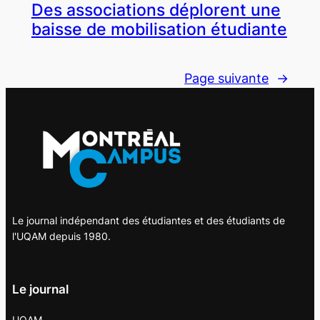
Des associations déplorent une
baisse de mobilisation étudiante
Page suivante
→
Le journal indépendant des étudiantes et des étudiants de
l'UQAM depuis 1980.
Le journal
UQAM