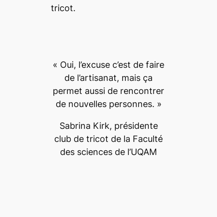
tricot.
« Oui, l’excuse c’est de faire
de l’artisanat, mais ça
permet aussi de rencontrer
de nouvelles personnes. »
Sabrina Kirk, présidente
club de tricot de la Faculté
des sciences de l’UQAM