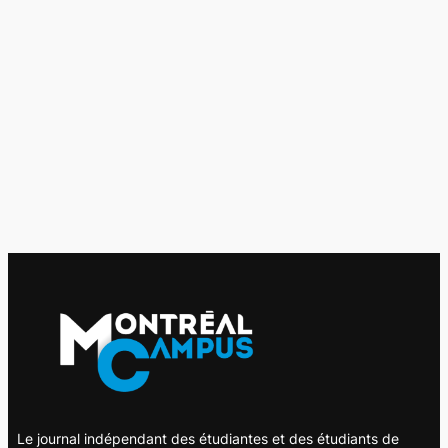
Le journal indépendant des étudiantes et des étudiants de