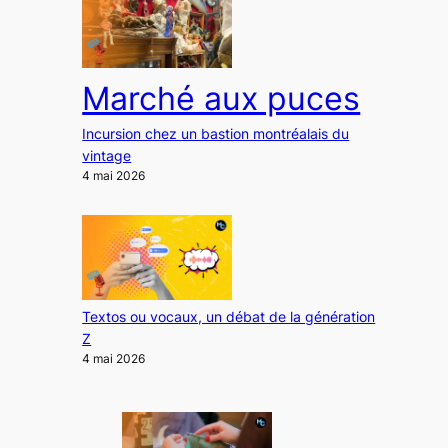
Marché aux puces
Incursion chez un bastion montréalais du
vintage
4 mai 2026
Textos ou vocaux, un débat de la génération
Z
4 mai 2026