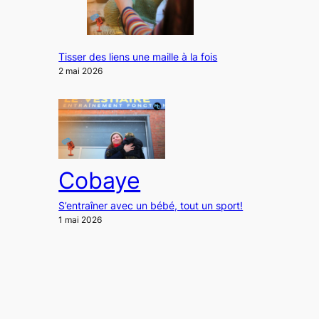
Tisser des liens une maille à la fois
2 mai 2026
Cobaye
S’entraîner avec un bébé, tout un sport!
1 mai 2026