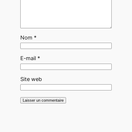
Nom
*
E-mail
*
Site web