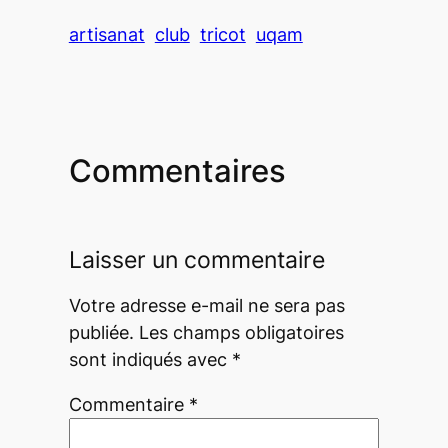
artisanat
club
tricot
uqam
Commentaires
Laisser un commentaire
Votre adresse e-mail ne sera pas
publiée.
Les champs obligatoires
sont indiqués avec
*
Commentaire
*