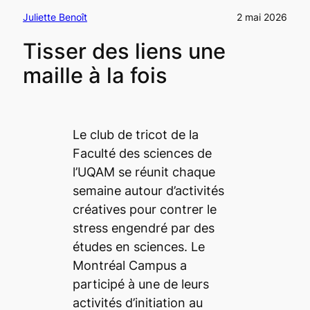
Juliette Benoît
2 mai 2026
Tisser des liens une
maille à la fois
Le club de tricot de la
Faculté des sciences de
l’UQAM se réunit chaque
semaine autour d’activités
créatives pour contrer le
stress engendré par des
études en sciences. Le
Montréal Campus
a
participé à une de leurs
activités d’initiation au