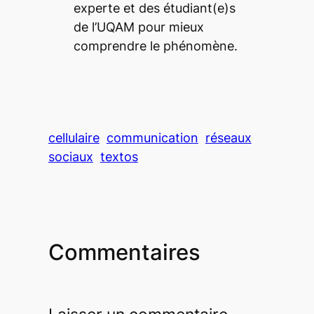
experte et des étudiant(e)s
de l’UQAM pour mieux
comprendre le phénomène.
cellulaire
communication
réseaux
sociaux
textos
Commentaires