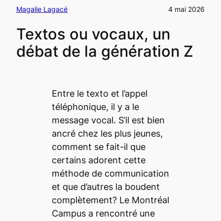
Magalie Lagacé
4 mai 2026
Textos ou vocaux, un
débat de la génération Z
Entre le texto et l’appel
téléphonique, il y a le
message vocal. S’il est bien
ancré chez les plus jeunes,
comment se fait-il que
certains adorent cette
méthode de communication
et que d’autres la boudent
complètement? Le
Montréal
Campus
a rencontré une