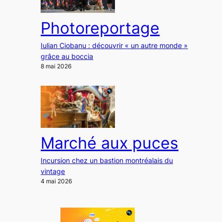
Photoreportage
Iulian Ciobanu : découvrir « un autre monde »
grâce au boccia
8 mai 2026
Marché aux puces
Incursion chez un bastion montréalais du
vintage
4 mai 2026