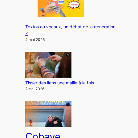
Textos ou vocaux, un débat de la génération
Z
4 mai 2026
Tisser des liens une maille à la fois
2 mai 2026
Cobaye