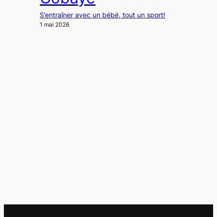
S’entraîner avec un bébé, tout un sport!
1 mai 2026