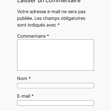
Laisser un commentaire
Votre adresse e-mail ne sera pas
publiée.
Les champs obligatoires
sont indiqués avec
*
Commentaire
*
Nom
*
E-mail
*