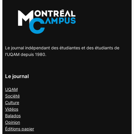
Le journal indépendant des étudiantes et des étudiants de
l'UQAM depuis 1980.
Le journal
UQAM
Société
Culture
Vidéos
Balados
Opinion
Éditions papier