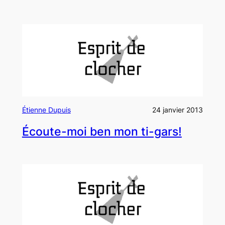
Étienne Dupuis
24 janvier 2013
Écoute-moi ben mon ti-gars!