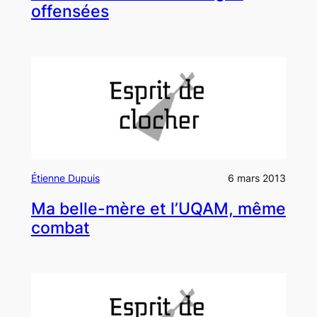
offensées
Étienne Dupuis
6 mars 2013
Ma belle-mère et l’UQAM, même
combat