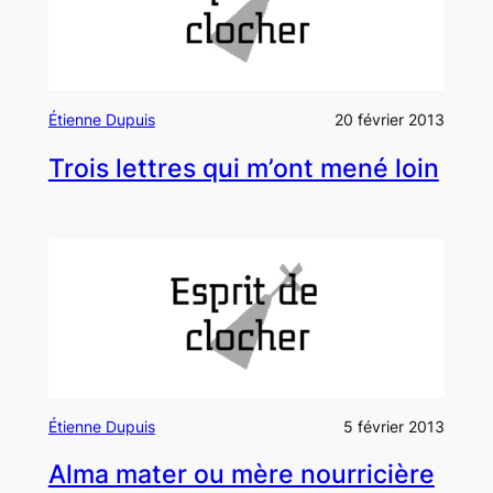
Étienne Dupuis
20 février 2013
Trois lettres qui m’ont mené loin
Étienne Dupuis
5 février 2013
Alma mater ou mère nourricière