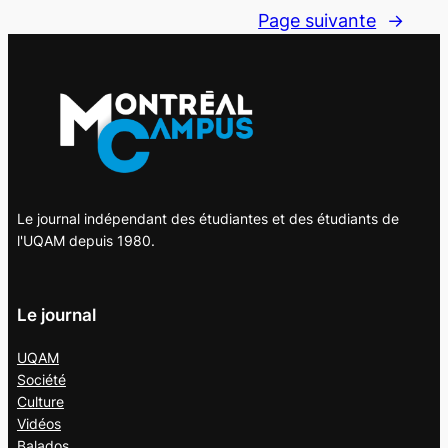
Page suivante
→
Le journal indépendant des étudiantes et des étudiants de
l'UQAM depuis 1980.
Le journal
UQAM
Société
Culture
Vidéos
Balados