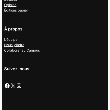
Opinion
Éditions papier
À propos
L’équipe
Nous joindre
Collaborer au
Campus
Suivez-nous
Facebook
X
Instagram