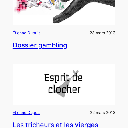
Étienne Dupuis
23 mars 2013
Dossier gambling
Étienne Dupuis
22 mars 2013
Les tricheurs et les vierges