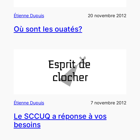
Étienne Dupuis
20 novembre 2012
Où sont les ouatés?
Étienne Dupuis
7 novembre 2012
Le SCCUQ a réponse à vos
besoins