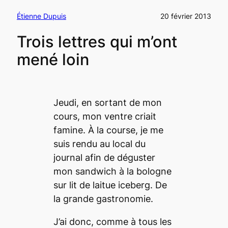
Étienne Dupuis
20 février 2013
Trois lettres qui m’ont
mené loin
Jeudi, en sortant de mon
cours, mon ventre criait
famine. À la course, je me
suis rendu au local du
journal afin de déguster
mon sandwich à la bologne
sur lit de laitue
iceberg
. De
la grande gastronomie.
J’ai donc, comme à tous les