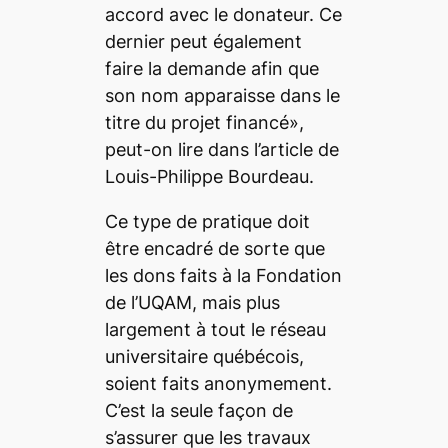
accord avec le donateur. Ce
dernier peut également
faire la demande afin que
son nom apparaisse dans le
titre du projet financé»,
peut-on lire dans l’article de
Louis-Philippe Bourdeau.
Ce type de pratique doit
être encadré de sorte que
les dons faits à la Fondation
de l’UQAM, mais plus
largement à tout le réseau
universitaire québécois,
soient faits anonymement.
C’est la seule façon de
s’assurer que les travaux