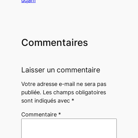
uqam
Commentaires
Laisser un commentaire
Votre adresse e-mail ne sera pas
publiée.
Les champs obligatoires
sont indiqués avec
*
Commentaire
*