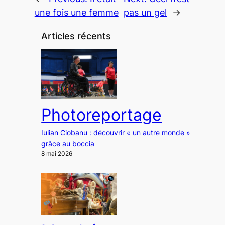
une fois une femme
pas un gel
→
Articles récents
Photoreportage
Iulian Ciobanu : découvrir « un autre monde »
grâce au boccia
8 mai 2026