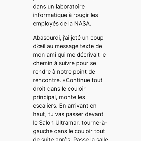
dans un laboratoire
informatique à rougir les
employés de la NASA.
Abasourdi, j’ai jeté un coup
d’œil au message texte de
mon ami qui me décrivait le
chemin à suivre pour se
rendre à notre point de
rencontre. «Continue tout
droit dans le couloir
principal, monte les
escaliers. En arrivant en
haut, tu vas passer devant
le Salon Ultramar, tourne-à-
gauche dans le couloir tout
de suite après. Passe la salle