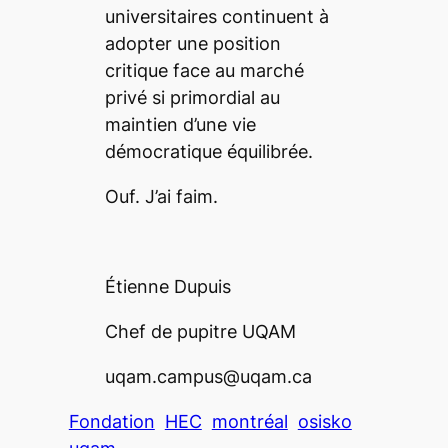
universitaires continuent à
adopter une position
critique face au marché
privé si primordial au
maintien d’une vie
démocratique équilibrée.
Ouf. J’ai faim.
Étienne Dupuis
Chef de pupitre UQAM
uqam.campus@uqam.ca
Fondation
HEC
montréal
osisko