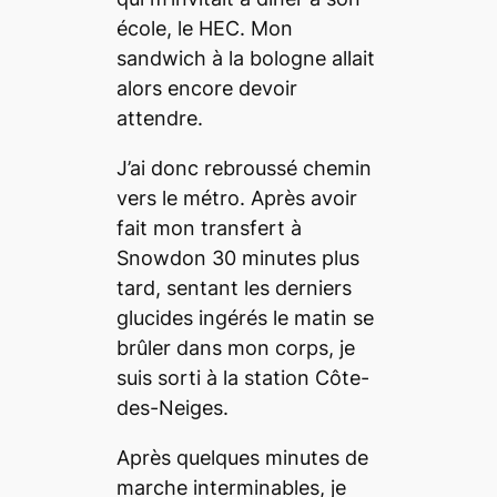
école, le HEC. Mon
sandwich à la bologne allait
alors encore devoir
attendre.
J’ai donc rebroussé chemin
vers le métro. Après avoir
fait mon transfert à
Snowdon 30 minutes plus
tard, sentant les derniers
glucides ingérés le matin se
brûler dans mon corps, je
suis sorti à la station Côte-
des-Neiges.
Après quelques minutes de
marche interminables, je