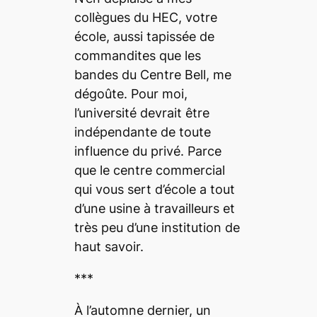
collègues du HEC, votre
école, aussi tapissée de
commandites que les
bandes du Centre Bell, me
dégoûte. Pour moi,
l’université devrait être
indépendante de toute
influence du privé. Parce
que le centre commercial
qui vous sert d’école a tout
d’une usine à travailleurs et
très peu d’une institution de
haut savoir.
***
À l’automne dernier, un