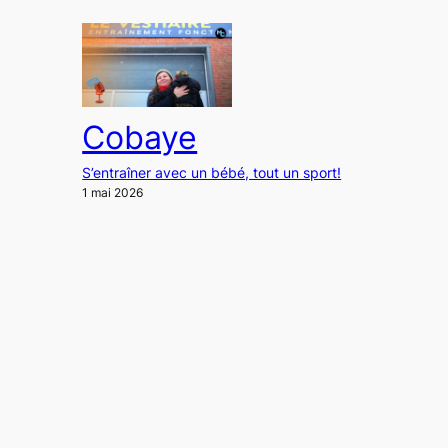
Cobaye
S’entraîner avec un bébé, tout un sport!
1 mai 2026