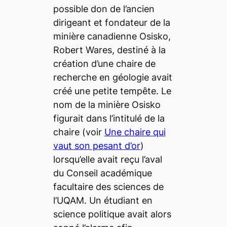
possible don de l’ancien
dirigeant et fondateur de la
minière canadienne Osisko,
Robert Wares, destiné à la
création d’une chaire de
recherche en géologie avait
créé une petite tempête. Le
nom de la minière Osisko
figurait dans l’intitulé de la
chaire (voir
Une chaire qui
vaut son pesant d’or
)
lorsqu’elle avait reçu l’aval
du Conseil académique
facultaire des sciences de
l’UQAM. Un étudiant en
science politique avait alors