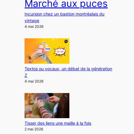
Marché aux puces
Incursion chez un bastion montréalais du
vintage
4 mai 2026
Textos ou vocaux, un débat de la génération
Z
4 mai 2026
Tisser des liens une maille à la fois
2 mai 2026