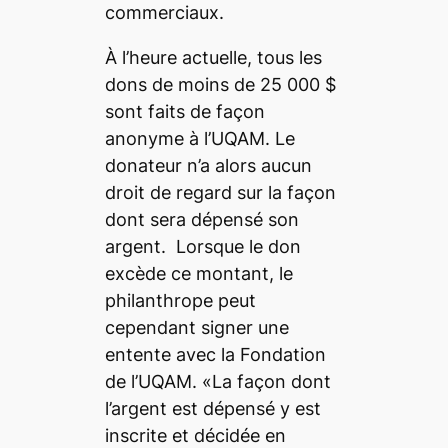
commerciaux.
À l’heure actuelle, tous les
dons de moins de 25 000 $
sont faits de façon
anonyme à l’UQAM. Le
donateur n’a alors aucun
droit de regard sur la façon
dont sera dépensé son
argent. Lorsque le don
excède ce montant, le
philanthrope peut
cependant signer une
entente avec la Fondation
de l’UQAM. «La façon dont
l’argent est dépensé y est
inscrite et décidée en