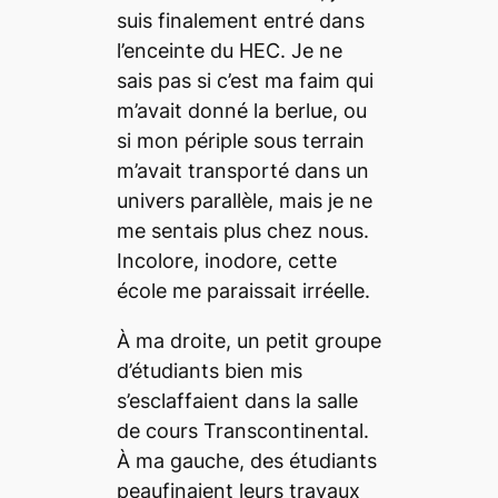
suis finalement entré dans
l’enceinte du HEC. Je ne
sais pas si c’est ma faim qui
m’avait donné la berlue, ou
si mon périple sous terrain
m’avait transporté dans un
univers parallèle, mais je ne
me sentais plus chez nous.
Incolore, inodore, cette
école me paraissait irréelle.
À ma droite, un petit groupe
d’étudiants bien mis
s’esclaffaient dans la salle
de cours Transcontinental.
À ma gauche, des étudiants
peaufinaient leurs travaux