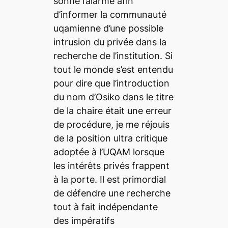
sonné l’alarme afin
d’informer la communauté
uqamienne d’une possible
intrusion du privée dans la
recherche de l’institution. Si
tout le monde s’est entendu
pour dire que l’introduction
du nom d’Osiko dans le titre
de la chaire était une erreur
de procédure, je me réjouis
de la position ultra critique
adoptée à l’UQAM lorsque
les intérêts privés frappent
à la porte. Il est primordial
de défendre une recherche
tout à fait indépendante
des impératifs