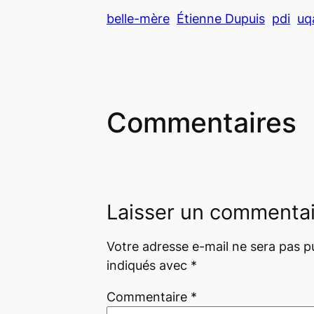
belle-mère
Étienne Dupuis
pdi
uq
Commentaires
Laisser un commenta
Votre adresse e-mail ne sera pas pu
indiqués avec
*
Commentaire
*