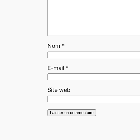
Nom
*
E-mail
*
Site web