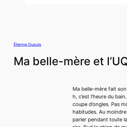
Étienne Dupuis
Ma belle-mère et l
Ma belle-mère fait son 
h, c’est l’heure du bain
coupe d’ongles. Pas m
habitudes. Au moindre
parler pendant toute l