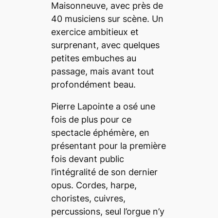
Maisonneuve, avec près de
40 musiciens sur scène. Un
exercice ambitieux et
surprenant, avec quelques
petites embuches au
passage, mais avant tout
profondément beau.
Pierre Lapointe a osé une
fois de plus pour ce
spectacle éphémère, en
présentant pour la première
fois devant public
l’intégralité de son dernier
opus. Cordes, harpe,
choristes, cuivres,
percussions, seul l’orgue n’y