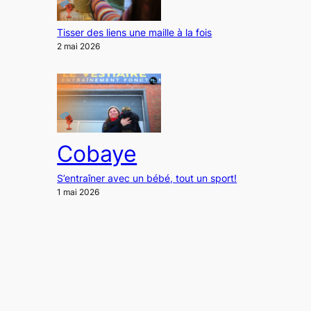
Tisser des liens une maille à la fois
2 mai 2026
Cobaye
S’entraîner avec un bébé, tout un sport!
1 mai 2026