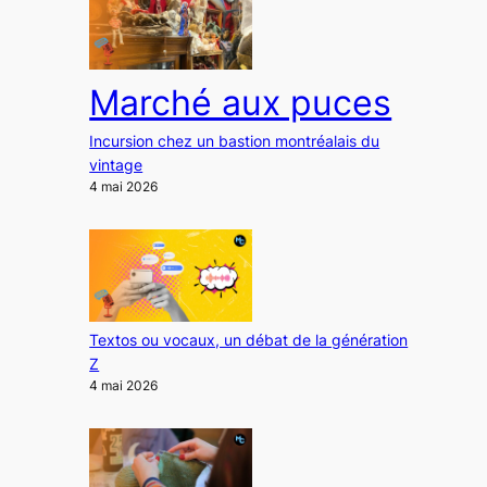
Marché aux puces
Incursion chez un bastion montréalais du
vintage
4 mai 2026
Textos ou vocaux, un débat de la génération
Z
4 mai 2026