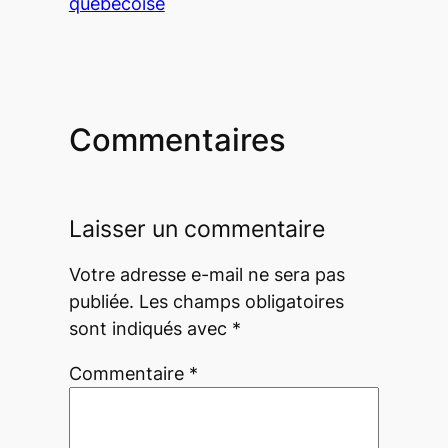
québécoise
Commentaires
Laisser un commentaire
Votre adresse e-mail ne sera pas
publiée.
Les champs obligatoires
sont indiqués avec
*
Commentaire
*