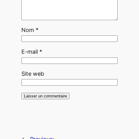
Nom
*
E-mail
*
Site web