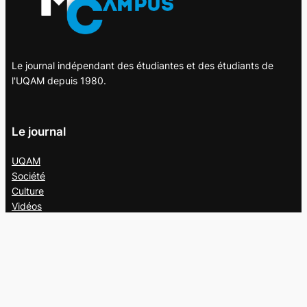
Le journal indépendant des étudiantes et des étudiants de
l'UQAM depuis 1980.
Le journal
UQAM
Société
Culture
Vidéos
Balados
Opinion
Éditions papier
À propos