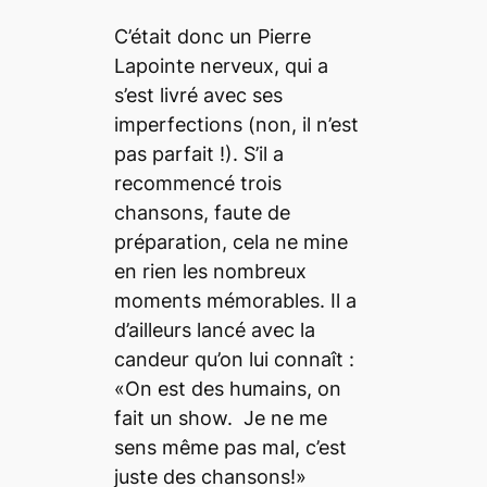
C’était donc un Pierre
Lapointe nerveux, qui a
s’est livré avec ses
imperfections (non, il n’est
pas parfait !). S’il a
recommencé trois
chansons, faute de
préparation, cela ne mine
en rien les nombreux
moments mémorables. Il a
d’ailleurs lancé avec la
candeur qu’on lui connaît :
«On est des humains, on
fait un show. Je ne me
sens même pas mal, c’est
juste des chansons!»