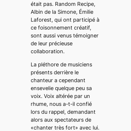
était pas. Random Recipe,
Albin de la Simone, Émilie
Laforest, qui ont participé à
ce foisonnement créatif,
sont aussi venus témoigner
de leur précieuse
collaboration.
La pléthore de musiciens
présents derrière le
chanteur a cependant
ensevelie quelque peu sa
voix. Voix altérée par un
rhume, nous a-t-il confié
lors du rappel, demandant
alors aux spectateurs de
«chanter très fort» avec lui.