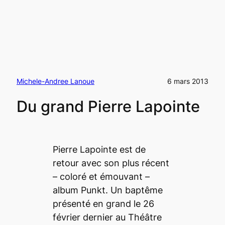
Michele-Andree Lanoue
6 mars 2013
Du grand Pierre Lapointe
Pierre Lapointe est de
retour avec son plus récent
– coloré et émouvant –
album Punkt. Un baptême
présenté en grand le 26
février dernier au Théâtre