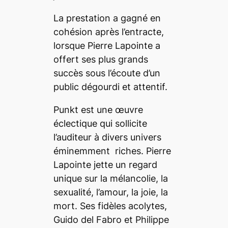
La prestation a gagné en
cohésion après l’entracte,
lorsque Pierre Lapointe a
offert ses plus grands
succès sous l’écoute d’un
public dégourdi et attentif.
Punkt est une œuvre
éclectique qui sollicite
l’auditeur à divers univers
éminemment riches. Pierre
Lapointe jette un regard
unique sur la mélancolie, la
sexualité, l’amour, la joie, la
mort. Ses fidèles acolytes,
Guido del Fabro et Philippe