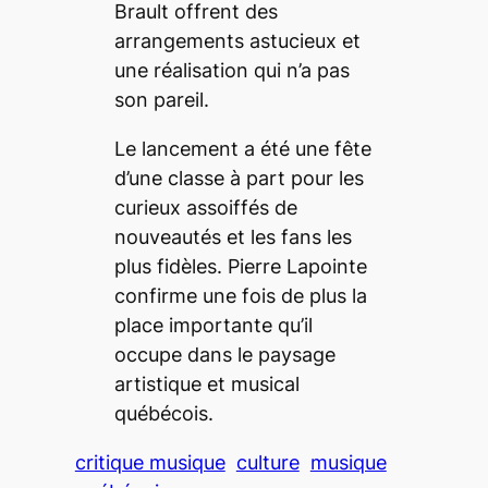
Brault offrent des
arrangements astucieux et
une réalisation qui n’a pas
son pareil.
Le lancement a été une fête
d’une classe à part pour les
curieux assoiffés de
nouveautés et les fans les
plus fidèles. Pierre Lapointe
confirme une fois de plus la
place importante qu’il
occupe dans le paysage
artistique et musical
québécois.
critique musique
culture
musique