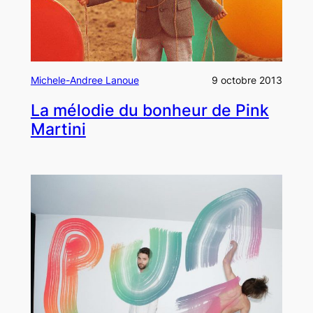
Michele-Andree Lanoue
9 octobre 2013
La mélodie du bonheur de Pink
Martini