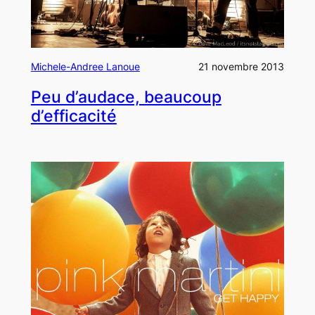
Michele-Andree Lanoue
21 novembre 2013
Peu d’audace, beaucoup
d’efficacité