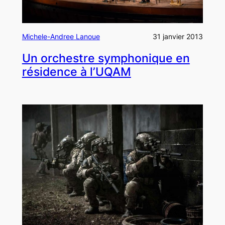
Michele-Andree Lanoue
31 janvier 2013
Un orchestre symphonique en
résidence à l’UQAM