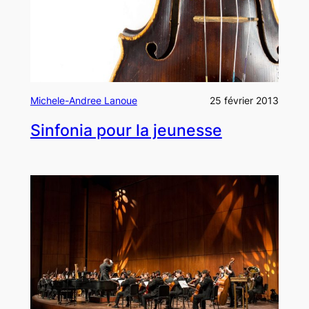
Michele-Andree Lanoue
25 février 2013
Sinfonia pour la jeunesse