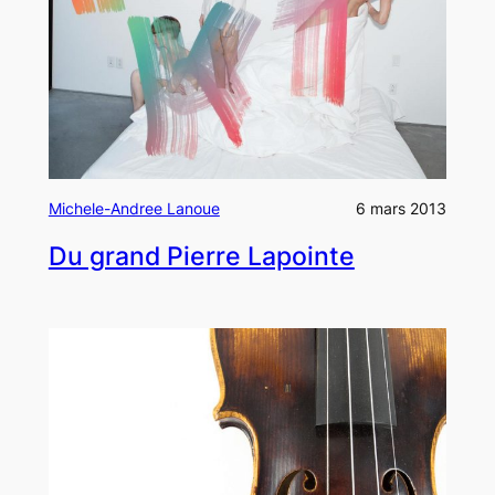
Michele-Andree Lanoue
6 mars 2013
Du grand Pierre Lapointe