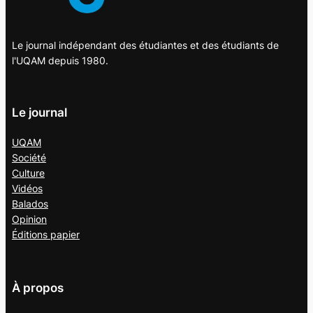
Le journal indépendant des étudiantes et des étudiants de
l'UQAM depuis 1980.
Le journal
UQAM
Société
Culture
Vidéos
Balados
Opinion
Éditions papier
À propos