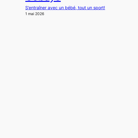
S’entraîner avec un bébé, tout un sport!
1 mai 2026