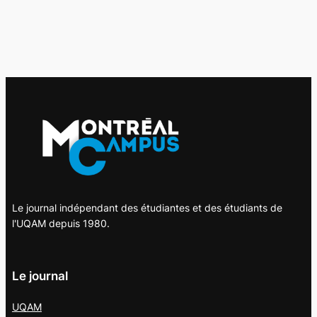
Le journal indépendant des étudiantes et des étudiants de
l'UQAM depuis 1980.
Le journal
UQAM