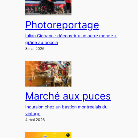
Photoreportage
Iulian Ciobanu : découvrir « un autre monde »
grâce au boccia
8 mai 2026
Marché aux puces
Incursion chez un bastion montréalais du
vintage
4 mai 2026