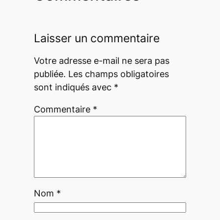
Laisser un commentaire
Votre adresse e-mail ne sera pas
publiée.
Les champs obligatoires
sont indiqués avec
*
Commentaire
*
Nom
*