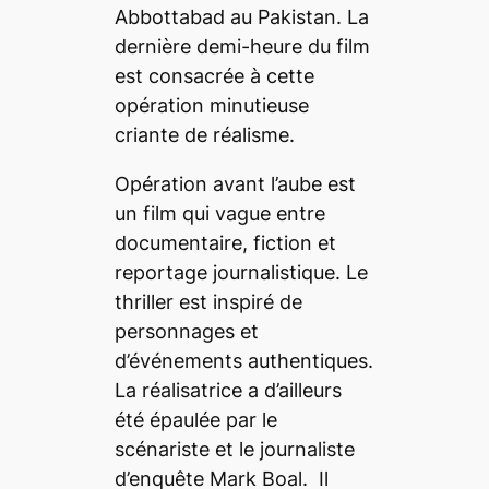
Abbottabad au Pakistan. La
dernière demi-heure du film
est consacrée à cette
opération minutieuse
criante de réalisme.
Opération avant l’aube
est
un film qui vague entre
documentaire, fiction et
reportage journalistique. Le
thriller est inspiré de
personnages et
d’événements authentiques.
La réalisatrice a d’ailleurs
été épaulée par le
scénariste et le journaliste
d’enquête Mark Boal. Il