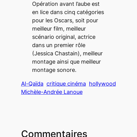
Opération avant l’aube est
en lice dans cinq catégories
pour les Oscars, soit pour
meilleur film, meilleur
scénario original, actrice
dans un premier rôle
(Jessica Chastain), meilleur
montage ainsi que meilleur
montage sonore.
Al-Qaïda
critique cinéma
hollywood
Michèle-Andrée Lanoue
Commentaires