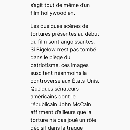
s’agit tout de même d’un
film hollywoodien.
Les quelques scènes de
tortures présentes au début
du film sont angoissantes.
Si Bigelow n’est pas tombé
dans le piège du
patriotisme, ces images
suscitent néanmoins la
controverse aux États-Unis.
Quelques sénateurs
américains dont le
républicain John McCain
affirment d’ailleurs que la
torture n’a pas joué un rôle
décisif dans la traque