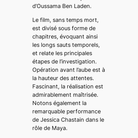
d’Oussama Ben Laden.
Le film, sans temps mort,
est divisé sous forme de
chapitres, évoquant ainsi
les longs sauts temporels,
et relate les principales
étapes de l’investigation.
Opération avant l’aube est à
la hauteur des attentes.
Fascinant, la réalisation est
admirablement maîtrisée.
Notons également la
remarquable performance
de Jessica Chastain dans le
rôle de Maya.