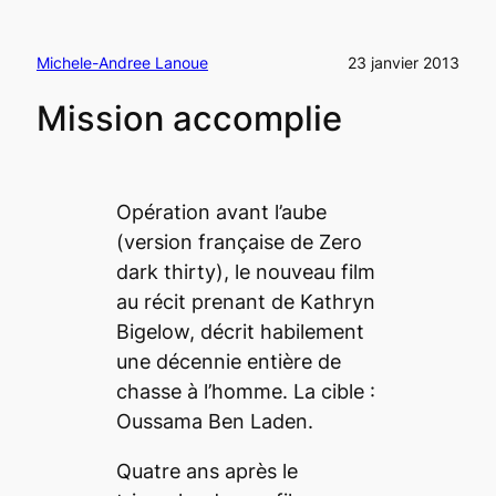
Michele-Andree Lanoue
23 janvier 2013
Mission accomplie
Opération avant l’aube
(version française de
Zero
dark thirty
), le nouveau film
au récit prenant de Kathryn
Bigelow, décrit habilement
une décennie entière de
chasse à l’homme. La cible :
Oussama Ben Laden.
Quatre ans après le