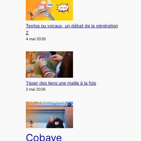
Textos ou vocaux, un débat de la génération
Z
4 mai 2026
Tisser des liens une maille à la fois
2 mai 2026
Cobaye