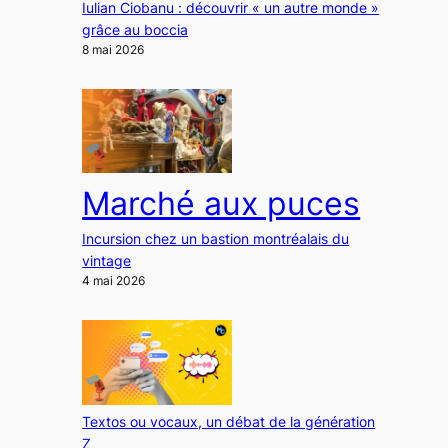
Iulian Ciobanu : découvrir « un autre monde »
grâce au boccia
8 mai 2026
Marché aux puces
Incursion chez un bastion montréalais du
vintage
4 mai 2026
Textos ou vocaux, un débat de la génération
Z