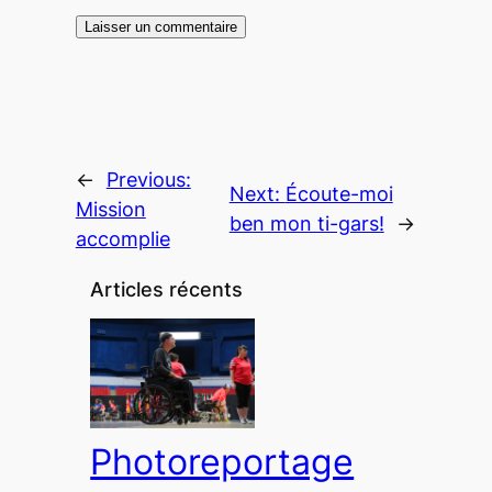
←
Previous:
Next:
Écoute-moi
Mission
ben mon ti-gars!
→
accomplie
Articles récents
Photoreportage