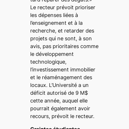
Le recteur prévoit prioriser
les dépenses liées à
l’enseignement et à la
recherche, et retarder des
projets qui ne sont, à son
avis, pas prioritaires comme
le développement
technologique,
l’investissement immobilier
et le réaménagement des
locaux. L’Université a un
déficit autorisé de 9 M$
cette année, auquel elle
pourrait également avoir
recours, prévoit le recteur.