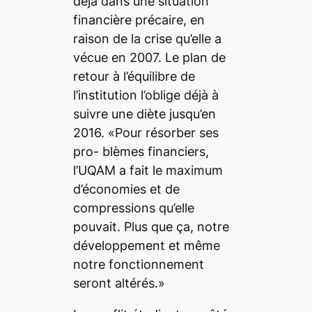
déjà dans une situation
financière précaire, en
raison de la crise qu’elle a
vécue en 2007. Le plan de
retour à l’équilibre de
l’institution l’oblige déjà à
suivre une diète jusqu’en
2016. «Pour résorber ses
pro- blèmes financiers,
l’UQAM a fait le maximum
d’économies et de
compressions qu’elle
pouvait. Plus que ça, notre
développement et même
notre fonctionnement
seront altérés.»