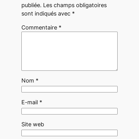
publiée.
Les champs obligatoires
sont indiqués avec
*
Commentaire
*
Nom
*
E-mail
*
Site web