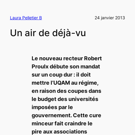
Laura Pelletier B
24 janvier 2013
Un air de déjà-vu
Le nouveau recteur Robert
Proulx débute son mandat
sur un coup dur : il doit
mettre l’UQAM au régime,
en raison des coupes dans
le budget des universités
imposées par le
gouvernement. Cette cure
minceur fait craindre le
pire aux associations