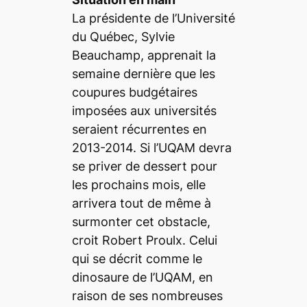
La présidente de l’Université
du Québec, Sylvie
Beauchamp, apprenait la
semaine dernière que les
coupures budgétaires
imposées aux universités
seraient récurrentes en
2013-2014. Si l’UQAM devra
se priver de dessert pour
les prochains mois, elle
arrivera tout de même à
surmonter cet obstacle,
croit Robert Proulx. Celui
qui se décrit comme le
dinosaure de l’UQAM, en
raison de ses nombreuses