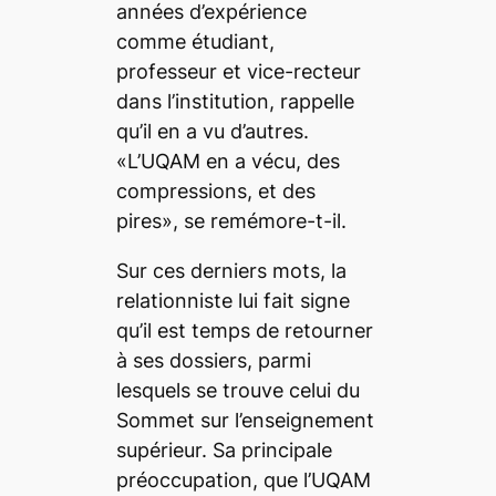
années d’expérience
comme étudiant,
professeur et vice-recteur
dans l’institution, rappelle
qu’il en a vu d’autres.
«L’UQAM en a vécu, des
compressions, et des
pires», se remémore-t-il.
Sur ces derniers mots, la
relationniste lui fait signe
qu’il est temps de retourner
à ses dossiers, parmi
lesquels se trouve celui du
Sommet sur l’enseignement
supérieur. Sa principale
préoccupation, que l’UQAM