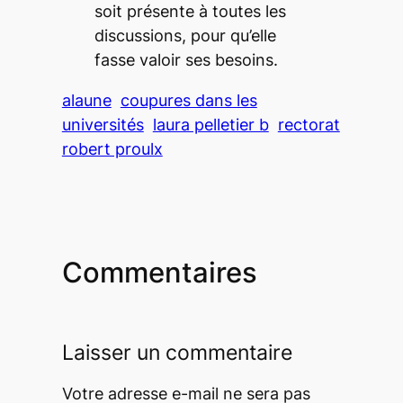
soit présente à toutes les
discussions, pour qu’elle
fasse valoir ses besoins.
alaune
coupures dans les
universités
laura pelletier b
rectorat
robert proulx
Commentaires
Laisser un commentaire
Votre adresse e-mail ne sera pas