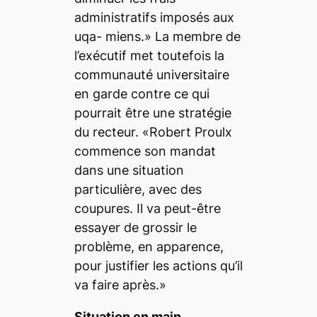
administratifs imposés aux
uqa- miens.» La membre de
l’exécutif met toutefois la
communauté universitaire
en garde contre ce qui
pourrait être une stratégie
du recteur. «Robert Proulx
commence son mandat
dans une situation
particulière, avec des
coupures. Il va peut-être
essayer de grossir le
problème, en apparence,
pour justifier les actions qu’il
va faire après.»
Situation en main