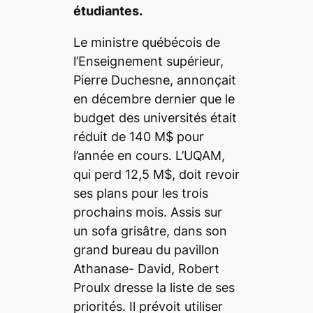
étudiantes.
Le ministre québécois de
l’Enseignement supérieur,
Pierre Duchesne, annonçait
en décembre dernier que le
budget des universités était
réduit de 140 M$ pour
l’année en cours. L’UQAM,
qui perd 12,5 M$, doit revoir
ses plans pour les trois
prochains mois. Assis sur
un sofa grisâtre, dans son
grand bureau du pavillon
Athanase- David, Robert
Proulx dresse la liste de ses
priorités. Il prévoit utiliser