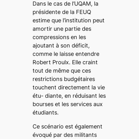
Dans le cas de l’UQAM, la
présidente de la FEUQ
estime que l’institution peut
amortir une partie des
compressions en les
ajoutant à son déficit,
comme le laisse entendre
Robert Proulx. Elle craint
tout de même que ces
restrictions budgétaires
touchent directement la vie
étu- diante, en réduisant les
bourses et les services aux
étudiants.
Ce scénario est également
évoqué par des militants