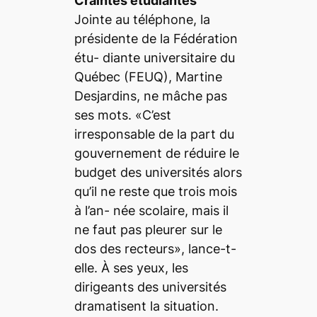
Craintes étudiantes
Jointe au téléphone, la
présidente de la Fédération
étu- diante universitaire du
Québec (FEUQ), Martine
Desjardins, ne mâche pas
ses mots. «C’est
irresponsable de la part du
gouvernement de réduire le
budget des universités alors
qu’il ne reste que trois mois
à l’an- née scolaire, mais il
ne faut pas pleurer sur le
dos des recteurs», lance-t-
elle. À ses yeux, les
dirigeants des universités
dramatisent la situation.