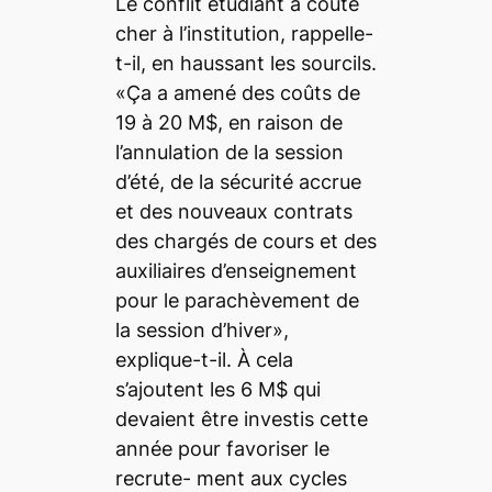
Le conflit étudiant a coûté
cher à l’institution, rappelle-
t-il, en haussant les sourcils.
«Ça a amené des coûts de
19 à 20 M$, en raison de
l’annulation de la session
d’été, de la sécurité accrue
et des nouveaux contrats
des chargés de cours et des
auxiliaires d’enseignement
pour le parachèvement de
la session d’hiver»,
explique-t-il. À cela
s’ajoutent les 6 M$ qui
devaient être investis cette
année pour favoriser le
recrute- ment aux cycles