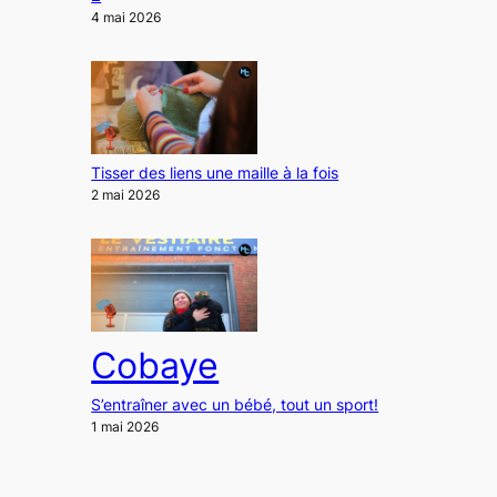
4 mai 2026
Tisser des liens une maille à la fois
2 mai 2026
Cobaye
S’entraîner avec un bébé, tout un sport!
1 mai 2026