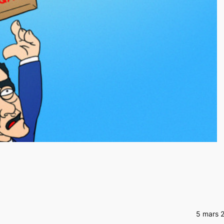
5 mars 