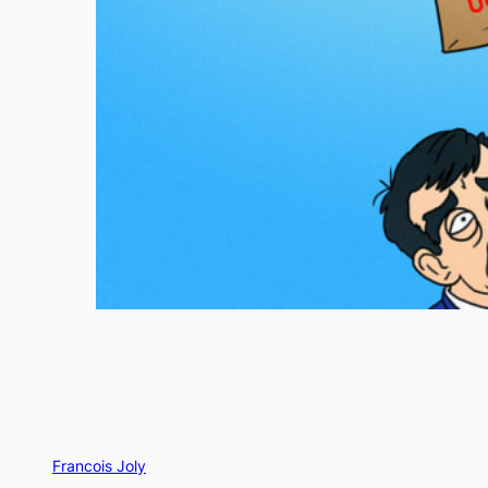
Francois Joly