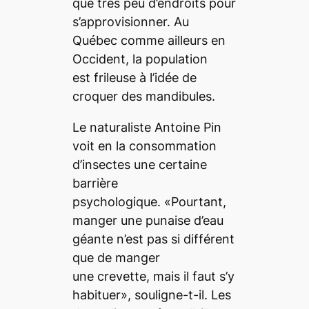
que très peu d’endroits pour
s’approvisionner. Au
Québec comme ailleurs en
Occident, la population
est frileuse à l’idée de
croquer des mandibules.
Le naturaliste Antoine Pin
voit en la consommation
d’insectes une certaine
barrière
psychologique. «Pourtant,
manger une punaise d’eau
géante n’est pas si différent
que de manger
une crevette, mais il faut s’y
habituer», souligne-t-il. Les