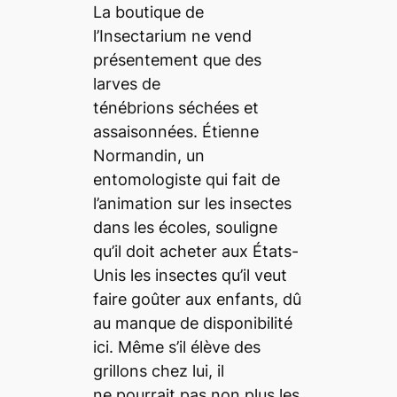
La boutique de
l’Insectarium ne vend
présentement que des
larves de
ténébrions séchées et
assaisonnées. Étienne
Normandin, un
entomologiste qui fait de
l’animation sur les insectes
dans les écoles, souligne
qu’il doit acheter aux États-
Unis les insectes qu’il veut
faire goûter aux enfants, dû
au manque de disponibilité
ici. Même s’il élève des
grillons chez lui, il
ne pourrait pas non plus les