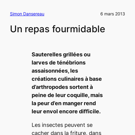
Simon Dansereau
6 mars 2013
Un repas fourmidable
Sauterelles grillées ou
larves de ténébrions
assaisonnées, les
créations culinaires à base
d’arthropodes sortent à
peine
de leur coquille, mais
la peur d’en manger rend
leur envol encore difficile.
Les insectes peuvent se
cacher dans la friture, dans