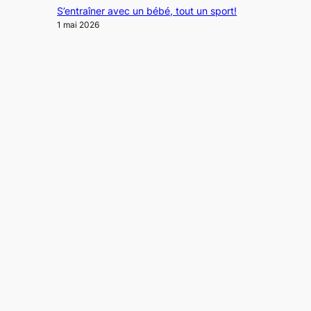
S’entraîner avec un bébé, tout un sport!
1 mai 2026