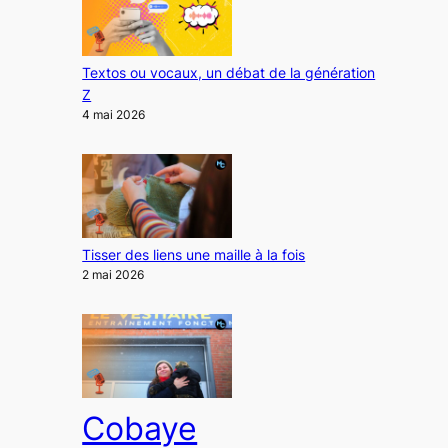
Textos ou vocaux, un débat de la génération
Z
4 mai 2026
Tisser des liens une maille à la fois
2 mai 2026
Cobaye