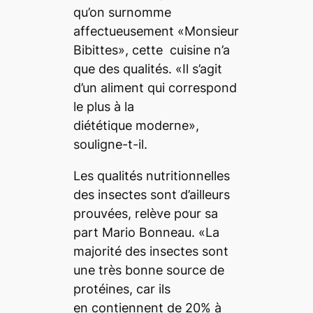
qu’on surnomme
affectueusement «Monsieur
Bibittes», cette cuisine n’a
que des qualités. «Il s’agit
d’un aliment qui correspond
le plus à la
diététique moderne»,
souligne-t-il.
Les qualités nutritionnelles
des insectes sont d’ailleurs
prouvées, relève pour sa
part Mario Bonneau. «La
majorité des insectes sont
une très bonne source de
protéines, car ils
en contiennent de 20% à