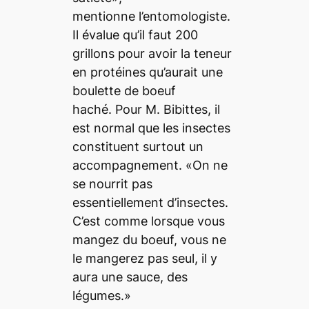
mentionne l’entomologiste.
Il évalue qu’il faut 200
grillons pour avoir la teneur
en protéines qu’aurait une
boulette de boeuf
haché. Pour M. Bibittes, il
est normal que les insectes
constituent surtout un
accompagnement. «On ne
se nourrit pas
essentiellement d’insectes.
C’est comme lorsque vous
mangez du boeuf, vous ne
le mangerez pas seul, il y
aura une sauce, des
légumes.»