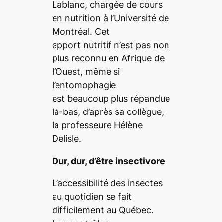
Lablanc, chargée de cours
en nutrition à l’Université de
Montréal. Cet
apport nutritif n’est pas non
plus reconnu en Afrique de
l’Ouest, même si
l’entomophagie
est beaucoup plus répandue
là-bas, d’après sa collègue,
la professeure Hélène
Delisle.
Dur, dur, d’être insectivore
L’accessibilité des insectes
au quotidien se fait
difficilement au Québec.