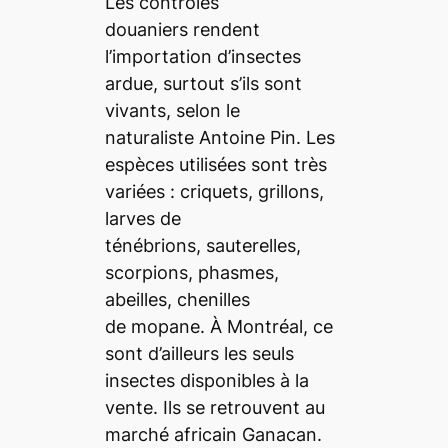
Les contrôles
douaniers rendent
l’importation d’insectes
ardue, surtout s’ils sont
vivants, selon le
naturaliste Antoine Pin. Les
espèces utilisées sont très
variées : criquets, grillons,
larves de
ténébrions, sauterelles,
scorpions, phasmes,
abeilles, chenilles
de mopane. À Montréal, ce
sont d’ailleurs les seuls
insectes disponibles à la
vente. Ils se retrouvent au
marché africain Ganacan.