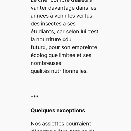
vanter davantage dans les
années à venir les vertus
des insectes à ses
étudiants, car selon lui c’est
la nourriture «du
futur», pour son empreinte
écologique limitée et ses
nombreuses
qualités nutritionnelles.
***
Quelques exceptions
Nos assiettes pourraient