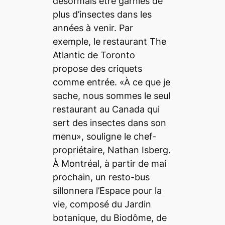
désormais être garnies de
plus d’insectes dans les
années à venir. Par
exemple, le restaurant The
Atlantic de Toronto
propose des criquets
comme entrée. «À ce que je
sache, nous sommes le seul
restaurant au Canada qui
sert des insectes dans son
menu», souligne le chef-
propriétaire, Nathan Isberg.
À Montréal, à partir de mai
prochain, un resto-bus
sillonnera l’Espace pour la
vie, composé du Jardin
botanique, du Biodôme, de