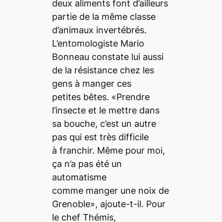
deux aliments font d’ailleurs
partie de la même classe
d’animaux invertébrés.
L’entomologiste Mario
Bonneau constate lui aussi
de la résistance chez les
gens à manger ces
petites bêtes. «Prendre
l’insecte et le mettre dans
sa bouche, c’est un autre
pas qui est très difficile
à franchir. Même pour moi,
ça n’a pas été un
automatisme
comme manger une noix de
Grenoble», ajoute-t-il. Pour
le chef Thémis,