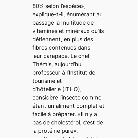
80% selon l’espèce»,
explique-t-il, énumérant au
passage la multitude de
vitamines et minéraux qu’ils
détiennent, en plus des
fibres contenues dans
leur carapace. Le chef
Thémis, aujourd’hui
professeur à l’Institut de
tourisme et
d’hôtellerie (ITHQ),
considère l’insecte comme
étant un aliment complet et
facile à préparer. «Il n’y a
pas de cholestérol, c’est de
la protéine pure»,