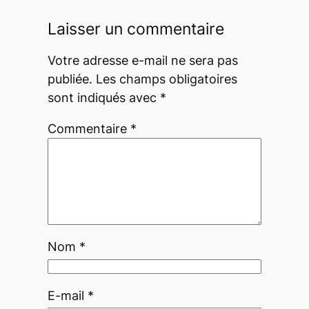
Laisser un commentaire
Votre adresse e-mail ne sera pas
publiée.
Les champs obligatoires
sont indiqués avec
*
Commentaire
*
Nom
*
E-mail
*