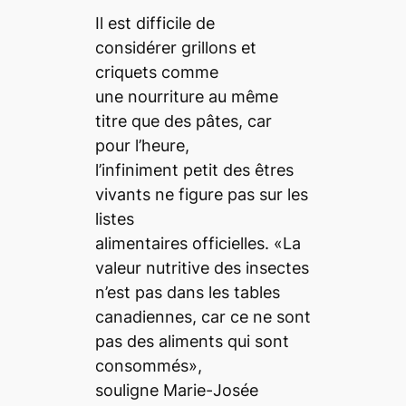
Il est difficile de
considérer grillons et
criquets comme
une nourriture au même
titre que des pâtes, car
pour l’heure,
l’infiniment petit des êtres
vivants ne figure pas sur les
listes
alimentaires officielles. «La
valeur nutritive des insectes
n’est pas dans les tables
canadiennes, car ce ne sont
pas des aliments qui sont
consommés»,
souligne Marie-Josée