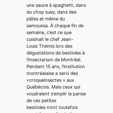
une sauce à spaghetti, dans
du chop suey, dans des
pâtes et même du
samoussa. À chaque fin de
semaine, c’est ce que
cuisinait le chef Jean-
Louis Thémis lors des
dégustations de bestioles à
l’Insectarium de Montréal.
Pendant 15 ans, l’institution
montréalaise a servi des
«croqueinsectes » aux
Québécois. Mais ceux qui
voudraient s‘emplir la panse
de ces petites
bestioles n’ont toutefois