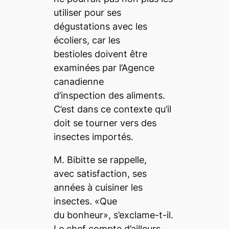
utiliser pour ses
dégustations avec les
écoliers, car les
bestioles doivent être
examinées par l’Agence
canadienne
d’inspection des aliments.
C’est dans ce contexte qu’il
doit se tourner vers des
insectes importés.
M. Bibitte se rappelle,
avec satisfaction, ses
années à cuisiner les
insectes. «Que
du bonheur», s’exclame-t-il.
Le chef compte d’ailleurs