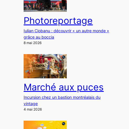
Photoreportage
Iulian Ciobanu : découvrir « un autre monde »
grâce au boccia
8 mai 2026
Marché aux puces
Incursion chez un bastion montréalais du
vintage
4 mai 2026