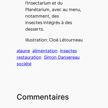
l’Insectarium et du
Planétarium, avec au menu,
notamment, des
insectes intégrés à des
desserts.
Illustration: Cloé Létourneau
alaune
alimentation
insectes
restauration
Simon Dansereau
société
Commentaires