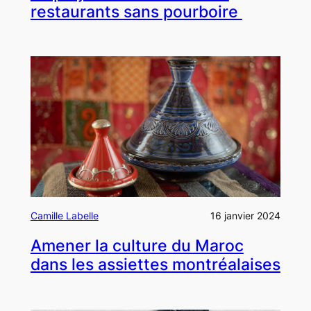
restaurants sans pourboire
Camille Labelle
16 janvier 2024
Amener la culture du Maroc
dans les assiettes montréalaises