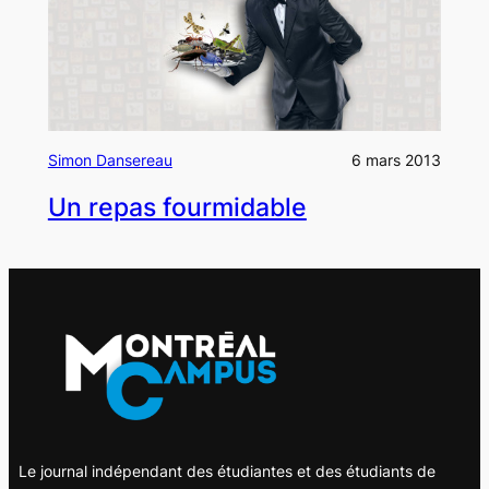
Simon Dansereau
6 mars 2013
Un repas fourmidable
Le journal indépendant des étudiantes et des étudiants de