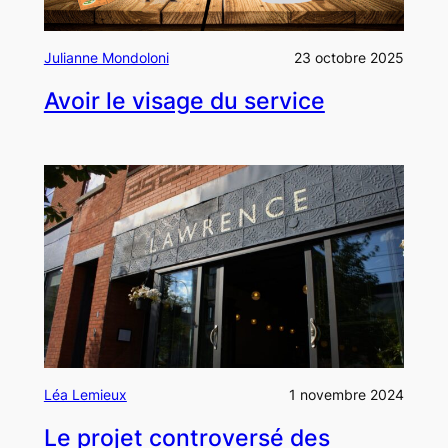
Julianne Mondoloni
23 octobre 2025
Avoir le visage du service
Léa Lemieux
1 novembre 2024
Le projet controversé des