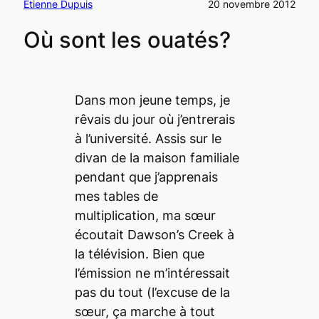
Étienne Dupuis
20 novembre 2012
Où sont les ouatés?
Dans mon jeune temps, je
rêvais du jour où j’entrerais
à l’université. Assis sur le
divan de la maison familiale
pendant que j’apprenais
mes tables de
multiplication, ma sœur
écoutait
Dawson’s Creek
à
la télévision. Bien que
l’émission ne m’intéressait
pas du tout (l’excuse de la
sœur, ça marche à tout