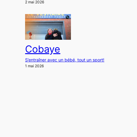
2 mai 2026
Cobaye
S’entraîner avec un bébé, tout un sport!
1 mai 2026