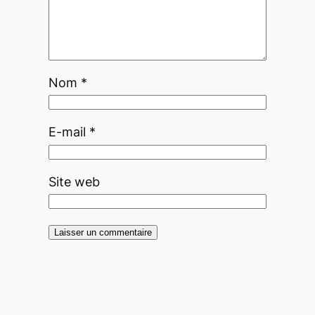
Nom
*
E-mail
*
Site web