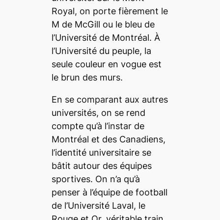
Royal, on porte fièrement le
M de McGill ou le bleu de
l’Université de Montréal. À
l’Université du peuple, la
seule couleur en vogue est
le brun des murs.
En se comparant aux autres
universités, on se rend
compte qu’à l’instar de
Montréal et des Canadiens,
l’identité universitaire se
bâtit autour des équipes
sportives. On n’a qu’à
penser à l’équipe de football
de l’Université Laval, le
Rouge et Or, véritable train