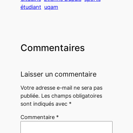
étudiant
uqam
Commentaires
Laisser un commentaire
Votre adresse e-mail ne sera pas
publiée.
Les champs obligatoires
sont indiqués avec
*
Commentaire
*