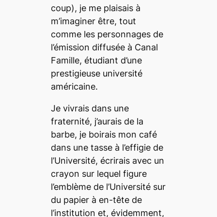
coup), je me plaisais à
m’imaginer être, tout
comme les personnages de
l’émission diffusée à Canal
Famille, étudiant d’une
prestigieuse université
américaine.
Je vivrais dans une
fraternité, j’aurais de la
barbe, je boirais mon café
dans une tasse à l’effigie de
l’Université, écrirais avec un
crayon sur lequel figure
l’emblème de l’Université sur
du papier à en-tête de
l’institution et, évidemment,