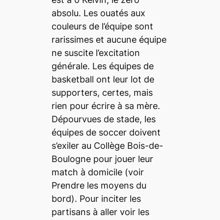
absolu. Les ouatés aux
couleurs de l’équipe sont
rarissimes et aucune équipe
ne suscite l’excitation
générale. Les équipes de
basketball ont leur lot de
supporters, certes, mais
rien pour écrire à sa mère.
Dépourvues de stade, les
équipes de soccer doivent
s’exiler au Collège Bois-de-
Boulogne pour jouer leur
match à domicile (voir
Prendre les moyens du
bord
). Pour inciter les
partisans à aller voir les