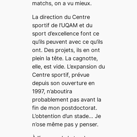
matchs, on a vu mieux.
La direction du Centre
sportif de l’UQAM et du
sport d’excellence font ce
qu’ils peuvent avec ce qu’ils
ont. Des projets, ils en ont
plein la tête. La cagnotte,
elle, est vide. L’expansion du
Centre sportif, prévue
depuis son ouverture en
1997, n’aboutira
probablement pas avant la
fin de mon postdoctorat.
L’obtention d’un stade… Je
n’ose même pas y penser.