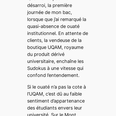
désarroi, la première
journée de mon bac,
lorsque que j’ai remarqué la
quasi-absence de ouaté
institutionnel. En attente de
clients, la vendeuse de la
boutique UQAM, royaume
du produit dérivé
universitaire, enchaîne les
Sudokus à une vitesse qui
confond l’entendement.
Si le ouaté n’a pas la cote à
l’UQAM, c’est dû au faible
sentiment d’appartenance
des étudiants envers leur
université. Sur le Mont