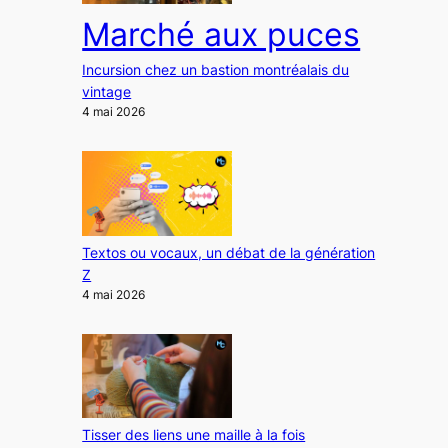
Marché aux puces
Incursion chez un bastion montréalais du
vintage
4 mai 2026
Textos ou vocaux, un débat de la génération
Z
4 mai 2026
Tisser des liens une maille à la fois