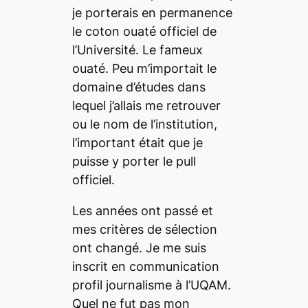
je porterais en permanence
le coton ouaté officiel de
l’Université. Le fameux
ouaté. Peu m’importait le
domaine d’études dans
lequel j’allais me retrouver
ou le nom de l’institution,
l’important était que je
puisse y porter le pull
officiel.
Les années ont passé et
mes critères de sélection
ont changé. Je me suis
inscrit en communication
profil journalisme à l’UQAM.
Quel ne fut pas mon