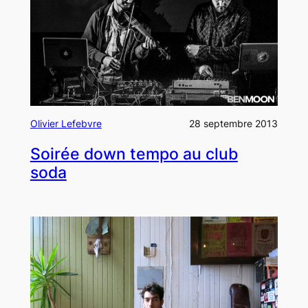
Olivier Lefebvre
28 septembre 2013
Soirée down tempo au club
soda