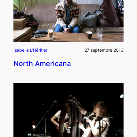
Isabelle L’Héritier
27 septembre 2013
North Americana