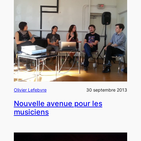
Olivier Lefebvre
30 septembre 2013
Nouvelle avenue pour les
musiciens