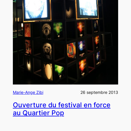
Marie-Ange Zibi
26 septembre 2013
Ouverture du festival en force
au Quartier Pop