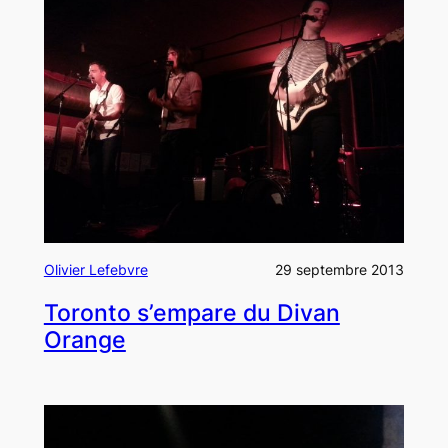
Olivier Lefebvre
29 septembre 2013
Toronto s’empare du Divan
Orange