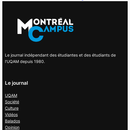
Le journal indépendant des étudiantes et des étudiants de
l'UQAM depuis 1980.
Le journal
UQAM
Société
Culture
Vidéos
Balados
Opinion