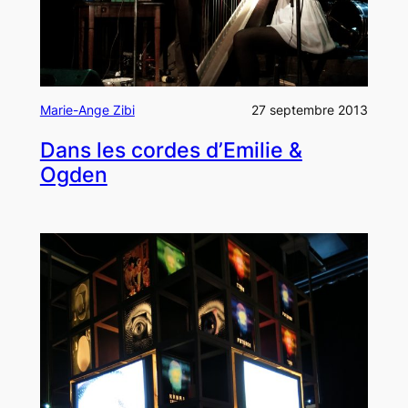
Marie-Ange Zibi
27 septembre 2013
Dans les cordes d’Emilie &
Ogden