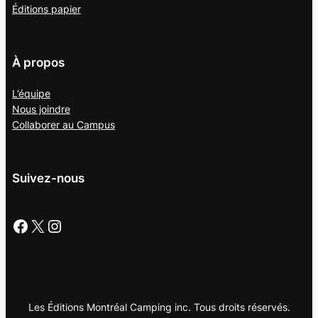
Éditions papier
À propos
L’équipe
Nous joindre
Collaborer au
Campus
Suivez-nous
Facebook
X
Instagram
Les Éditions Montréal Camping inc. Tous droits réservés.