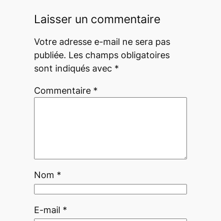
Laisser un commentaire
Votre adresse e-mail ne sera pas
publiée.
Les champs obligatoires
sont indiqués avec
*
Commentaire
*
Nom
*
E-mail
*