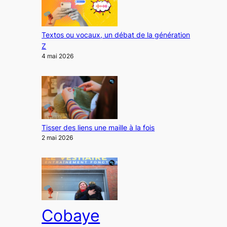
Textos ou vocaux, un débat de la génération
Z
4 mai 2026
Tisser des liens une maille à la fois
2 mai 2026
Cobaye