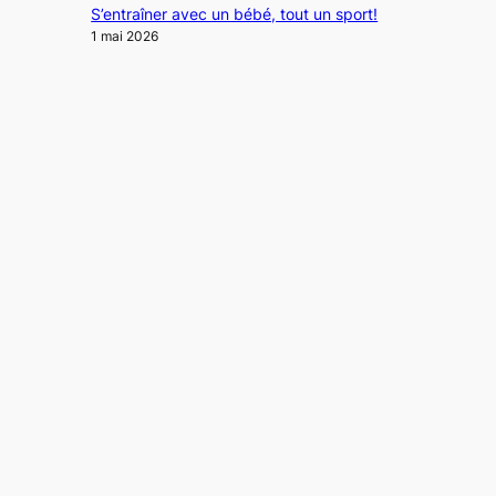
S’entraîner avec un bébé, tout un sport!
1 mai 2026