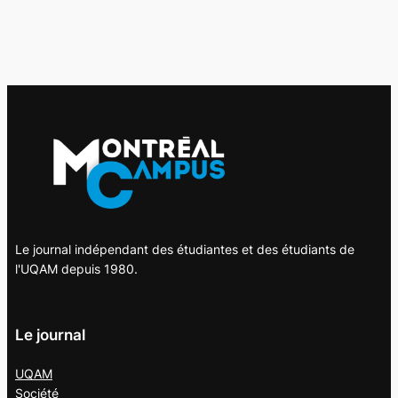
Le journal indépendant des étudiantes et des étudiants de
l'UQAM depuis 1980.
Le journal
UQAM
Société