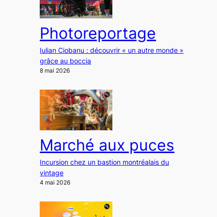
Photoreportage
Iulian Ciobanu : découvrir « un autre monde »
grâce au boccia
8 mai 2026
Marché aux puces
Incursion chez un bastion montréalais du
vintage
4 mai 2026