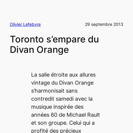
Olivier Lefebvre
29 septembre 2013
Toronto s’empare du
Divan Orange
La salle étroite aux allures
vintage
du Divan Orange
s’harmonisait sans
contredit samedi avec la
musique inspirée des
années 60 de Michael Rault
et son groupe. Celui qui a
profité des précieux