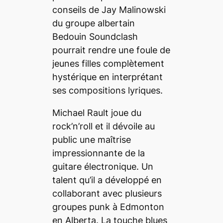
conseils de Jay Malinowski
du groupe albertain
Bedouin Soundclash
pourrait rendre une foule de
jeunes filles complètement
hystérique en interprétant
ses compositions lyriques.
Michael Rault joue du
rock’n’roll et il dévoile au
public une maîtrise
impressionnante de la
guitare électronique. Un
talent qu’il a développé en
collaborant avec plusieurs
groupes punk à Edmonton
en Alberta. La touche
blues