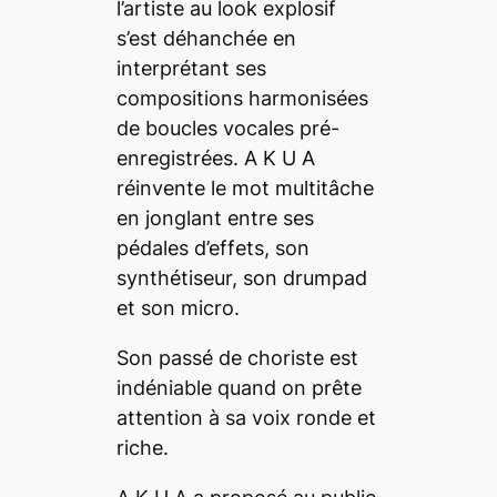
l’artiste au look explosif
s’est déhanchée en
interprétant ses
compositions harmonisées
de boucles vocales pré-
enregistrées. A K U A
réinvente le mot multitâche
en jonglant entre ses
pédales d’effets, son
synthétiseur, son drumpad
et son micro.
Son passé de choriste est
indéniable quand on prête
attention à sa voix ronde et
riche.