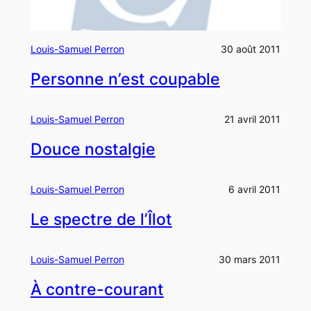
Louis-Samuel Perron
30 août 2011
Personne n’est coupable
Louis-Samuel Perron
21 avril 2011
Douce nostalgie
Louis-Samuel Perron
6 avril 2011
Le spectre de l’Îlot
Louis-Samuel Perron
30 mars 2011
À contre-courant