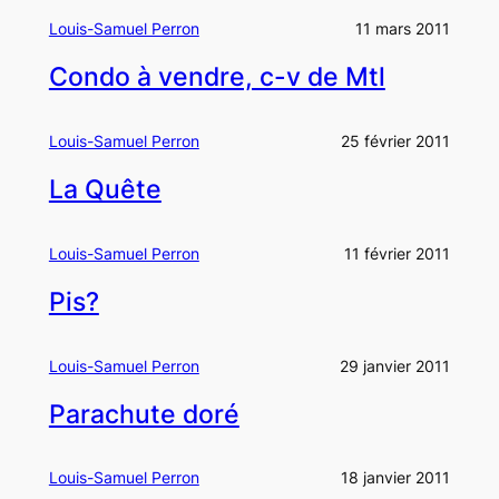
Louis-Samuel Perron
11 mars 2011
Condo à vendre, c-v de Mtl
Louis-Samuel Perron
25 février 2011
La Quête
Louis-Samuel Perron
11 février 2011
Pis?
Louis-Samuel Perron
29 janvier 2011
Parachute doré
Louis-Samuel Perron
18 janvier 2011