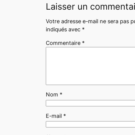
Laisser un commenta
Votre adresse e-mail ne sera pas pu
indiqués avec
*
Commentaire
*
Nom
*
E-mail
*