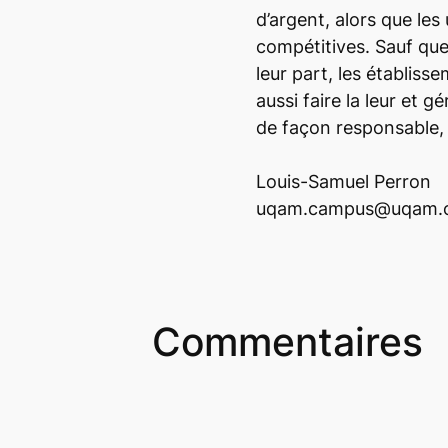
d’argent, alors que les
compétitives. Sauf que 
leur part, les établiss
aussi faire la leur et g
de façon responsable, 
Louis-Samuel Perron
uqam.campus@uqam.
Commentaires