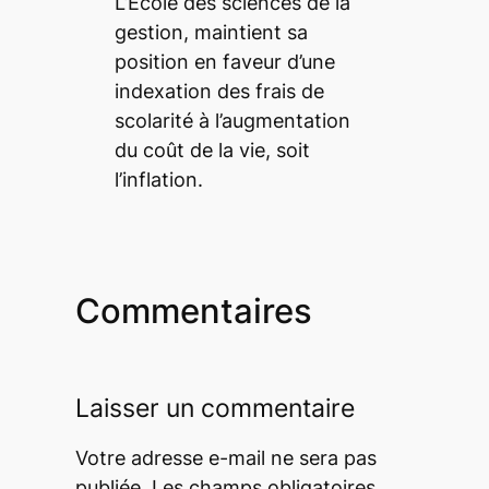
L’École des sciences de la
gestion, maintient sa
position en faveur d’une
indexation des frais de
scolarité à l’augmentation
du coût de la vie, soit
l’inflation.
Commentaires
Laisser un commentaire
Votre adresse e-mail ne sera pas
publiée.
Les champs obligatoires