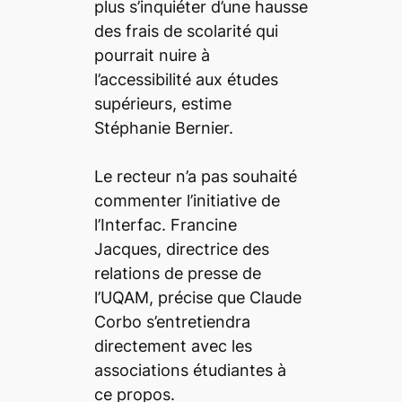
plus s’inquiéter d’une hausse
des frais de scolarité qui
pourrait nuire à
l’accessibilité aux études
supérieurs, estime
Stéphanie Bernier.
Le recteur n’a pas souhaité
commenter l’initiative de
l’Interfac. Francine
Jacques, directrice des
relations de presse de
l’UQAM, précise que Claude
Corbo s’entretiendra
directement avec les
associations étudiantes à
ce propos.