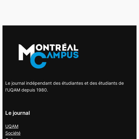
Le journal indépendant des étudiantes et des étudiants de
l'UQAM depuis 1980.
Le journal
UQAM
Société