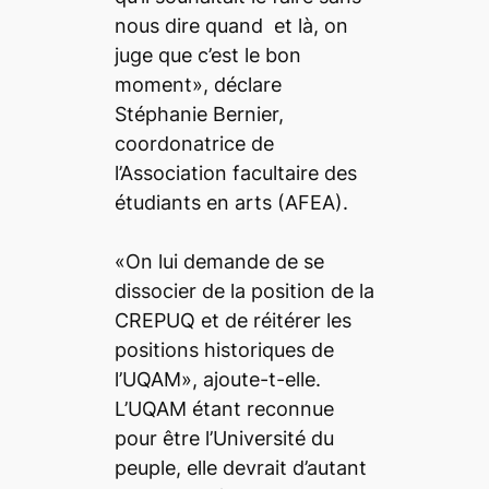
nous dire quand et là, on
juge que c’est le bon
moment», déclare
Stéphanie Bernier,
coordonatrice de
l’Association facultaire des
étudiants en arts (AFEA).
«On lui demande de se
dissocier de la position de la
CREPUQ et de réitérer les
positions historiques de
l’UQAM», ajoute-t-elle.
L’UQAM étant reconnue
pour être l’Université du
peuple, elle devrait d’autant