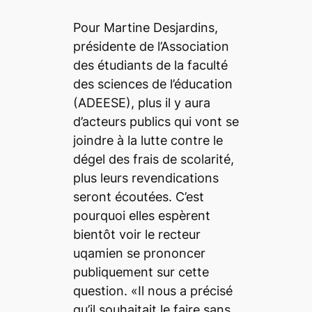
Pour Martine Desjardins,
présidente de l’Association
des étudiants de la faculté
des sciences de l’éducation
(ADEESE), plus il y aura
d’acteurs publics qui vont se
joindre à la lutte contre le
dégel des frais de scolarité,
plus leurs revendications
seront écoutées. C’est
pourquoi elles espèrent
bientôt voir le recteur
uqamien se prononcer
publiquement sur cette
question. «Il nous a précisé
qu’il souhaitait le faire sans