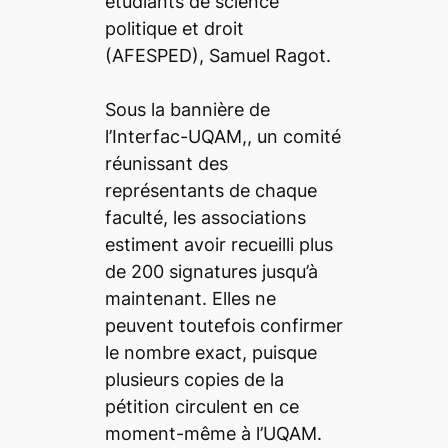
étudiants de science
politique et droit
(AFESPED), Samuel Ragot.
Sous la bannière de
l’Interfac-UQAM,, un comité
réunissant des
représentants de chaque
faculté, les associations
estiment avoir recueilli plus
de 200 signatures jusqu’à
maintenant. Elles ne
peuvent toutefois confirmer
le nombre exact, puisque
plusieurs copies de la
pétition circulent en ce
moment-même à l’UQAM.