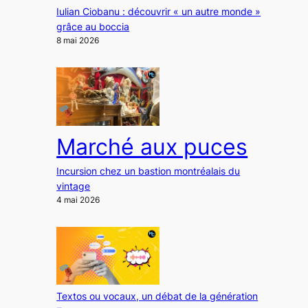
Iulian Ciobanu : découvrir « un autre monde »
grâce au boccia
8 mai 2026
Marché aux puces
Incursion chez un bastion montréalais du
vintage
4 mai 2026
Textos ou vocaux, un débat de la génération