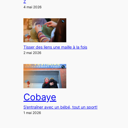
Z
4 mai 2026
Tisser des liens une maille à la fois
2 mai 2026
Cobaye
S’entraîner avec un bébé, tout un sport!
1 mai 2026