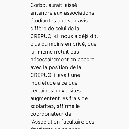
Corbo, aurait laissé
entendre aux associations
étudiantes que son avis
diffère de celui de la
CREPUQ. «Il nous a déjà dit,
plus ou moins en privé, que
lui-même n’était pas
nécessairement en accord
avec la position de la
CREPUQ, il avait une
inquiétude à ce que
certaines universités
augmentent les frais de
scolarité», affirme le
coordonateur de
l’Association facultaire des