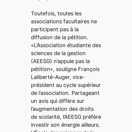
Toutefois, toutes les
associations facultaires ne
participent pas à la
diffusion de la pétition.
«L’Association étudiante des
sciences de la gestion
(AEESG) n’appuie pas la
pétition», souligne François
Laliberté-Auger, vice-
président au cycle supérieur
de l’association. Partageant
un avis qui diffère sur
l’augmentation des droits
de scolarité, l’AEESG préfère
investir son énergie ailleurs.