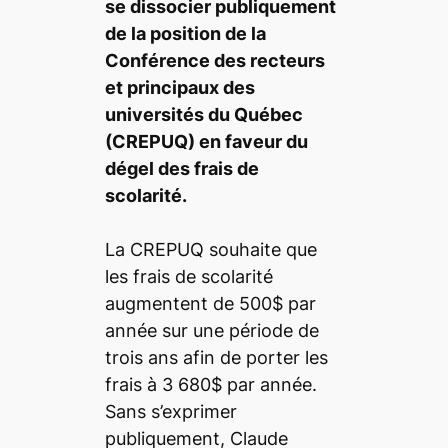
se dissocier publiquement
de la position de la
Conférence des recteurs
et principaux des
universités du Québec
(CREPUQ) en faveur du
dégel des frais de
scolarité.
La CREPUQ souhaite que
les frais de scolarité
augmentent de 500$ par
année sur une période de
trois ans afin de porter les
frais à 3 680$ par année.
Sans s’exprimer
publiquement, Claude