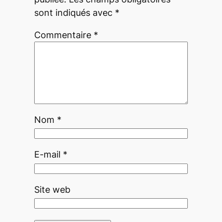
sont indiqués avec
*
Commentaire
*
Nom
*
E-mail
*
Site web