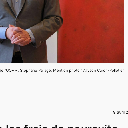
de l’UQAM, Stéphane Pallage. Mention photo : Allyson Caron-Pelletier
9 avril 