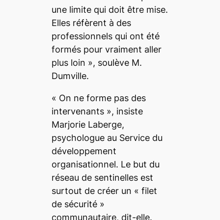
une limite qui doit être mise.
Elles réfèrent à des
professionnels qui ont été
formés pour vraiment aller
plus loin », soulève M.
Dumville.
« On ne forme pas des
intervenants », insiste
Marjorie Laberge,
psychologue au Service du
développement
organisationnel. Le but du
réseau de sentinelles est
surtout de créer un « filet
de sécurité »
communautaire, dit-elle.