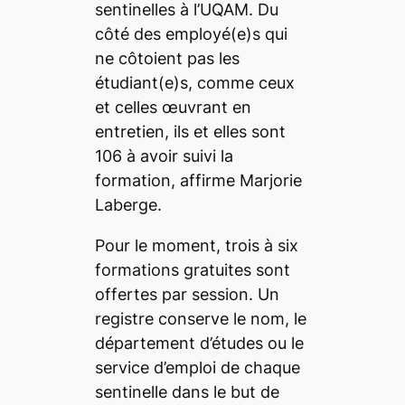
sentinelles à l’UQAM. Du
côté des employé(e)s qui
ne côtoient pas les
étudiant(e)s, comme ceux
et celles œuvrant en
entretien, ils et elles sont
106 à avoir suivi la
formation, affirme Marjorie
Laberge.
Pour le moment, trois à six
formations gratuites sont
offertes par session. Un
registre conserve le nom, le
département d’études ou le
service d’emploi de chaque
sentinelle dans le but de