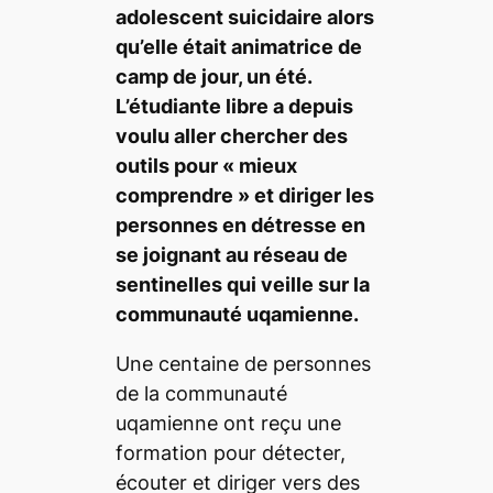
adolescent suicidaire alors
qu’elle était animatrice de
camp de jour, un été.
L’étudiante libre a depuis
voulu aller chercher des
outils pour « mieux
comprendre » et diriger les
personnes en détresse en
se joignant au réseau de
sentinelles qui veille sur la
communauté uqamienne.
Une centaine de personnes
de la communauté
uqamienne ont reçu une
formation pour détecter,
écouter et diriger vers des