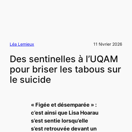
Léa Lemieux
11 février 2026
Des sentinelles à l’UQAM
pour briser les tabous sur
le suicide
« Figée et désemparée » :
c’est ainsi que Lisa Hoarau
s’est sentie lorsqu’elle
s’est retrouvée devant un