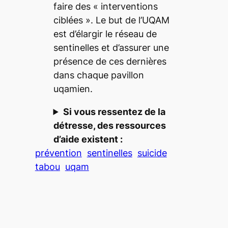
faire des « interventions
ciblées ». Le but de l’UQAM
est d’élargir le réseau de
sentinelles et d’assurer une
présence de ces dernières
dans chaque pavillon
uqamien.
Si vous ressentez de la
détresse, des ressources
d’aide existent :
prévention
sentinelles
suicide
tabou
uqam