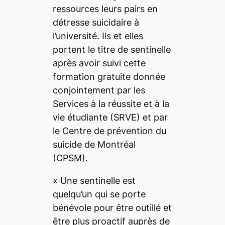
ressources leurs pairs en
détresse suicidaire à
l’université. Ils et elles
portent le titre de sentinelle
après avoir suivi cette
formation gratuite donnée
conjointement par les
Services à la réussite et à la
vie étudiante (SRVE) et par
le Centre de prévention du
suicide de Montréal
(CPSM).
« Une sentinelle est
quelqu’un qui se porte
bénévole pour être outillé et
être plus proactif auprès de