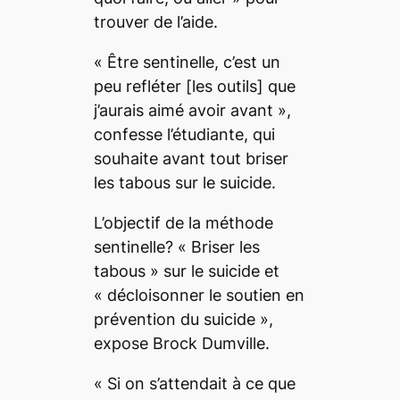
trouver de l’aide.
« Être sentinelle, c’est un
peu refléter [les outils] que
j’aurais aimé avoir avant »,
confesse l’étudiante, qui
souhaite avant tout briser
les tabous sur le suicide.
L’objectif de la méthode
sentinelle? « Briser les
tabous » sur le suicide et
« décloisonner le soutien en
prévention du suicide »,
expose Brock Dumville.
« Si on s’attendait à ce que