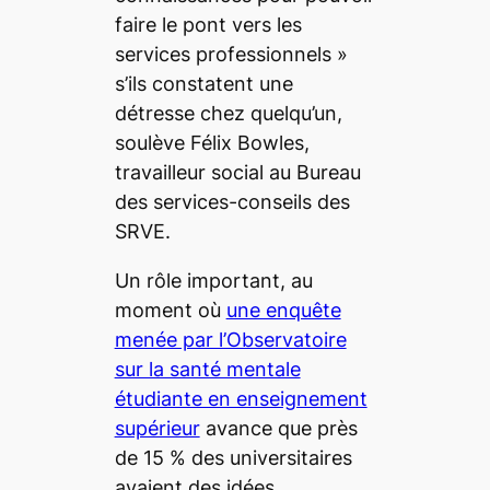
faire le pont vers les
services professionnels »
s’ils constatent une
détresse chez quelqu’un,
soulève Félix Bowles,
travailleur social au Bureau
des services-conseils des
SRVE.
Un rôle important, au
moment où
une enquête
menée par l’Observatoire
sur la santé mentale
étudiante en enseignement
supérieur
avance que près
de 15 % des universitaires
avaient des idées