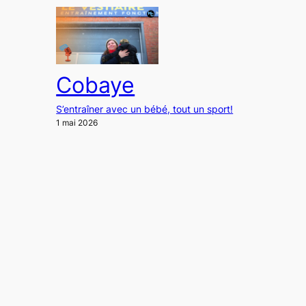
Cobaye
S’entraîner avec un bébé, tout un sport!
1 mai 2026