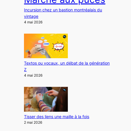
Incursion chez un bastion montréalais du
vintage
4 mai 2026
Textos ou vocaux, un débat de la génération
Z
4 mai 2026
Tisser des liens une maille à la fois
2 mai 2026