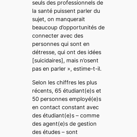
seuls des professionnels de
la santé puissent parler du
sujet, on manquerait
beaucoup d’opportunités de
connecter avec des
personnes qui sont en
détresse, qui ont des idées
[suicidaires], mais n’osent
pas en parler », estime-t-il.
Selon les chiffres les plus
récents, 65 étudiant(e)s et
50 personnes employé(e)s
en contact constant avec
des étudiant(e)s – comme
des agent(e)s de gestion
des études – sont