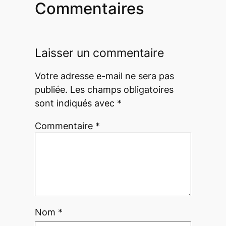
Commentaires
Laisser un commentaire
Votre adresse e-mail ne sera pas
publiée.
Les champs obligatoires
sont indiqués avec
*
Commentaire
*
Nom
*