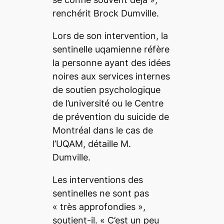
renchérit Brock Dumville.
Lors de son intervention, la
sentinelle uqamienne réfère
la personne ayant des idées
noires aux services internes
de soutien psychologique
de l’université ou le Centre
de prévention du suicide de
Montréal dans le cas de
l’UQAM, détaille M.
Dumville.
Les interventions des
sentinelles ne sont pas
« très approfondies »,
soutient-il. « C’est un peu