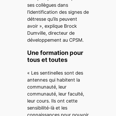
ses collègues dans
l’identification des signes de
détresse qu’ils peuvent
avoir », explique Brock
Dumville, directeur de
développement au CPSM.
Une formation pour
tous et toutes
« Les sentinelles sont des
antennes qui habitent la
communauté, leur
communauté, leur faculté,
leur cours. Ils ont cette
sensibilité-là et les
connaissances pour pouvoir