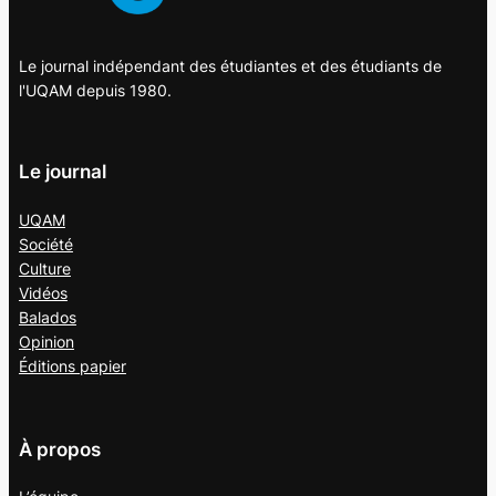
Le journal indépendant des étudiantes et des étudiants de
l'UQAM depuis 1980.
Le journal
UQAM
Société
Culture
Vidéos
Balados
Opinion
Éditions papier
À propos