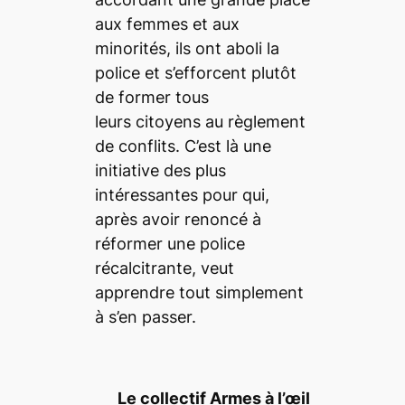
aux femmes et aux
minorités, ils ont aboli la
police et s’efforcent plutôt
de former tous
leurs citoyens au règlement
de conflits. C’est là une
initiative des plus
intéressantes pour qui,
après avoir renoncé à
réformer une police
récalcitrante, veut
apprendre tout simplement
à s’en passer.
Le collectif Armes à l’œil