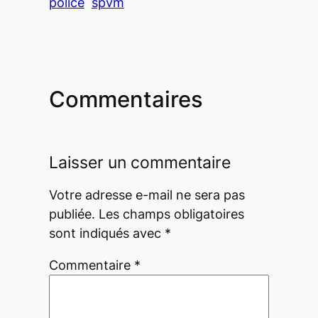
police
spvm
Commentaires
Laisser un commentaire
Votre adresse e-mail ne sera pas
publiée.
Les champs obligatoires
sont indiqués avec
*
Commentaire
*