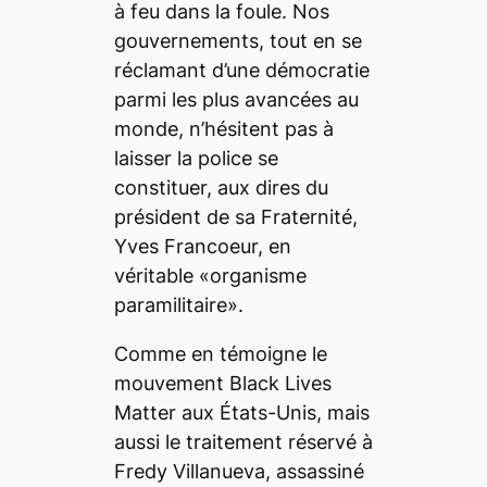
à feu dans la foule. Nos
gouvernements, tout en se
réclamant d’une démocratie
parmi les plus avancées au
monde, n’hésitent pas à
laisser la police se
constituer, aux dires du
président de sa Fraternité,
Yves Francoeur, en
véritable «organisme
paramilitaire».
Comme en témoigne le
mouvement Black Lives
Matter aux États-Unis, mais
aussi le traitement réservé à
Fredy Villanueva, assassiné