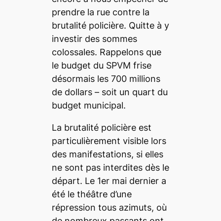
prendre la rue contre la
brutalité policière. Quitte à y
investir des sommes
colossales. Rappelons que
le budget du SPVM frise
désormais les 700 millions
de dollars – soit un quart du
budget municipal.
La brutalité policière est
particulièrement visible lors
des manifestations, si elles
ne sont pas interdites dès le
départ. Le 1er mai dernier a
été le théâtre d’une
répression tous azimuts, où
de nombreux passants ont