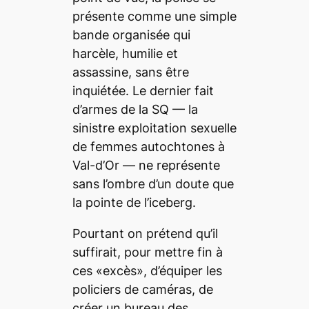
présente comme une simple
bande organisée qui
harcèle, humilie et
assassine, sans être
inquiétée. Le dernier fait
d’armes de la SQ — la
sinistre exploitation sexuelle
de femmes autochtones à
Val-d’Or — ne représente
sans l’ombre d’un doute que
la pointe de l’iceberg.
Pourtant on prétend qu’il
suffirait, pour mettre fin à
ces «excès», d’équiper les
policiers de caméras, de
créer un bureau des