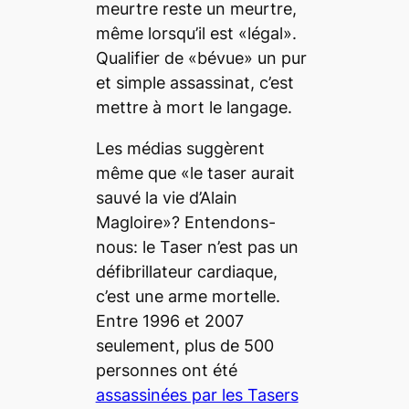
meurtre reste un meurtre,
même lorsqu’il est «légal».
Qualifier de «bévue» un pur
et simple assassinat, c’est
mettre à mort le langage.
Les médias suggèrent
même que «le taser aurait
sauvé la vie d’Alain
Magloire»? Entendons-
nous: le Taser n’est pas un
défibrillateur cardiaque,
c’est une arme mortelle.
Entre 1996 et 2007
seulement, plus de 500
personnes ont été
assassinées par les Tasers