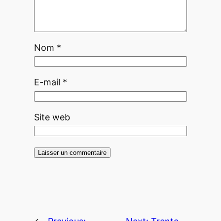
Nom
*
E-mail
*
Site web