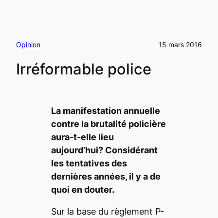
Opinion
15 mars 2016
Irréformable police
La manifestation annuelle
contre la brutalité policière
aura-t-elle lieu
aujourd’hui? Considérant
les tentatives des
dernières années, il y a de
quoi en douter.
Sur la base du règlement P-