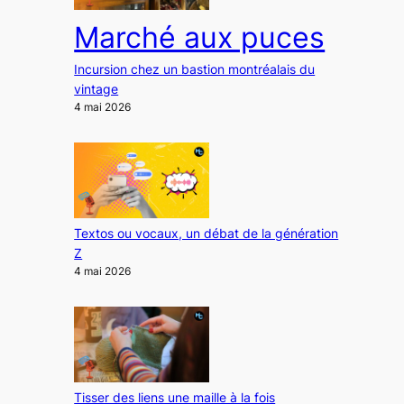
Marché aux puces
Incursion chez un bastion montréalais du
vintage
4 mai 2026
Textos ou vocaux, un débat de la génération
Z
4 mai 2026
Tisser des liens une maille à la fois