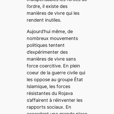
l’ordre, il existe des
manières de vivre qui les
rendent inutiles.
Aujourd’hui même, de
nombreux mouvements
politiques tentent
d’expérimenter des
manières de vivre sans
force coercitive. En plein
coeur de la guerre civile qui
les oppose au groupe État
Islamique, les forces
résistantes du Rojava
s’affairent à réinventer les
rapports sociaux. En
accordant une grande place