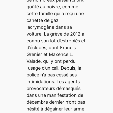
goûté au poivre, comme
cette famille qui a reçu une
canette de gaz
lacrymogène dans sa
voiture. La grève de 2012 a
connu son lot d’estropiés et
d’éclopés, dont Francis
Grenier et Maxence L.
Valade, qui y ont perdu
l’usage d’un œil. Depuis, la
police n’a pas cessé ses
intimidations. Les agents
provocateurs démasqués
dans une manifestation de
décembre dernier n’ont pas
hésité à dégainer leur arme