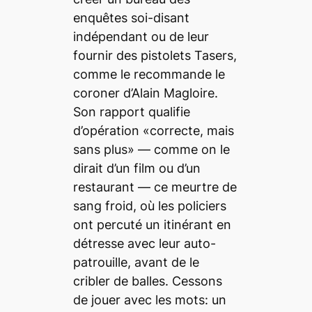
enquêtes soi-disant
indépendant ou de leur
fournir des pistolets Tasers,
comme le recommande le
coroner d’Alain Magloire.
Son rapport qualifie
d’opération «correcte, mais
sans plus» — comme on le
dirait d’un film ou d’un
restaurant — ce meurtre de
sang froid, où les policiers
ont percuté un itinérant en
détresse avec leur auto-
patrouille, avant de le
cribler de balles. Cessons
de jouer avec les mots: un