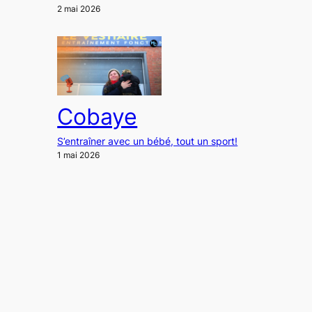
2 mai 2026
Cobaye
S’entraîner avec un bébé, tout un sport!
1 mai 2026