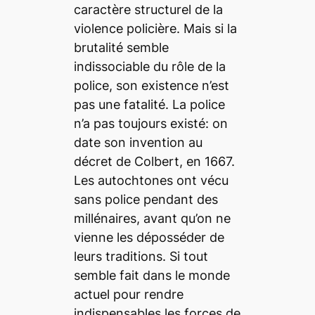
caractère structurel de la
violence policière. Mais si la
brutalité semble
indissociable du rôle de la
police, son existence n’est
pas une fatalité. La police
n’a pas toujours existé: on
date son invention au
décret de Colbert, en 1667.
Les autochtones ont vécu
sans police pendant des
millénaires, avant qu’on ne
vienne les déposséder de
leurs traditions. Si tout
semble fait dans le monde
actuel pour rendre
indispensables les forces de