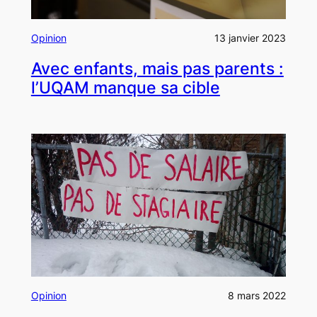
Opinion
13 janvier 2023
Avec enfants, mais pas parents :
l’UQAM manque sa cible
Opinion
8 mars 2022