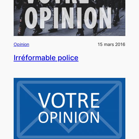
Opinion
15 mars 2016
Irréformable police