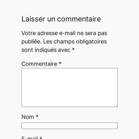
Laisser un commentaire
Votre adresse e-mail ne sera pas
publiée.
Les champs obligatoires
sont indiqués avec
*
Commentaire
*
Nom
*
E-mail
*