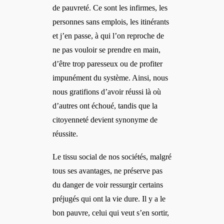
de pauvreté. Ce sont les infirmes, les
personnes sans emplois, les itinérants
et j’en passe, à qui l’on reproche de
ne pas vouloir se prendre en main,
d’être trop paresseux ou de profiter
impunément du système. Ainsi, nous
nous gratifions d’avoir réussi là où
d’autres ont échoué, tandis que la
citoyenneté devient synonyme de
réussite.
Le tissu social de nos sociétés, malgré
tous ses avantages, ne préserve pas
du danger de voir ressurgir certains
préjugés qui ont la vie dure. Il y a le
bon pauvre, celui qui veut s’en sortir,