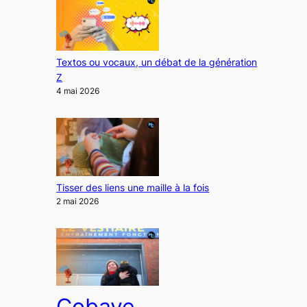
Textos ou vocaux, un débat de la génération
Z
4 mai 2026
Tisser des liens une maille à la fois
2 mai 2026
Cobaye