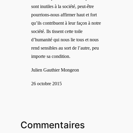
sont inutiles à la société, peut-être
pourrions-nous affirmer haut et fort
qu’ils contribuent à leur façon à notre
société. Ils tissent cette toile
d’humanité qui nous lie tous et nous
rend sensibles au sort de l’autre, peu
importe sa condition.
Julien Gauthier Mongeon
26 octobre 2015
Commentaires