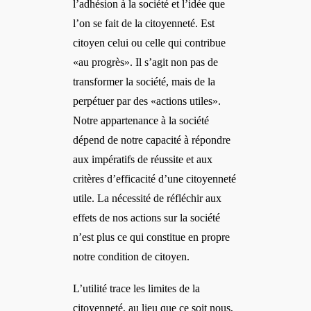
l’adhésion à la société et l’idée que
l’on se fait de la citoyenneté. Est
citoyen celui ou celle qui contribue
«au progrès». Il s’agit non pas de
transformer la société, mais de la
perpétuer par des «actions utiles».
Notre appartenance à la société
dépend de notre capacité à répondre
aux impératifs de réussite et aux
critères d’efficacité d’une citoyenneté
utile. La nécessité de réfléchir aux
effets de nos actions sur la société
n’est plus ce qui constitue en propre
notre condition de citoyen.
L’utilité trace les limites de la
citoyenneté, au lieu que ce soit nous,