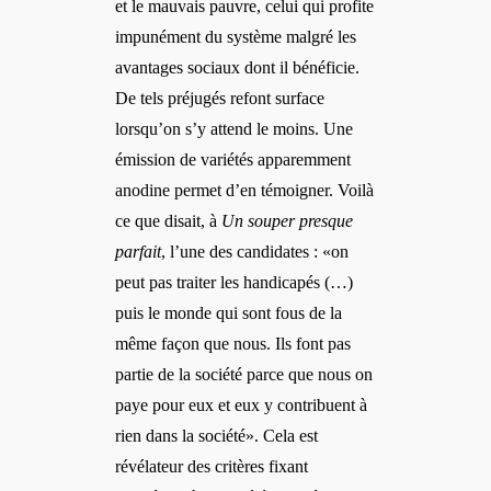
et le mauvais pauvre, celui qui profite
impunément du système malgré les
avantages sociaux dont il bénéficie.
De tels préjugés refont surface
lorsqu’on s’y attend le moins. Une
émission de variétés apparemment
anodine permet d’en témoigner. Voilà
ce que disait, à
Un souper presque
parfait
, l’une des candidates : «on
peut pas traiter les handicapés (…)
puis le monde qui sont fous de la
même façon que nous. Ils font pas
partie de la société parce que nous on
paye pour eux et eux y contribuent à
rien dans la société». Cela est
révélateur des critères fixant