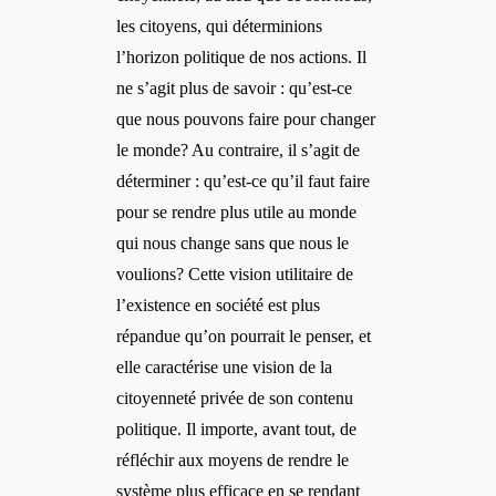
les citoyens, qui déterminions
l’horizon politique de nos actions. Il
ne s’agit plus de savoir : qu’est-ce
que nous pouvons faire pour changer
le monde? Au contraire, il s’agit de
déterminer : qu’est-ce qu’il faut faire
pour se rendre plus utile au monde
qui nous change sans que nous le
voulions? Cette vision utilitaire de
l’existence en société est plus
répandue qu’on pourrait le penser, et
elle caractérise une vision de la
citoyenneté privée de son contenu
politique. Il importe, avant tout, de
réfléchir aux moyens de rendre le
système plus efficace en se rendant