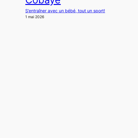
S’entraîner avec un bébé, tout un sport!
1 mai 2026