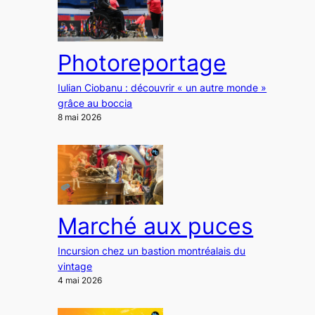
Photoreportage
Iulian Ciobanu : découvrir « un autre monde »
grâce au boccia
8 mai 2026
Marché aux puces
Incursion chez un bastion montréalais du
vintage
4 mai 2026