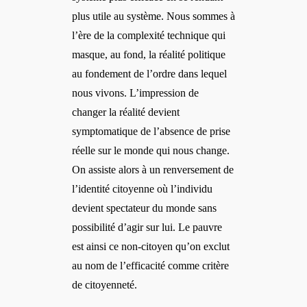
plus utile au système. Nous sommes à
l’ère de la complexité technique qui
masque, au fond, la réalité politique
au fondement de l’ordre dans lequel
nous vivons. L’impression de
changer la réalité devient
symptomatique de l’absence de prise
réelle sur le monde qui nous change.
On assiste alors à un renversement de
l’identité citoyenne où l’individu
devient spectateur du monde sans
possibilité d’agir sur lui. Le pauvre
est ainsi ce non-citoyen qu’on exclut
au nom de l’efficacité comme critère
de citoyenneté.