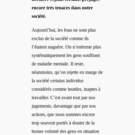
encore très tenaces dans notre
société.
Aujourd’hui, les fous ne sont plus
exclus de la société comme ils
l’étaient naguère. On n’enferme plus
systématiquement les gens souffrant
de maladie mentale. Il reste,
néanmoins, qu’on rejette en marge de
la société certains individus
considérés comme inutiles, inaptes à
travailler. C’est avant tout par nos
jugements, davantage que par nos
actions, que nous sommes encore
trop souvent portés à douter de la
bonne volonté des gens en situation