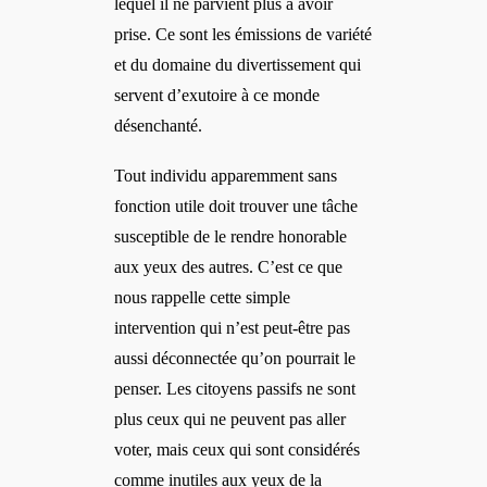
lequel il ne parvient plus à avoir
prise. Ce sont les émissions de variété
et du domaine du divertissement qui
servent d’exutoire à ce monde
désenchanté.
Tout individu apparemment sans
fonction utile doit trouver une tâche
susceptible de le rendre honorable
aux yeux des autres. C’est ce que
nous rappelle cette simple
intervention qui n’est peut-être pas
aussi déconnectée qu’on pourrait le
penser. Les citoyens passifs ne sont
plus ceux qui ne peuvent pas aller
voter, mais ceux qui sont considérés
comme inutiles aux yeux de la