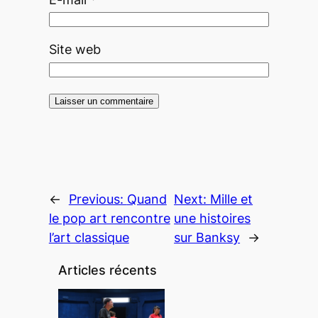
Site web
←
Previous:
Quand
Next:
Mille et
le pop art rencontre
une histoires
l’art classique
sur Banksy
→
Articles récents