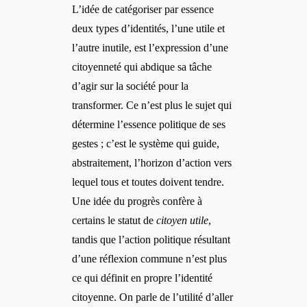
L’idée de catégoriser par essence
deux types d’identités, l’une utile et
l’autre inutile, est l’expression d’une
citoyenneté qui abdique sa tâche
d’agir sur la société pour la
transformer. Ce n’est plus le sujet qui
détermine l’essence politique de ses
gestes ; c’est le système qui guide,
abstraitement, l’horizon d’action vers
lequel tous et toutes doivent tendre.
Une idée du progrès confère à
certains le statut de
citoyen utile
,
tandis que l’action politique résultant
d’une réflexion commune n’est plus
ce qui définit en propre l’identité
citoyenne. On parle de l’utilité d’aller