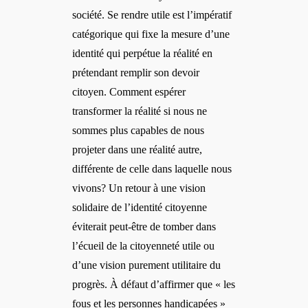
société. Se rendre utile est l’impératif
catégorique qui fixe la mesure d’une
identité qui perpétue la réalité en
prétendant remplir son devoir
citoyen. Comment espérer
transformer la réalité si nous ne
sommes plus capables de nous
projeter dans une réalité autre,
différente de celle dans laquelle nous
vivons? Un retour à une vision
solidaire de l’identité citoyenne
éviterait peut-être de tomber dans
l’écueil de la citoyenneté utile ou
d’une vision purement utilitaire du
progrès. À défaut d’affirmer que « les
fous et les personnes handicapées »