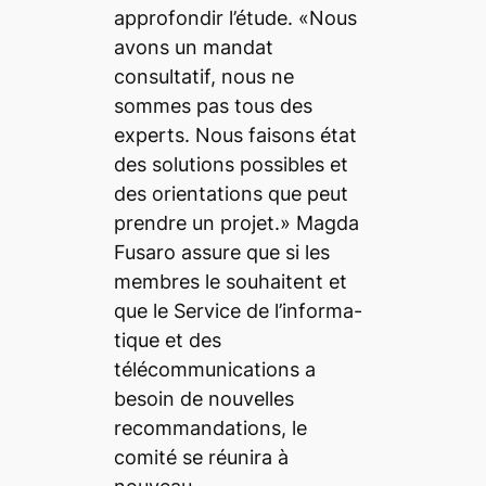
approfondir l’étude. «Nous
avons un mandat
consultatif, nous ne
sommes pas tous des
experts. Nous faisons état
des solutions possibles et
des orientations que peut
prendre un projet.» Magda
Fusaro assure que si les
membres le souhaitent et
que le Service de l’informa-
tique et des
télécommunications a
besoin de nouvelles
recommandations, le
comité se réunira à