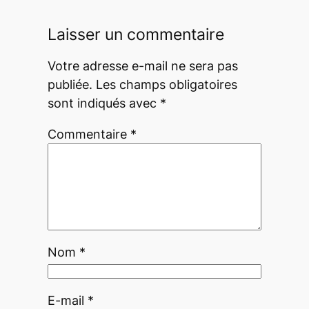
Laisser un commentaire
Votre adresse e-mail ne sera pas
publiée.
Les champs obligatoires
sont indiqués avec
*
Commentaire
*
Nom
*
E-mail
*