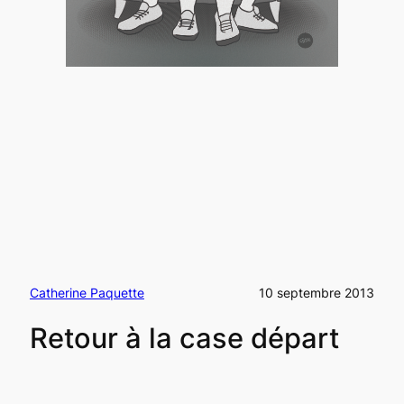
Catherine Paquette
10 septembre 2013
Retour à la case départ