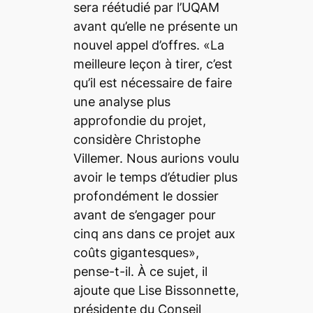
sera réétudié par l’UQAM
avant qu’elle ne présente un
nouvel appel d’offres. «La
meilleure leçon à tirer, c’est
qu’il est nécessaire de faire
une analyse plus
approfondie du projet,
considère Christophe
Villemer. Nous aurions voulu
avoir le temps d’étudier plus
profondément le dossier
avant de s’engager pour
cinq ans dans ce projet aux
coûts gigantesques»,
pense-t-il. À ce sujet, il
ajoute que Lise Bissonnette,
présidente du Conseil