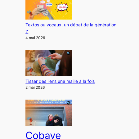
Textos ou vocaux, un débat de la génération
Z
4 mai 2026
Tisser des liens une maille à la fois
2 mai 2026
Cobaye