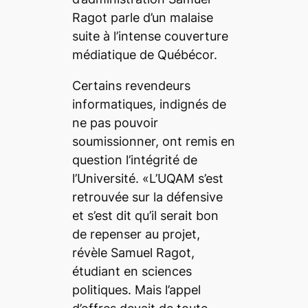
Ragot parle d’un malaise
suite à l’intense couverture
médiatique de Québécor.
Certains revendeurs
informatiques, indignés de
ne pas pouvoir
soumissionner, ont remis en
question l’intégrité de
l’Université. «L’UQAM s’est
retrouvée sur la défensive
et s’est dit qu’il serait bon
de repenser au projet,
révèle Samuel Ragot,
étudiant en sciences
politiques. Mais l’appel