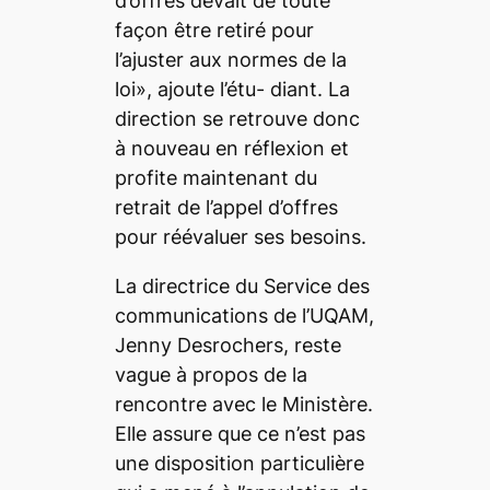
d’offres devait de toute
façon être retiré pour
l’ajuster aux normes de la
loi», ajoute l’étu- diant. La
direction se retrouve donc
à nouveau en réflexion et
profite maintenant du
retrait de l’appel d’offres
pour réévaluer ses besoins.
La directrice du Service des
communications de l’UQAM,
Jenny Desrochers, reste
vague à propos de la
rencontre avec le Ministère.
Elle assure que ce n’est pas
une disposition particulière