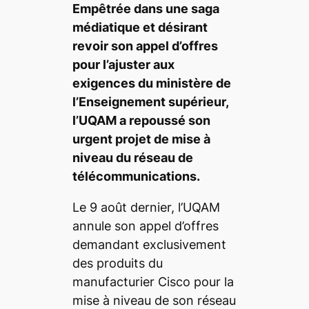
Empêtrée dans une saga
médiatique et désirant
revoir son appel d’offres
pour l’ajuster aux
exigences du ministère de
l’Enseignement supérieur,
l’UQAM a repoussé son
urgent projet de mise à
niveau du réseau de
télécommunications.
Le 9 août dernier, l’UQAM
annule son appel d’offres
demandant exclusivement
des produits du
manufacturier Cisco pour la
mise à niveau de son réseau