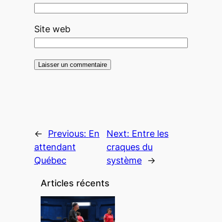
Site web
←
Previous:
En
Next:
Entre les
attendant
craques du
Québec
système
→
Articles récents