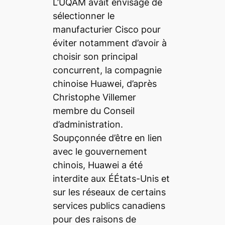
L’UQAM avait envisagé de
sélectionner le
manufacturier Cisco pour
éviter notamment d’avoir à
choisir son principal
concurrent, la compagnie
chinoise Huawei, d’après
Christophe Villemer
membre du Conseil
d’administration.
Soupçonnée d’être en lien
avec le gouvernement
chinois, Huawei a été
interdite aux ÉÉtats-Unis et
sur les réseaux de certains
services publics canadiens
pour des raisons de