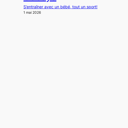
S’entraîner avec un bébé, tout un sport!
1 mai 2026