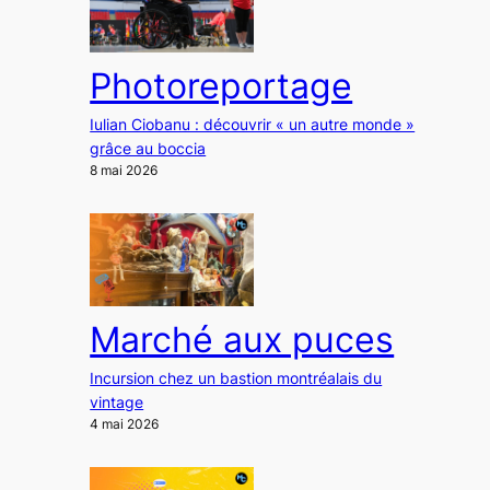
Photoreportage
Iulian Ciobanu : découvrir « un autre monde »
grâce au boccia
8 mai 2026
Marché aux puces
Incursion chez un bastion montréalais du
vintage
4 mai 2026