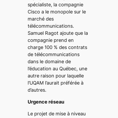
spécialiste, la compagnie
Cisco a le monopole sur le
marché des
télécommunications.
Samuel Ragot ajoute que la
compagnie prend en
charge 100 % des contrats
de télécommunications
dans le domaine de
l’éducation au Québec, une
autre raison pour laquelle
l’UQAM l’aurait préférée à
d’autres.
Urgence réseau
Le projet de mise à niveau