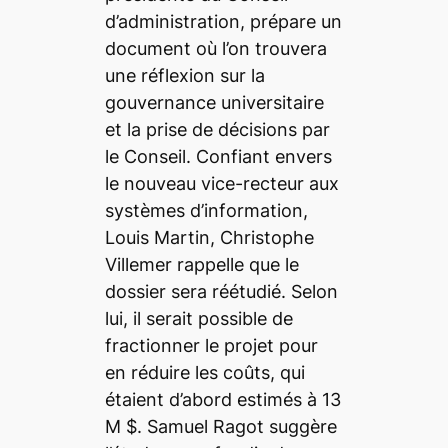
d’administration, prépare un
document où l’on trouvera
une réflexion sur la
gouvernance universitaire
et la prise de décisions par
le Conseil. Confiant envers
le nouveau vice-recteur aux
systèmes d’information,
Louis Martin, Christophe
Villemer rappelle que le
dossier sera réétudié. Selon
lui, il serait possible de
fractionner le projet pour
en réduire les coûts, qui
étaient d’abord estimés à 13
M $. Samuel Ragot suggère