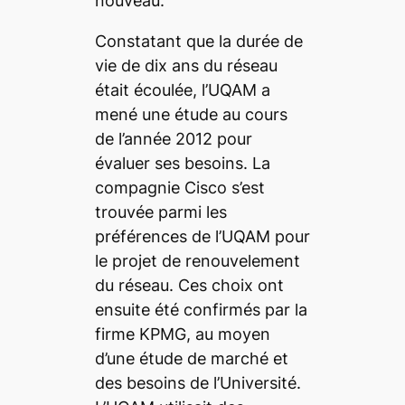
nouveau.
Constatant que la durée de
vie de dix ans du réseau
était écoulée, l’UQAM a
mené une étude au cours
de l’année 2012 pour
évaluer ses besoins. La
compagnie Cisco s’est
trouvée parmi les
préférences de l’UQAM pour
le projet de renouvelement
du réseau. Ces choix ont
ensuite été confirmés par la
firme KPMG, au moyen
d’une étude de marché et
des besoins de l’Université.