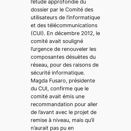
l’étude approfondie du
dossier par le Comité des
utilisateurs de l’informatique
et des télécommunications
(CUI). En décembre 2012, le
comité avait souligné
l’urgence de renouveler les
composantes désuètes du
réseau, pour des raisons de
sécurité informatique.
Magda Fusaro, présidente
du CUI, confirme que le
comité avait émis une
recommandation pour aller
de l’avant avec le projet de
remise à niveau, mais qu’il
n’aurait pas pu en