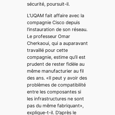
sécurité, poursuit-il.
L’UQAM fait affaire avec la
compagnie Cisco depuis
l’instauration de son réseau.
Le professeur Omar
Cherkaoui, qui a auparavant
travaillé pour cette
compagnie, estime qu’il est
prudent de rester fidèle au
même manufacturier au fil
des ans. «Il peut y avoir des
problèmes de compatibilité
entre les composantes si
les infrastructures ne sont
pas du même fabriquant»,
explique-t-il. D’après le