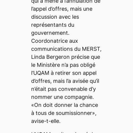
qui a mené à l’annulation de
l’appel d’offres, mais une
discussion avec les
représentants du
gouvernement.
Coordonatrice aux
communications du MERST,
Linda Bergeron précise que
le Ministère n’a pas obligé
l’UQAM à retirer son appel
d’offres, mais l’a avisée qu’il
n’était pas convenable d’y
nommer une compagnie.
«On doit donner la chance
à tous de soumissionner»,
avise-t-elle.