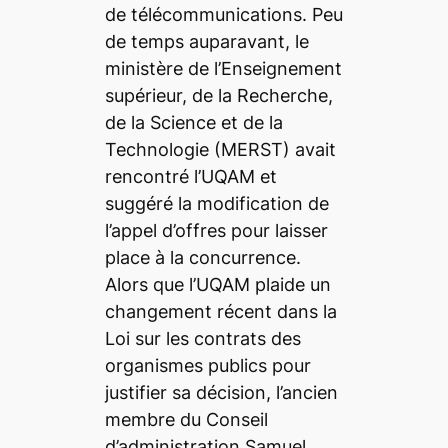
de télécommunications. Peu
de temps auparavant, le
ministère de l’Enseignement
supérieur, de la Recherche,
de la Science et de la
Technologie (MERST) avait
rencontré l’UQAM et
suggéré la modification de
l’appel d’offres pour laisser
place à la concurrence.
Alors que l’UQAM plaide un
changement récent dans la
Loi sur les contrats des
organismes publics pour
justifier sa décision, l’ancien
membre du Conseil
d’administration Samuel