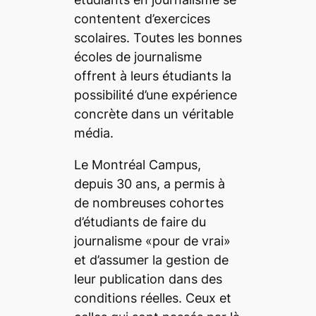
contentent d’exercices
scolaires. Toutes les bonnes
écoles de journalisme
offrent à leurs étudiants la
possibilité d’une expérience
concrète dans un véritable
média.
Le
Montréal Campus
,
depuis 30 ans, a permis à
de nombreuses cohortes
d’étudiants de faire du
journalisme «pour de vrai»
et d’assumer la gestion de
leur publication dans des
conditions réelles. Ceux et