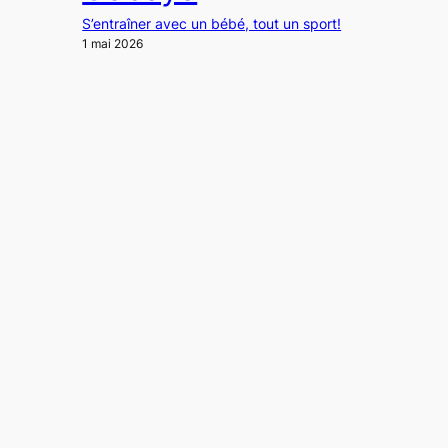
S’entraîner avec un bébé, tout un sport!
1 mai 2026