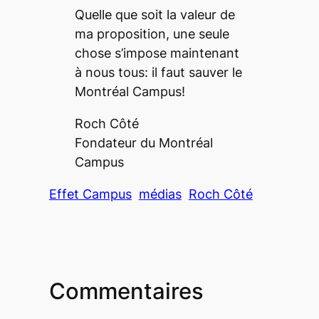
Quelle que soit la valeur de
ma proposition, une seule
chose s’impose maintenant
à nous tous: il faut sauver le
Montréal Campus
!
Roch Côté
Fondateur du
Montréal
Campus
Effet Campus
médias
Roch Côté
Commentaires