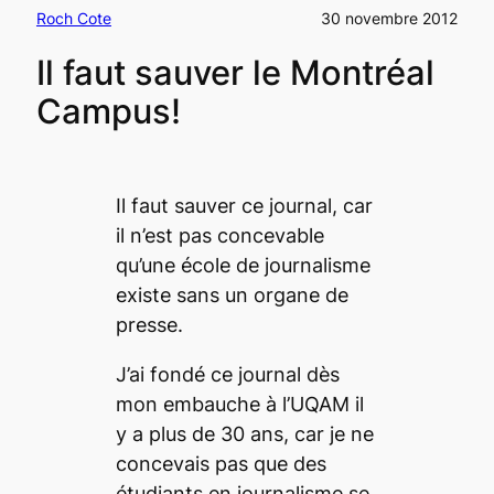
Roch Cote
30 novembre 2012
Il faut sauver le Montréal
Campus!
Il faut sauver ce journal, car
il n’est pas concevable
qu’une école de journalisme
existe sans un organe de
presse.
J’ai fondé ce journal dès
mon embauche à l’UQAM il
y a plus de 30 ans, car je ne
concevais pas que des
étudiants en journalisme se