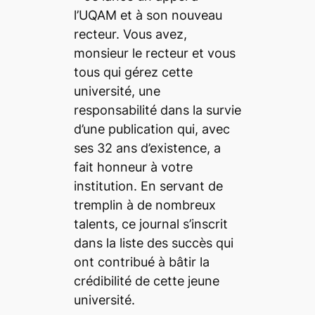
l’UQAM et à son nouveau
recteur. Vous avez,
monsieur le recteur et vous
tous qui gérez cette
université, une
responsabilité dans la survie
d’une publication qui, avec
ses 32 ans d’existence, a
fait honneur à votre
institution. En servant de
tremplin à de nombreux
talents, ce journal s’inscrit
dans la liste des succès qui
ont contribué à bâtir la
crédibilité de cette jeune
université.