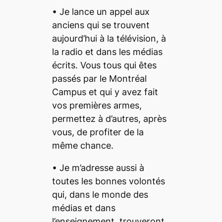
• Je lance un appel aux
anciens qui se trouvent
aujourd’hui à la télévision, à
la radio et dans les médias
écrits. Vous tous qui êtes
passés par le
Montréal
Campus
et qui y avez fait
vos premières armes,
permettez à d’autres, après
vous, de profiter de la
même chance.
• Je m’adresse aussi à
toutes les bonnes volontés
qui, dans le monde des
médias et dans
l’enseignement, trouveront