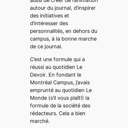
aussi de créer de l’animation
autour du journal, d’inspirer
des initiatives et
d’intéresser des
personnalités, en dehors du
campus, à la bonne marche
de ce journal.
C’est une formule qui a
réussi au quotidien
Le
Devoir
. En fondant le
Montréal Campus
, j’avais
emprunté au quotidien
Le
Monde
(s’il vous plaît!) la
formule de la société des
rédacteurs. Cela a bien
marché.