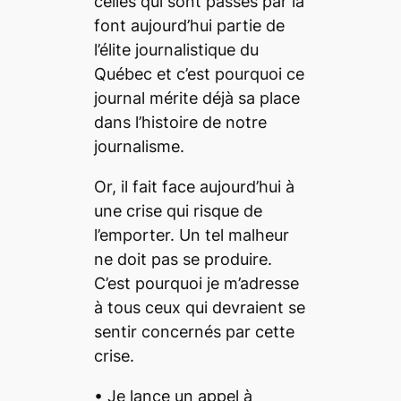
celles qui sont passés par là
font aujourd’hui partie de
l’élite journalistique du
Québec et c’est pourquoi ce
journal mérite déjà sa place
dans l’histoire de notre
journalisme.
Or, il fait face aujourd’hui à
une crise qui risque de
l’emporter. Un tel malheur
ne doit pas se produire.
C’est pourquoi je m’adresse
à tous ceux qui devraient se
sentir concernés par cette
crise.
• Je lance un appel à