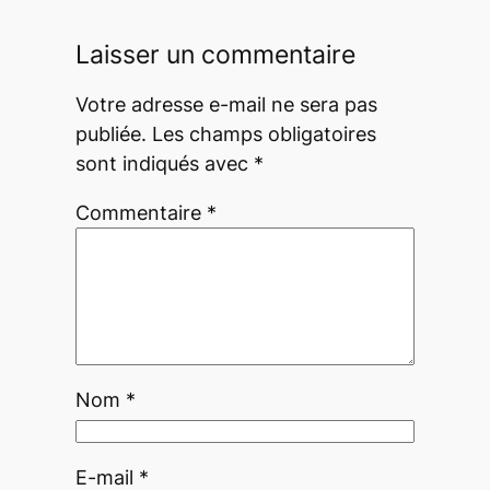
Laisser un commentaire
Votre adresse e-mail ne sera pas
publiée.
Les champs obligatoires
sont indiqués avec
*
Commentaire
*
Nom
*
E-mail
*