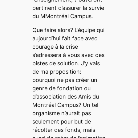
pertinent d’assurer la survie
du M
Montréal Campus
.
Que faire alors? L’équipe qui
aujourd’hui fait face avec
courage à la crise
s’adressera à vous avec des
pistes de solution. J’y vais
de ma proposition:
pourquoi ne pas créer un
genre de fondation ou
d’association des Amis du
Montréal Campus
? Un tel
organisme n’aurait pas
seulement pour but de
récolter des fonds, mais