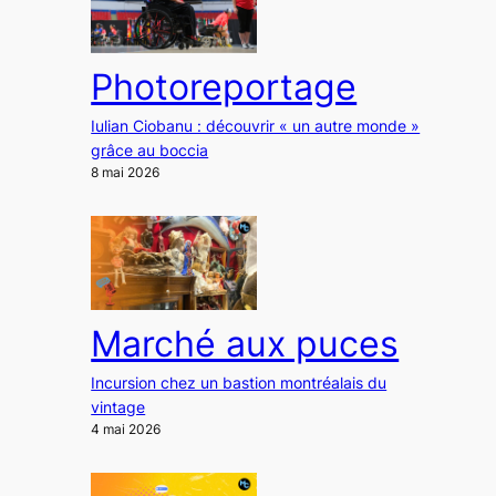
Photoreportage
Iulian Ciobanu : découvrir « un autre monde »
grâce au boccia
8 mai 2026
Marché aux puces
Incursion chez un bastion montréalais du
vintage
4 mai 2026