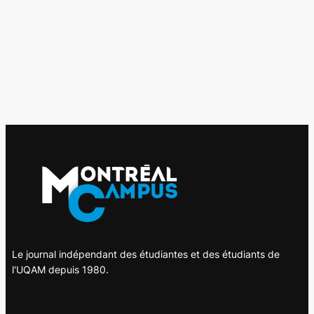
Le journal indépendant des étudiantes et des étudiants de
l'UQAM depuis 1980.