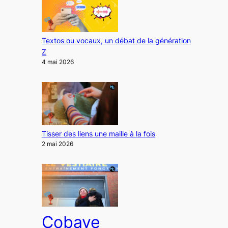
Textos ou vocaux, un débat de la génération
Z
4 mai 2026
Tisser des liens une maille à la fois
2 mai 2026
Cobaye