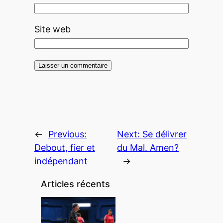
Site web
←
Previous:
Next:
Se délivrer
Debout, fier et
du Mal. Amen?
indépendant
→
Articles récents