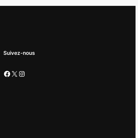
Suivez-nous
Facebook
X
Instagram