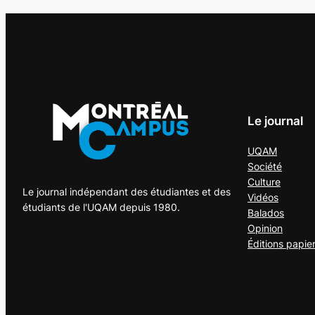
Le journal
UQAM
Société
Culture
Le journal indépendant des étudiantes et des
Vidéos
étudiants de l'UQAM depuis 1980.
Balados
Opinion
Éditions papie