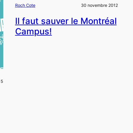
Roch Cote
30 novembre 2012
Il faut sauver le Montréal
Campus!
15