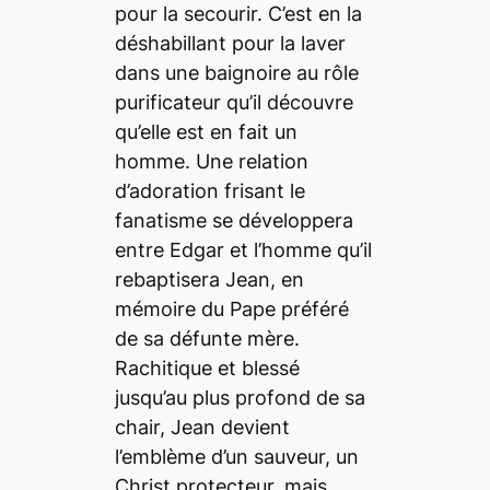
pour la secourir. C’est en la
déshabillant pour la laver
dans une baignoire au rôle
purificateur qu’il découvre
qu’elle est en fait un
homme. Une relation
d’adoration frisant le
fanatisme se développera
entre Edgar et l’homme qu’il
rebaptisera Jean, en
mémoire du Pape préféré
de sa défunte mère.
Rachitique et blessé
jusqu’au plus profond de sa
chair, Jean devient
l’emblème d’un sauveur, un
Christ protecteur, mais