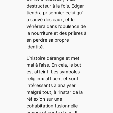
destructeur à la fois. Edgar
tiendra prisonnier celui qu’il
a sauvé des eaux, et le
vénèrera dans l’opulence de
la nourriture et des prières à
en perdre sa propre
identité.
L’histoire dérange et met
mal à l’aise. En cela, le but
est atteint. Les symboles
religieux affluent et sont
intéressants à analyser
malgré tout, à l’instar de la
réflexion sur une
cohabitation fusionnelle
envers et contre tous. Il