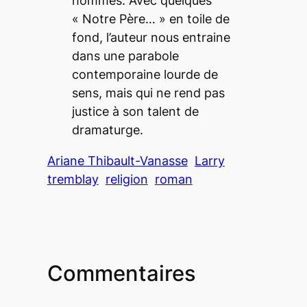
hommes. Avec quelques
« Notre Père… » en toile de
fond, l’auteur nous entraine
dans une parabole
contemporaine lourde de
sens, mais qui ne rend pas
justice à son talent de
dramaturge.
Ariane Thibault-Vanasse
Larry
tremblay
religion
roman
Commentaires