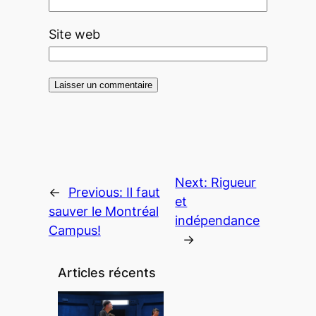
Site web
Next:
Rigueur
←
Previous:
Il faut
et
sauver le Montréal
indépendance
Campus!
→
Articles récents