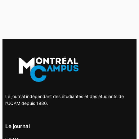
Le journal indépendant des étudiantes et des étudiants de
l'UQAM depuis 1980.
Le journal