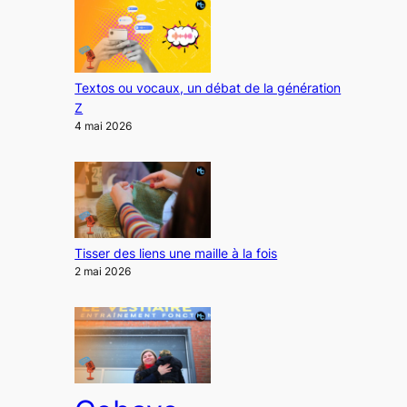
Textos ou vocaux, un débat de la génération
Z
4 mai 2026
Tisser des liens une maille à la fois
2 mai 2026