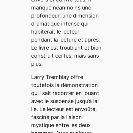
manque néanmoins une
profondeur, une dimension
dramatique intense qui
habiterait le lecteur
pendant la lecture et après.
Le livre est troublant et bien
construit certes, mais sans
plus.
Larry Tremblay offre
toutefois la démonstration
qu’il sait raconter en jouant
avec le suspense jusqu’à la
lie. Le lecteur est envoûté,
fasciné par la liaison
mystique entre les deux