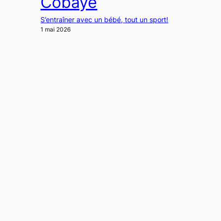
Cobaye
S’entraîner avec un bébé, tout un sport!
1 mai 2026