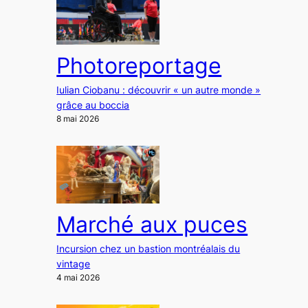
Photoreportage
Iulian Ciobanu : découvrir « un autre monde »
grâce au boccia
8 mai 2026
Marché aux puces
Incursion chez un bastion montréalais du
vintage
4 mai 2026