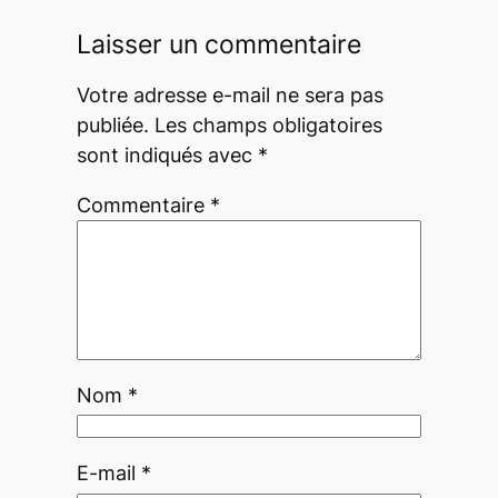
Laisser un commentaire
Votre adresse e-mail ne sera pas
publiée.
Les champs obligatoires
sont indiqués avec
*
Commentaire
*
Nom
*
E-mail
*