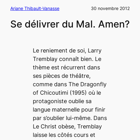
Ariane Thibault-Vanasse
30 novembre 2012
Se délivrer du Mal. Amen?
Le reniement de soi, Larry
Tremblay connaît bien. Le
thème est récurrent dans
ses pièces de théâtre,
comme dans
The Dragonfly
of Chicoutimi
(1995) où le
protagoniste oublie sa
langue maternelle pour finir
par s’oublier lui-même. Dans
Le Christ obèse,
Tremblay
laisse les côtés cours et