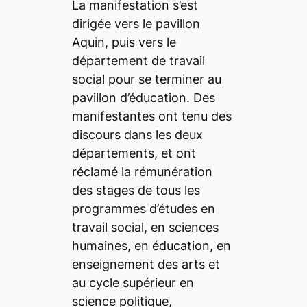
La manifestation s’est
dirigée vers le
pavillon
Aquin, puis vers le
département de travail
social pour se terminer au
pavillon d’éducation. Des
manifestantes ont tenu des
discours dans les deux
départements, et ont
réclamé la rémunération
des stages de tous les
programmes d’études en
travail social, en sciences
humaines, en éducation, en
enseignement des arts et
au cycle supérieur en
science politique,