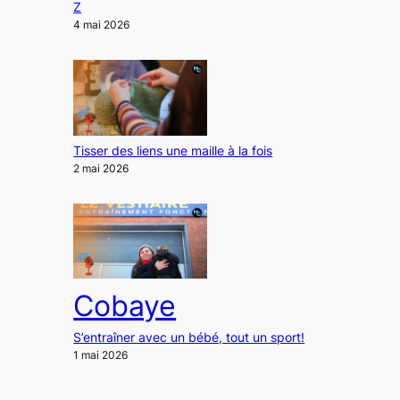
Z
4 mai 2026
Tisser des liens une maille à la fois
2 mai 2026
Cobaye
S’entraîner avec un bébé, tout un sport!
1 mai 2026