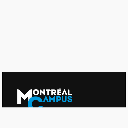
Le journal indépendant des étudiantes et des étudiants de