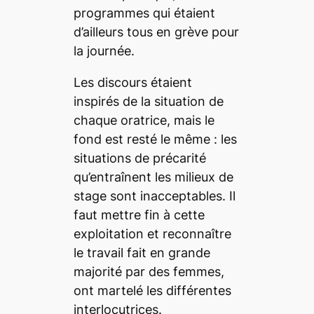
programmes qui étaient
d’ailleurs tous en grève pour
la journée.
Les discours étaient
inspirés de la situation de
chaque oratrice, mais le
fond est resté le même
: les
situations de précarité
qu’entraînent les milieux de
stage sont inacceptables. Il
faut mettre fin à cette
exploitation et reconnaître
le travail fait en grande
majorité par des femmes,
ont martelé les différentes
interlocutrices.