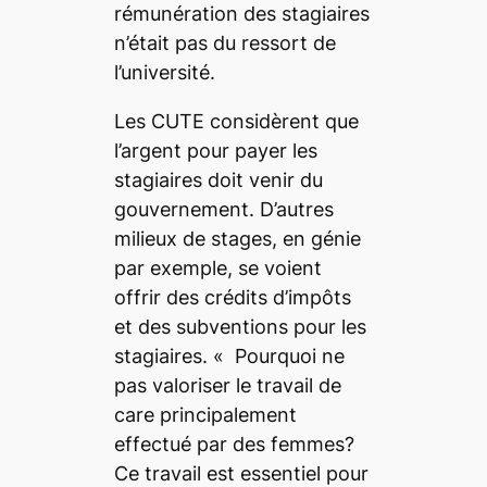
rémunération des stagiaires
n’était pas du ressort de
l’université.
Les CUTE considèrent que
l’argent pour payer les
stagiaires doit venir du
gouvernement. D’autres
milieux de stages, en génie
par exemple, se voient
offrir des crédits d’impôts
et des subventions pour les
stagiaires.
« Pourquoi ne
pas valoriser le travail de
care
principalement
effectué par des femmes?
Ce travail est essentiel pour