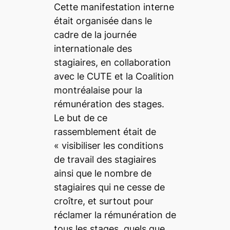
Cette manifestation interne
était organisée dans le
cadre de la journée
internationale des
stagiaires, en collaboration
avec le CUTE et la Coalition
montréalaise pour la
rémunération des stages.
Le but de ce
rassemblement était de
«
visibiliser les conditions
de travail des stagiaires
ainsi que le nombre de
stagiaires qui ne cesse de
croître, et surtout pour
réclamer la rémunération de
tous les stages, quels que