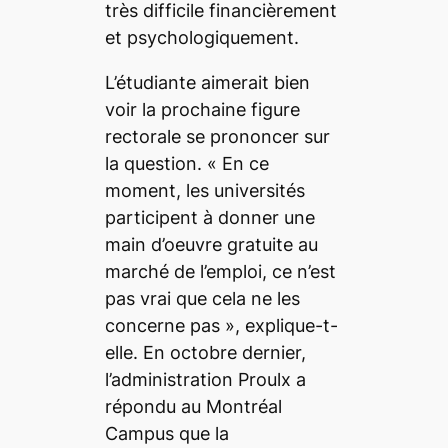
très difficile financièrement
et psychologiquement.
L’étudiante aimerait bien
voir la prochaine figure
rectorale se prononcer sur
la question.
« En ce
moment, les universités
participent à donner une
main d’oeuvre gratuite au
marché de l’emploi, ce n’est
pas vrai que cela ne les
concerne pas »
, explique-t-
elle. En octobre dernier,
l’administration Proulx a
répondu au
Montréal
Campus
que la