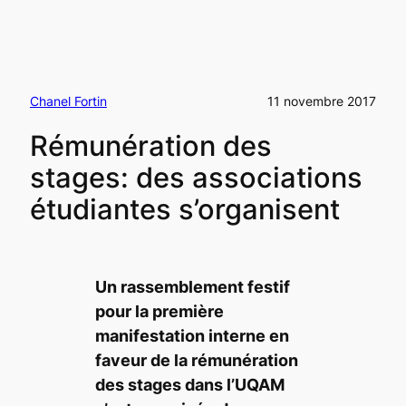
Chanel Fortin
11 novembre 2017
Rémunération des
stages: des associations
étudiantes s’organisent
Un rassemblement festif
pour la première
manifestation interne en
faveur de la rémunération
des stages dans l’UQAM