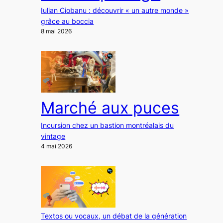
Iulian Ciobanu : découvrir « un autre monde »
grâce au boccia
8 mai 2026
Marché aux puces
Incursion chez un bastion montréalais du
vintage
4 mai 2026
Textos ou vocaux, un débat de la génération