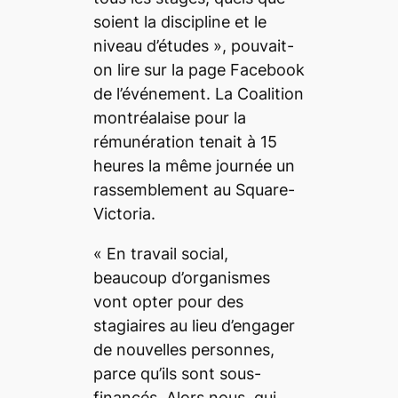
soient la discipline et le
niveau d’études
»
,
pouvait-
on lire sur la page Facebook
de l’événement. La Coalition
montréalaise pour la
rémunération tenait à 15
heures la même journée un
rassemblement au Square-
Victoria.
« En travail social,
beaucoup d’organismes
vont opter pour des
stagiaires au lieu d’engager
de nouvelles personnes,
parce qu’ils sont sous-
financés. Alors nous, qui