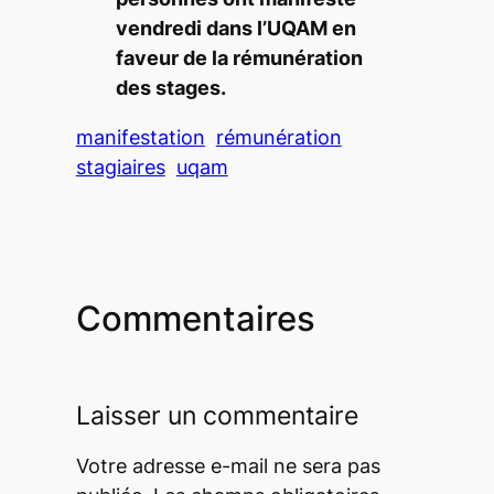
vendredi dans l’UQAM en
faveur de la rémunération
des stages.
manifestation
rémunération
stagiaires
uqam
Commentaires
Laisser un commentaire
Votre adresse e-mail ne sera pas