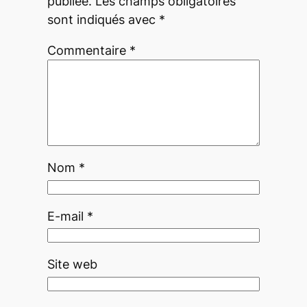
publiée.
Les champs obligatoires
sont indiqués avec
*
Commentaire
*
Nom
*
E-mail
*
Site web