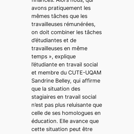
avons pratiquement les
mêmes tâches que les
travailleuses rémunérées,
on doit combiner les tâches
d’étudiantes et de
travailleuses en même
temps »,
explique
l’étudiante en travail social
et membre du CUTE-UQAM
Sandrine Belley, qui affirme
que la situation des
stagiaires en travail social
n’est pas plus reluisante que
celle de ses homologues en
éducation. Elle avance que
cette situation peut être