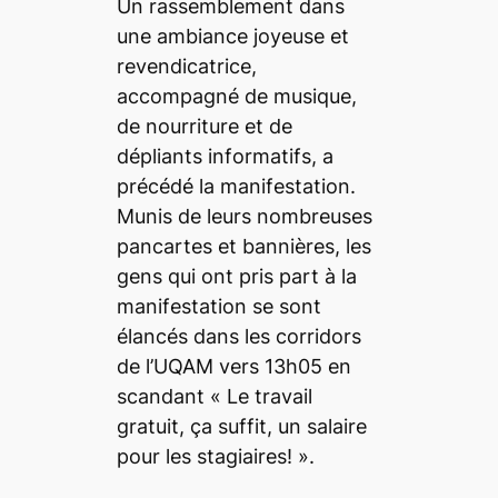
Un rassemblement dans
une ambiance joyeuse et
revendicatrice,
accompagné de musique,
de nourriture et de
dépliants informatifs, a
précédé la manifestation.
Munis de leurs nombreuses
pancartes et bannières, les
gens qui ont pris part à la
manifestation se sont
élancés dans les corridors
de l’UQAM vers 13h05 en
scandant
« Le travail
gratuit, ça suffit, un salaire
pour les stagiaires! »
.