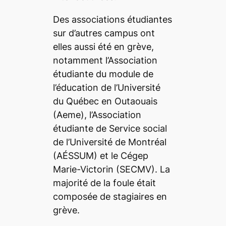
Des associations étudiantes
sur d’autres campus ont
elles aussi été en grève,
notamment l’
Association
étudiante du module de
l’éducation de l’Université
du Québec en Outaouais
(Aeme), l’Association
étudiante de Service social
de l’Université de Montréal
(AÉSSUM) et le Cégep
Marie-Victorin (SECMV)
. La
majorité de la foule était
composée de stagiaires en
grève.