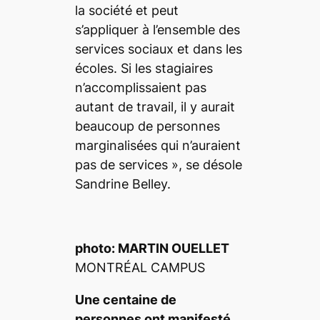
la société et peut
s’appliquer à l’ensemble des
services sociaux et dans les
écoles. Si les stagiaires
n’accomplissaient pas
autant de travail, il y aurait
beaucoup de personnes
marginalisées qui n’auraient
pas de services »
, se désole
Sandrine Belley.
photo: MARTIN OUELLET
MONTRÉAL CAMPUS
Une centaine de
personnes ont manifesté