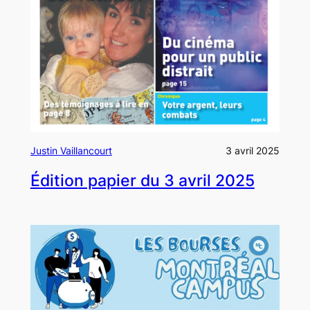
Justin Vaillancourt
3 avril 2025
Édition papier du 3 avril 2025