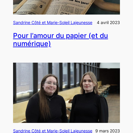
Sandrine Côté et Marie-Soleil Lajeunesse
4 avril 2023
Pour l’amour du papier (et du
numérique)
Sandrine Côté et Marie-Soleil Lajeunesse
9 mars 2023