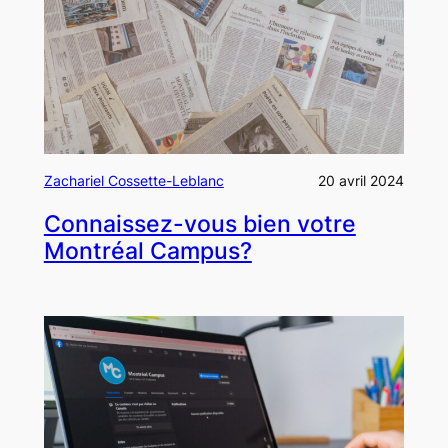
Zachariel Cossette-Leblanc
20 avril 2024
Connaissez-vous bien votre
Montréal Campus?