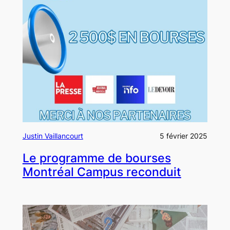
Justin Vaillancourt
5 février 2025
Le programme de bourses
Montréal Campus
reconduit