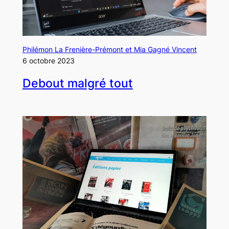
Philémon La Frenière-Prémont et Mia Gagné Vincent
6 octobre 2023
Debout malgré tout