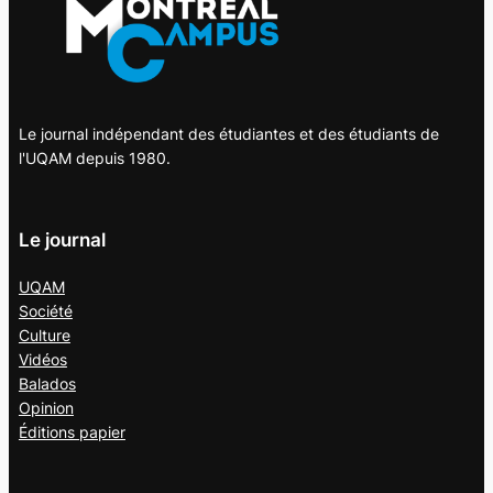
Le journal indépendant des étudiantes et des étudiants de
l'UQAM depuis 1980.
Le journal
UQAM
Société
Culture
Vidéos
Balados
Opinion
Éditions papier