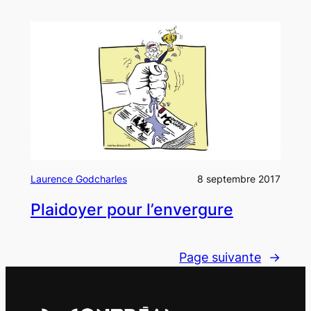
Laurence Godcharles
8 septembre 2017
Plaidoyer pour l’envergure
Page suivante
→