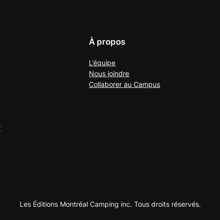
À propos
L’équipe
Nous joindre
Collaborer au
Campus
r
Les Éditions Montréal Camping inc. Tous droits réservés.