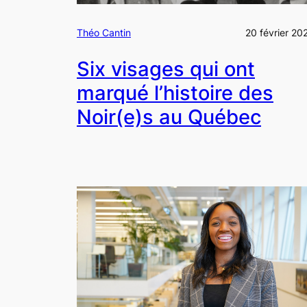
Théo Cantin
20 février 20
Six visages qui ont
marqué l’histoire des
Noir(e)s au Québec