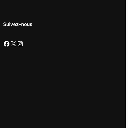
Suivez-nous
Facebook
X
Instagram