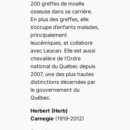
200 greffes de moelle
osseuse dans sa carrière.
En plus des greffes, elle
s’occupe d’enfants malades,
principalement
leucémiques, et collabore
avec Leucan. Elle est aussi
chevalière de l’Ordre
national du Québec depuis
2007, une des plus hautes
distinctions décernées par
le gouvernement du
Québec.
Herbert
(Herb)
Carnegie
(1919-2012)