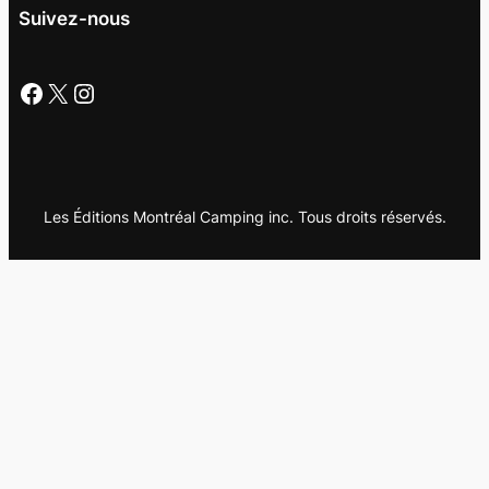
Suivez-nous
Facebook
X
Instagram
Les Éditions Montréal Camping inc. Tous droits réservés.