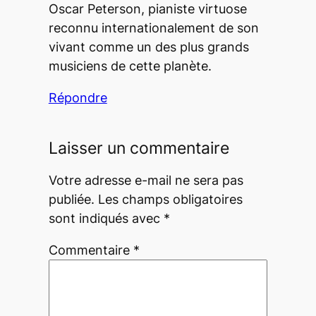
Oscar Peterson, pianiste virtuose
reconnu internationalement de son
vivant comme un des plus grands
musiciens de cette planète.
Répondre
Laisser un commentaire
Votre adresse e-mail ne sera pas
publiée.
Les champs obligatoires
sont indiqués avec
*
Commentaire
*