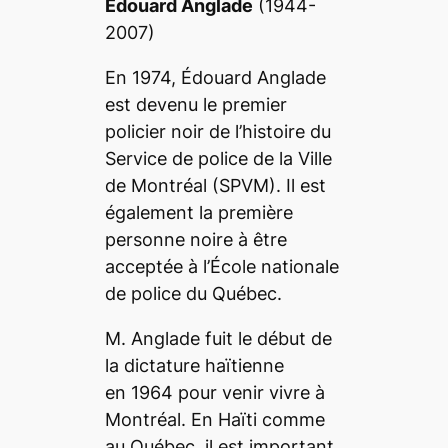
Édouard Anglade
(1944-
2007)
En 1974, Édouard Anglade
est devenu le premier
policier noir de l’histoire du
Service de police de la Ville
de Montréal (SPVM). Il est
également la première
personne noire à être
acceptée à l’École nationale
de police du Québec.
M. Anglade fuit le début de
la dictature haïtienne
en 1964 pour venir vivre à
Montréal. En Haïti comme
au Québec, il est important