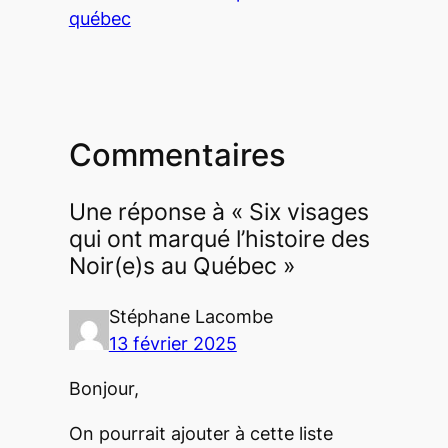
québec
Commentaires
Une réponse à « Six visages
qui ont marqué l’histoire des
Noir(e)s au Québec »
Stéphane Lacombe
13 février 2025
Bonjour,
On pourrait ajouter à cette liste