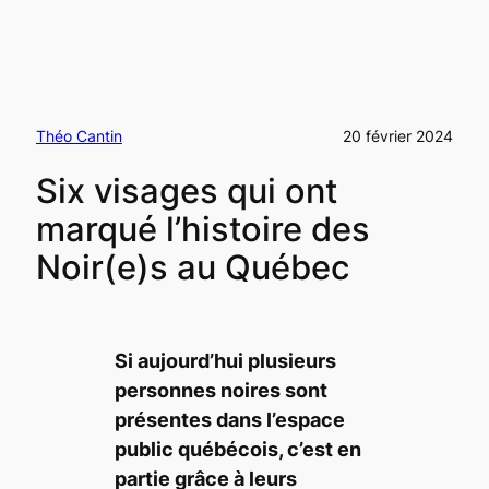
Théo Cantin
20 février 2024
Six visages qui ont
marqué l’histoire des
Noir(e)s au Québec
Si aujourd’hui plusieurs
personnes noires sont
présentes dans l’espace
public québécois, c’est en
partie grâce à leurs