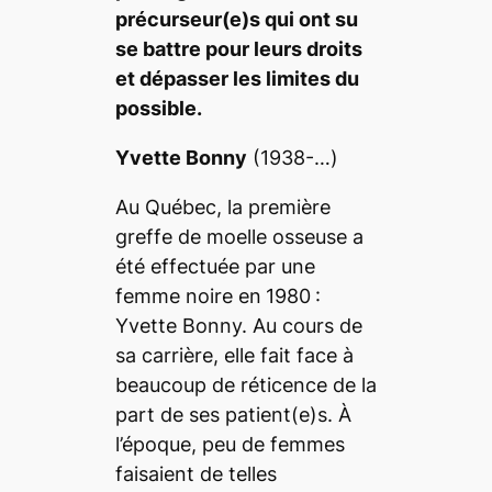
précurseur(e)s qui ont su
se battre pour leurs droits
et dépasser les limites du
possible.
Yvette Bonny
(1938-…)
Au Québec, la première
greffe de moelle osseuse a
été effectuée par une
femme noire en
1980
:
Yvette Bonny. Au cours de
sa carrière, elle fait face à
beaucoup de réticence de la
part de ses patient(e)s. À
l’époque, peu de femmes
faisaient de telles