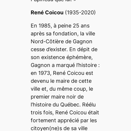
René Coicou
(1935-2020)
En 1985, à peine 25 ans
après sa fondation, la ville
Nord-Côtière de Gagnon
cesse d’exister. En dépit de
son existence éphémère,
Gagnon a marqué l’histoire :
en 1973, René Coicou est
devenu le maire de cette
ville et, du même coup, le
premier maire noir de
l’histoire du Québec. Réélu
trois fois, René Coicou était
fortement apprécié par les
citoyen(ne)s de sa ville