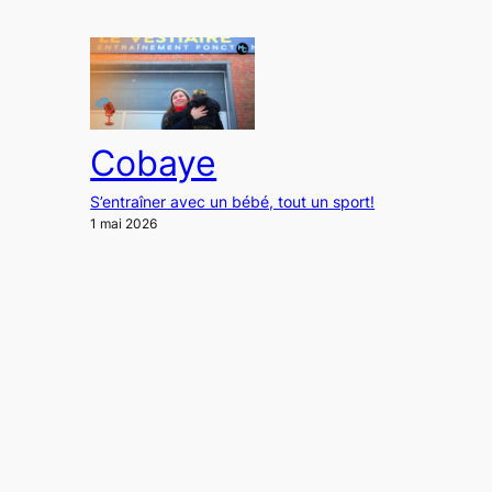
Cobaye
S’entraîner avec un bébé, tout un sport!
1 mai 2026