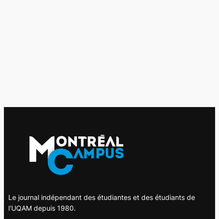
Le journal indépendant des étudiantes et des étudiants de
l'UQAM depuis 1980.