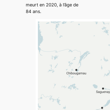
meurt en 2020, à l’âge de
84 ans.