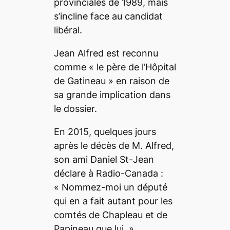
provinciales de 1989, mais
s’incline face au candidat
libéral.
Jean Alfred est reconnu
comme « le père de l’Hôpital
de Gatineau » en raison de
sa grande implication dans
le dossier.
En 2015, quelques jours
après le décès de M. Alfred,
son ami Daniel St-Jean
déclare à Radio-Canada :
« Nommez-moi un député
qui en a fait autant pour les
comtés de Chapleau et de
Papineau que lui. »