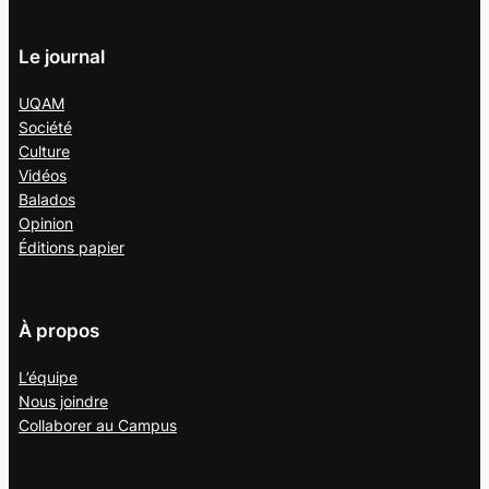
Le journal
UQAM
Société
Culture
Vidéos
Balados
Opinion
Éditions papier
À propos
L’équipe
Nous joindre
Collaborer au
Campus