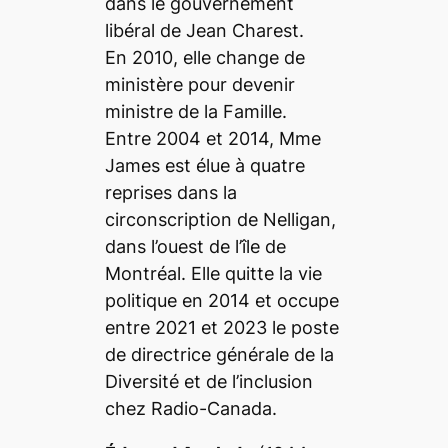
dans le gouvernement
libéral de Jean Charest.
En 2010, elle change de
ministère pour devenir
ministre de la Famille.
Entre 2004 et 2014, M
me
James est élue à quatre
reprises dans la
circonscription de Nelligan,
dans l’ouest de l’île de
Montréal. Elle quitte la vie
politique en 2014 et occupe
entre 2021 et 2023 le poste
de directrice générale de la
Diversité et de l’inclusion
chez Radio-Canada.