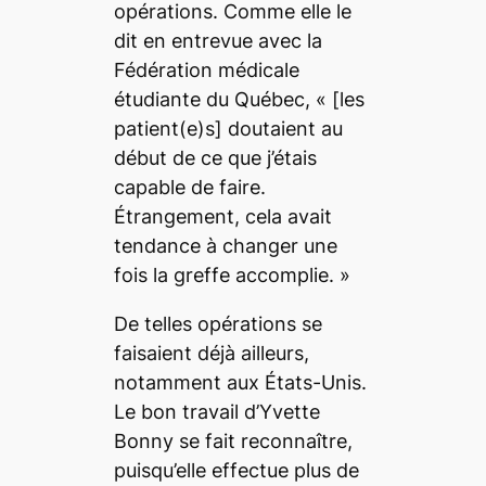
opérations. Comme elle le
dit en entrevue avec la
Fédération médicale
étudiante du Québec, « [les
patient(e)s] doutaient au
début de ce que j’étais
capable de faire.
Étrangement, cela avait
tendance à changer une
fois la greffe accomplie. »
De telles opérations se
faisaient déjà ailleurs,
notamment aux États-Unis.
Le bon travail d’Yvette
Bonny se fait reconnaître,
puisqu’elle effectue plus de