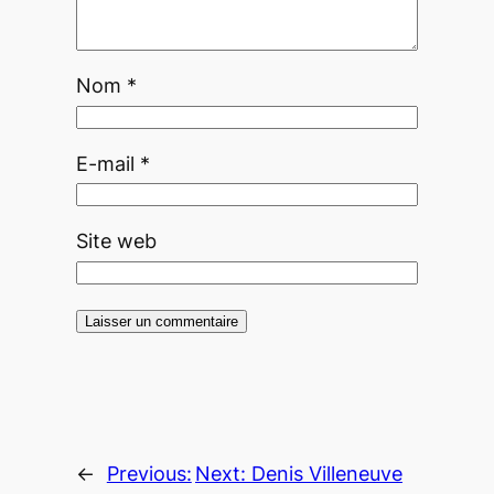
Nom
*
E-mail
*
Site web
←
Previous:
Next:
Denis Villeneuve