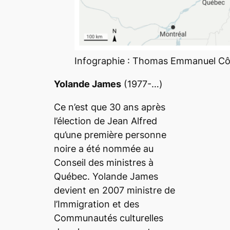
Infographie : Thomas Emmanuel Cô
Yolande James
(1977-…)
Ce n’est que 30 ans après
l’élection de Jean Alfred
qu’une première personne
noire a été nommée au
Conseil des ministres à
Québec. Yolande James
devient en 2007 ministre de
l’Immigration et des
Communautés culturelles