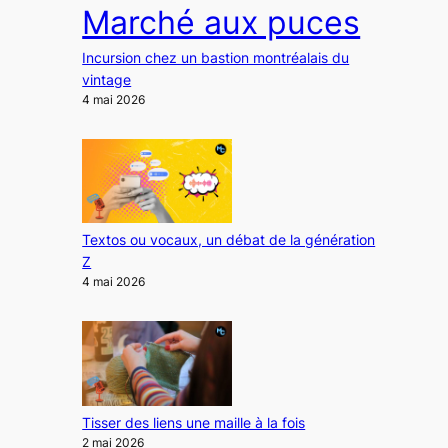
Marché aux puces
Incursion chez un bastion montréalais du
vintage
4 mai 2026
Textos ou vocaux, un débat de la génération
Z
4 mai 2026
Tisser des liens une maille à la fois
2 mai 2026