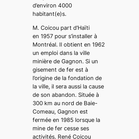
d’environ 4000
habitant(e)s.
M.
Coicou part d’Haïti
en 1957 pour s’installer à
Montréal. Il obtient en 1962
un emploi dans la ville
minière de Gagnon. Si un
gisement de fer est à
l’origine de la fondation de
la ville, il sera aussi la cause
de son abandon. Située à
300 km au nord de Baie-
Comeau, Gagnon est
fermée en 1985 lorsque la
mine de fer cesse ses
activités. René Coicou