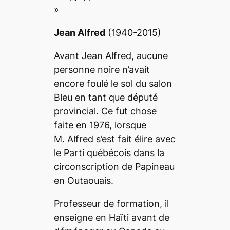
»
Jean Alfred
(1940-2015)
Avant Jean Alfred, aucune
personne noire n’avait
encore foulé le sol du salon
Bleu en tant que député
provincial. Ce fut chose
faite en 1976, lorsque
M. Alfred s’est fait élire avec
le Parti québécois dans la
circonscription de Papineau
en Outaouais.
Professeur de formation, il
enseigne en Haïti avant de