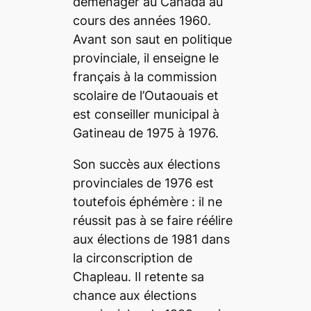
déménager au Canada au
cours des années 1960.
Avant son saut en politique
provinciale, il enseigne le
français à la commission
scolaire de l’Outaouais et
est conseiller municipal à
Gatineau de 1975 à 1976.
Son succès aux élections
provinciales de 1976 est
toutefois éphémère : il ne
réussit pas à se faire réélire
aux élections de 1981 dans
la circonscription de
Chapleau. Il retente sa
chance aux élections