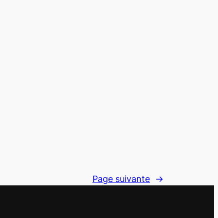
Page suivante
→