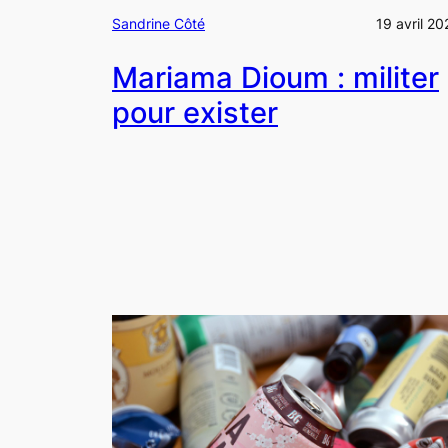
Sandrine Côté
19 avril 20
Mariama Dioum : militer
pour exister