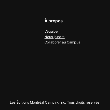
À propos
L’équipe
Nous joindre
Collaborer au
Campus
r
Les Éditions Montréal Camping inc. Tous droits réservés.