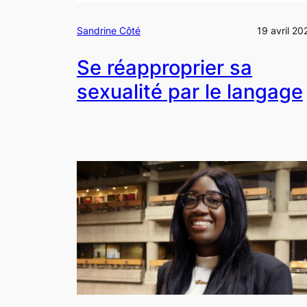
Sandrine Côté
19 avril 20
Se réapproprier sa
sexualité par le langage