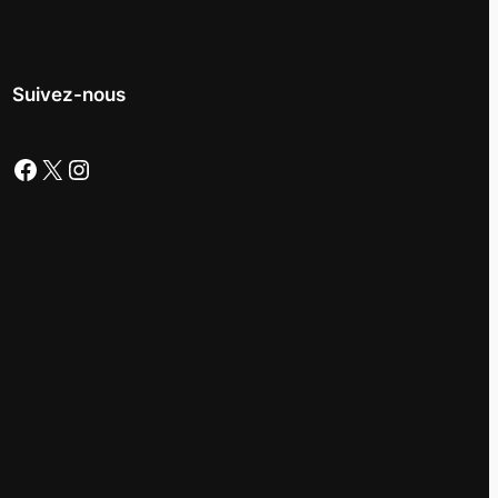
Suivez-nous
Facebook
X
Instagram