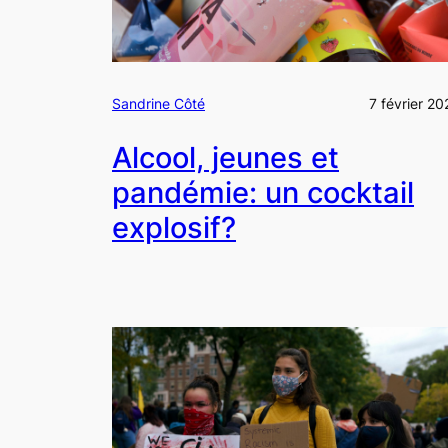
Sandrine Côté
7 février 20
Alcool, jeunes et
pandémie: un cocktail
explosif?