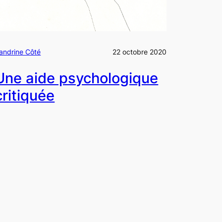
andrine Côté
22 octobre 2020
Une aide psychologique
critiquée