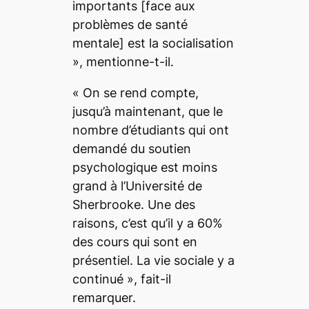
importants
[face aux
problèmes de santé
mentale]
est la socialisation
», mentionne-t-il.
«
On se rend compte,
jusqu’à maintenant, que le
nombre d’étudiants qui ont
demandé du soutien
psychologique est moins
grand à l’Université de
Sherbrooke. Une des
raisons, c’est qu’il y a 60%
des cours qui sont en
présentiel. La vie sociale y a
continué
»
,
fait-il
remarquer.