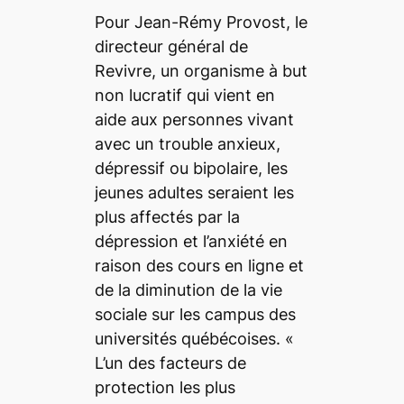
Pour Jean-Rémy Provost, le
directeur général de
Revivre, un organisme à but
non lucratif qui vient en
aide aux personnes vivant
avec un trouble anxieux,
dépressif ou bipolaire, les
jeunes adultes seraient les
plus affectés par la
dépression et l’anxiété en
raison des cours en ligne et
de la diminution de la vie
sociale sur les campus des
universités québécoises. «
L’un des facteurs de
protection les plus