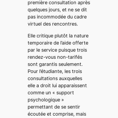
première consultation après
quelques jours, et ne se dit
pas incommodée du cadre
virtuel des rencontres.
Elle critique plutôt la nature
temporaire de l’aide offerte
par le service puisque trois
rendez-vous non-tarifés
sont garantis seulement.
Pour l’étudiante, les trois
consultations auxquelles
elle a droit lui apparaissent
comme un «
support
psychologique
»
permettant de se sentir
écoutée et comprise, mais