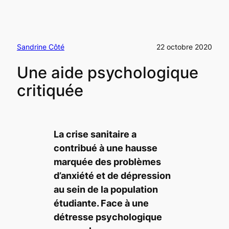
Sandrine Côté
22 octobre 2020
Une aide psychologique
critiquée
La crise sanitaire a
contribué à une hausse
marquée des problèmes
d’anxiété et de dépression
au sein de la population
étudiante. Face à une
détresse psychologique