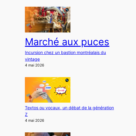
Marché aux puces
Incursion chez un bastion montréalais du
vintage
4 mai 2026
Textos ou vocaux, un débat de la génération
Z
4 mai 2026