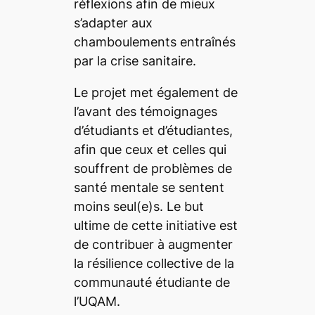
réflexions afin de mieux
s’adapter aux
chamboulements entraînés
par la crise sanitaire.
Le projet met également de
l’avant des témoignages
d’étudiants et d’étudiantes,
afin que ceux et celles qui
souffrent de problèmes de
santé mentale se sentent
moins seul(e)s. Le but
ultime de cette initiative est
de contribuer à augmenter
la résilience collective de la
communauté étudiante de
l’UQAM.