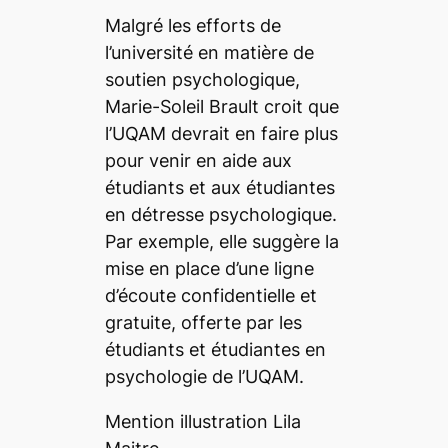
Malgré les efforts de
l’université en matière de
soutien psychologique,
Marie-Soleil Brault croit que
l’UQAM devrait en faire plus
pour venir en aide aux
étudiants et aux étudiantes
en détresse psychologique.
Par exemple, elle suggère la
mise en place d’une ligne
d’écoute confidentielle et
gratuite, offerte par les
étudiants et étudiantes en
psychologie de l’UQAM.
Mention illustration Lila