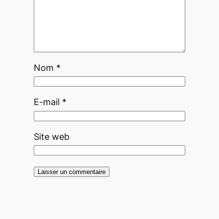
Nom
*
E-mail
*
Site web