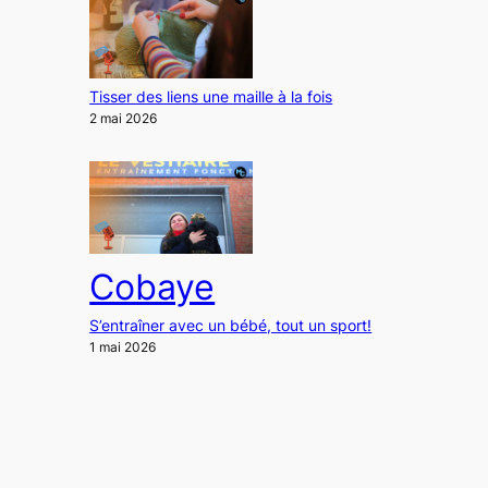
Tisser des liens une maille à la fois
2 mai 2026
Cobaye
S’entraîner avec un bébé, tout un sport!
1 mai 2026