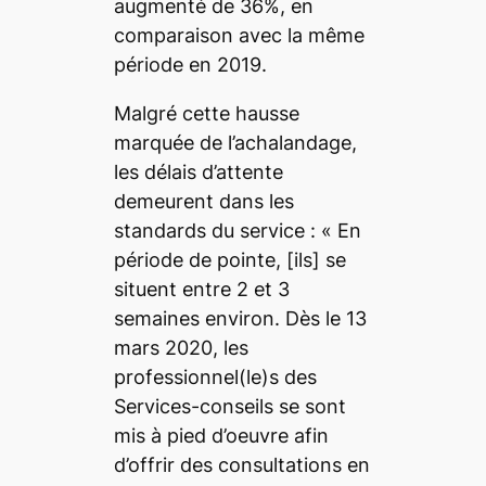
augmenté de 36%, en
comparaison avec la même
période en 2019.
Malgré cette hausse
marquée de l’achalandage,
les délais d’attente
demeurent dans les
standards du service : «
En
période de pointe,
[ils]
se
situent entre 2 et 3
semaines environ. Dès le 13
mars 2020, les
professionnel(le)s des
Services-conseils se sont
mis à pied d’oeuvre afin
d’offrir des consultations en