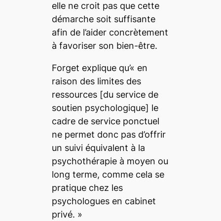
elle ne croit pas que cette
démarche soit suffisante
afin de l’aider concrètement
à favoriser son bien-être.
Forget explique qu’«
en
raison des limites des
ressources
[du service de
soutien psychologique]
le
cadre de service ponctuel
ne permet donc pas d’offrir
un suivi équivalent à la
psychothérapie à moyen ou
long terme, comme cela se
pratique chez les
psychologues en cabinet
privé
. »