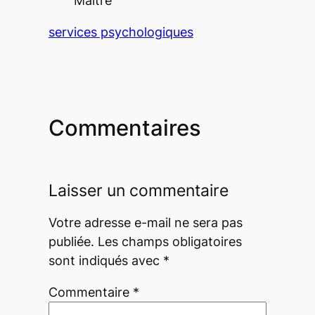
Maitre
services psychologiques
Commentaires
Laisser un commentaire
Votre adresse e-mail ne sera pas
publiée.
Les champs obligatoires
sont indiqués avec
*
Commentaire
*