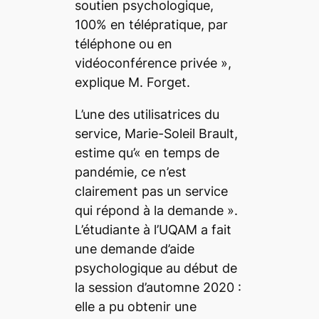
soutien psychologique,
100% en télépratique, par
téléphone ou en
vidéoconférence privée
»,
explique M. Forget
.
L’une des utilisatrices du
service, Marie-Soleil Brault,
estime qu’«
en temps de
pandémie, ce n’est
clairement pas un service
qui répond à la demande
».
L’étudiante à l’UQAM a fait
une demande d’aide
psychologique au début de
la session d’automne 2020 :
elle a pu obtenir une