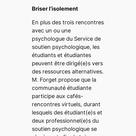
Briser l’isolement
En plus des trois rencontres
avec un ou une
psychologue du Service de
soutien psychologique, les
étudiants et étudiantes
peuvent être dirigé(e)s vers
des ressources alternatives.
M. Forget propose que la
communauté étudiante
participe aux cafés-
rencontres virtuels, durant
lesquels des étudiant(e)s et
deux professionnel(e)s du
soutien psychologique se