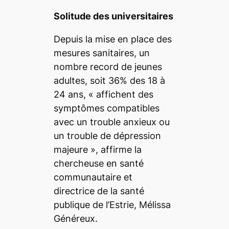
Solitude des universitaires
Depuis la mise en place des
mesures sanitaires, un
nombre record de jeunes
adultes, soit 36% des 18 à
24 ans, «
affichent des
symptômes compatibles
avec un trouble anxieux ou
un trouble de dépression
majeure
», affirme la
chercheuse en santé
communautaire et
directrice de la santé
publique de l’Estrie, Mélissa
Généreux.