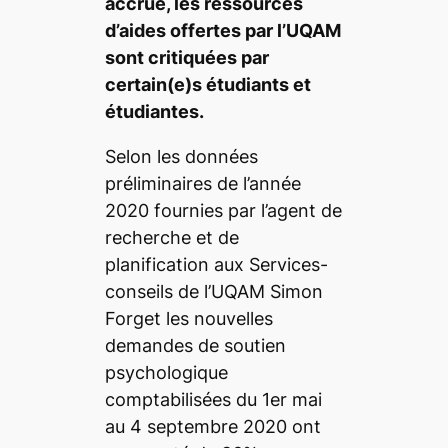
accrue, les ressources
d’aides offertes par l’UQAM
sont critiquées par
certain(e)s étudiants et
étudiantes.
Selon les données
préliminaires de l’année
2020 fournies par l’agent de
recherche et de
planification aux Services-
conseils de l’UQAM Simon
Forget les nouvelles
demandes de soutien
psychologique
comptabilisées du 1
er
mai
au 4 septembre 2020 ont