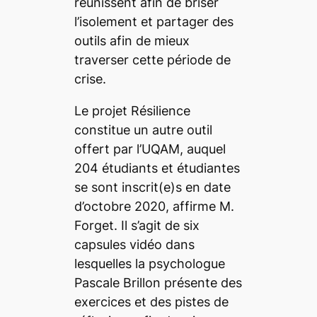
réunissent afin de briser
l’isolement et partager des
outils afin de mieux
traverser cette période de
crise.
Le projet Résilience
constitue un autre outil
offert par l’UQAM, auquel
204 étudiants et étudiantes
se sont inscrit(e)s en date
d’octobre 2020, affirme M.
Forget.
Il s’agit de six
capsules vidéo dans
lesquelles la psychologue
Pascale Brillon présente des
exercices et des pistes de