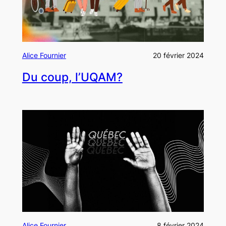
Alice Fournier
20 février 2024
Du coup, l’UQAM?
Alice Fournier
8 février 2024