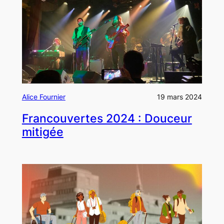
Alice Fournier
19 mars 2024
Francouvertes 2024 : Douceur
mitigée