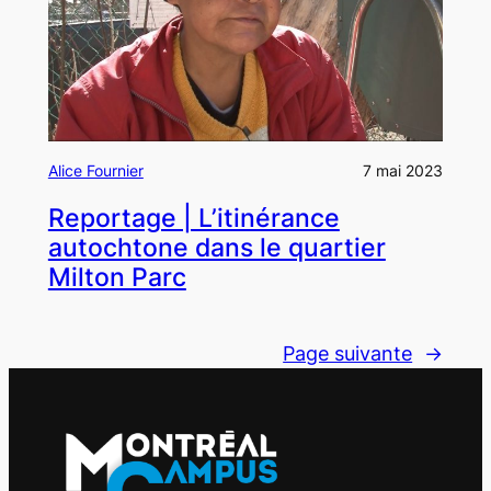
Alice Fournier
7 mai 2023
Reportage | L’itinérance
autochtone dans le quartier
Milton Parc
Page suivante
→