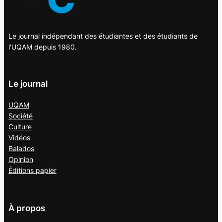
Le journal indépendant des étudiantes et des étudiants de
l'UQAM depuis 1980.
Le journal
UQAM
Société
Culture
Vidéos
Balados
Opinion
Éditions papier
À propos