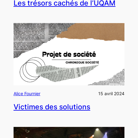
Les trésors cachés de l’UQAM
Alice Fournier
15 avril 2024
Victimes des solutions