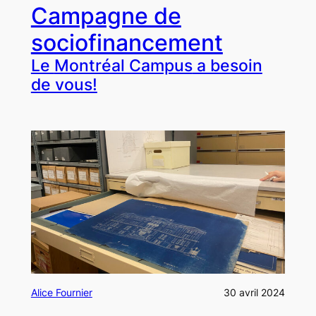
Campagne de
sociofinancement
Le
Montréal Campus
a besoin
de vous!
Alice Fournier
30 avril 2024