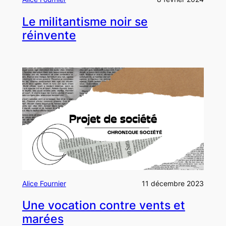
Le militantisme noir se
réinvente
Alice Fournier
11 décembre 2023
Une vocation contre vents et
marées