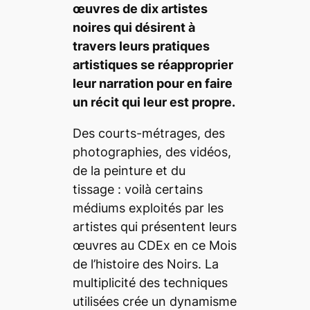
œuvres de dix artistes
noires qui désirent à
travers leurs pratiques
artistiques se réapproprier
leur narration pour en faire
un récit qui leur est propre.
Des courts-métrages, des
photographies, des vidéos,
de la peinture et du
tissage : voilà certains
médiums exploités par les
artistes qui présentent leurs
œuvres au CDEx en ce Mois
de l’histoire des Noirs. La
multiplicité des techniques
utilisées crée un dynamisme