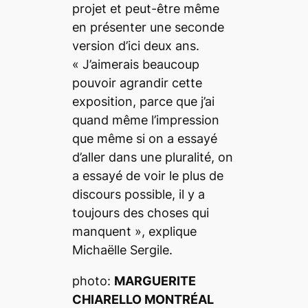
projet et peut-être même
en présenter une seconde
version d’ici deux ans.
«
J’aimerais beaucoup
pouvoir agrandir cette
exposition, parce que j’ai
quand même l’impression
que même si on a essayé
d’aller dans une pluralité, on
a essayé de voir le plus de
discours possible, il y a
toujours des choses qui
manquent
», explique
Michaëlle Sergile.
photo:
MARGUERITE
CHIARELLO
MONTRÉAL