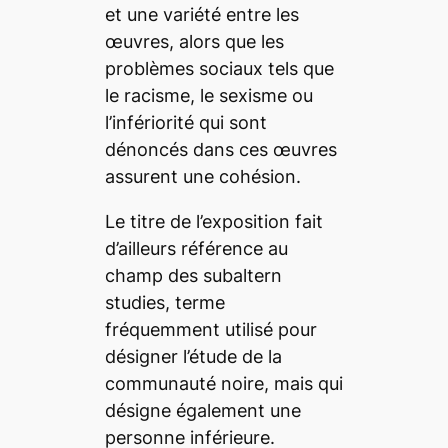
et une variété entre les
œuvres, alors que les
problèmes sociaux tels que
le racisme, le sexisme ou
l’infériorité qui sont
dénoncés dans ces œuvres
assurent une cohésion.
Le titre de l’exposition fait
d’ailleurs référence au
champ des
subaltern
studies
, terme
fréquemment utilisé pour
désigner l’étude de la
communauté noire, mais qui
désigne également une
personne inférieure.