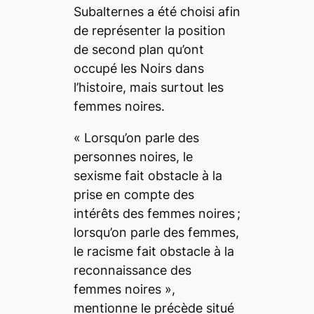
Subalternes
a été choisi afin
de représenter la position
de second plan qu’ont
occupé les Noirs dans
l’histoire, mais surtout les
femmes noires.
«
Lorsqu’on parle des
personnes noires, le
sexisme fait obstacle à la
prise en compte des
intérêts des femmes noires ;
lorsqu’on parle des femmes,
le racisme fait obstacle à la
reconnaissance des
femmes noires
»,
mentionne le précède situé