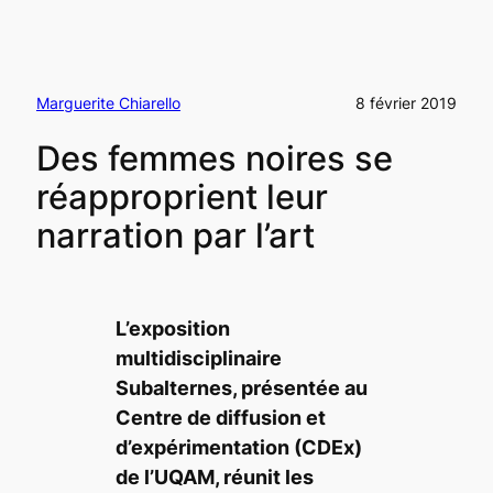
Marguerite Chiarello
8 février 2019
Des femmes noires se
réapproprient leur
narration par l’art
L’exposition
multidisciplinaire
Subalternes,
présentée au
Centre de diffusion et
d’expérimentation (CDEx)
de l’UQAM, réunit les