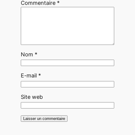
Commentaire
*
Nom
*
E-mail
*
Site web