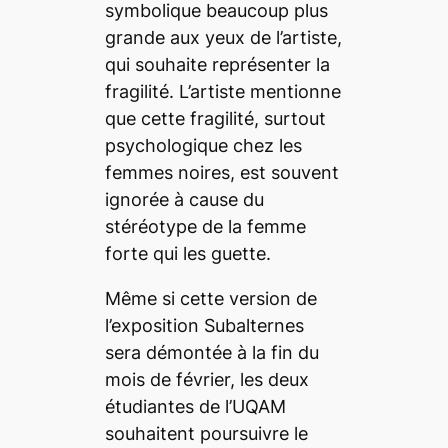
symbolique beaucoup plus
grande aux yeux de l’artiste,
qui souhaite représenter la
fragilité. L’artiste mentionne
que cette fragilité, surtout
psychologique chez les
femmes noires, est souvent
ignorée à cause du
stéréotype de la femme
forte qui les guette.
Même si cette version de
l’exposition
Subalternes
sera démontée à la fin du
mois de février, les deux
étudiantes de l’UQAM
souhaitent poursuivre le