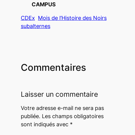
CAMPUS
CDEx
Mois de l’Histoire des Noirs
subalternes
Commentaires
Laisser un commentaire
Votre adresse e-mail ne sera pas
publiée.
Les champs obligatoires
sont indiqués avec
*