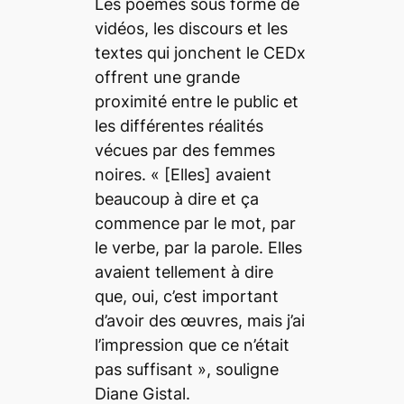
Les poèmes sous forme de
vidéos, les discours et les
textes qui jonchent le CEDx
offrent une grande
proximité entre le public et
les différentes réalités
vécues par des femmes
noires. «
[Elles]
avaient
beaucoup à dire et ça
commence par le mot, par
le verbe, par la parole. Elles
avaient tellement à dire
que, oui, c’est important
d’avoir des œuvres, mais j’ai
l’impression que ce n’était
pas suffisant
», souligne
Diane Gistal.