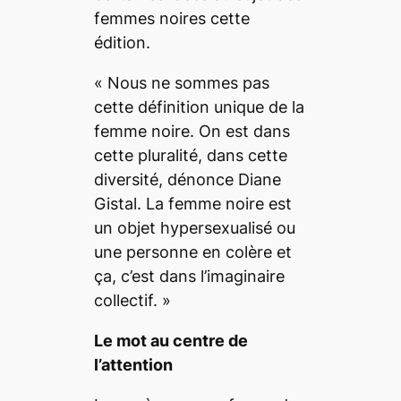
femmes noires cette
édition.
«
Nous ne sommes pas
cette définition unique de la
femme noire. On est dans
cette pluralité, dans cette
diversité
, dénonce Diane
Gistal.
La femme noire est
un objet hypersexualisé ou
une personne en colère et
ça, c’est dans l’imaginaire
collectif.
»
Le mot au centre de
l’attention