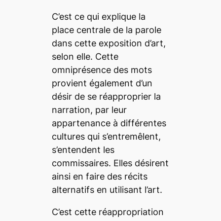
C’est ce qui explique la
place centrale de la parole
dans cette exposition d’art,
selon elle. Cette
omniprésence des mots
provient également d’un
désir de se réapproprier la
narration, par leur
appartenance à différentes
cultures qui s’entremêlent,
s’entendent les
commissaires. Elles désirent
ainsi en faire des récits
alternatifs en utilisant l’art.
C’est cette réappropriation