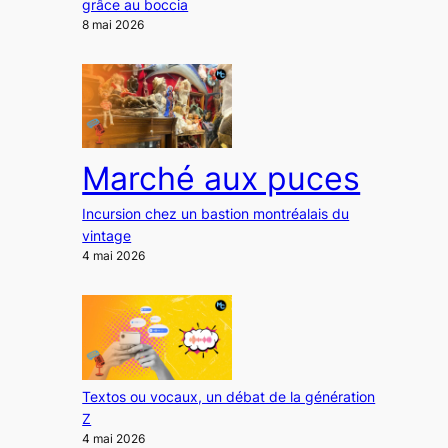
grâce au boccia
8 mai 2026
Marché aux puces
Incursion chez un bastion montréalais du
vintage
4 mai 2026
Textos ou vocaux, un débat de la génération
Z
4 mai 2026