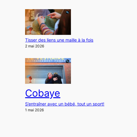
Tisser des liens une maille à la fois
2 mai 2026
Cobaye
S’entraîner avec un bébé, tout un sport!
1 mai 2026