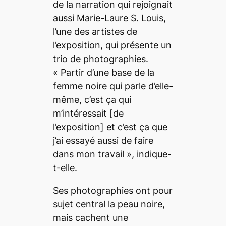
de la narration qui rejoignait
aussi Marie-Laure S. Louis,
l’une des artistes de
l’exposition, qui présente un
trio de photographies.
«
Partir d’une base de la
femme noire qui parle d’elle-
même, c’est ça qui
m’intéressait
[de
l’exposition]
et c’est ça que
j’ai essayé aussi de faire
dans mon travail
», indique-
t-elle.
Ses photographies ont pour
sujet central la peau noire,
mais cachent une