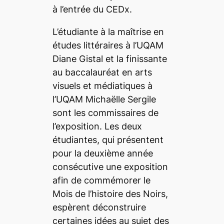
à l’entrée du CEDx.
L’étudiante à la maîtrise en
études littéraires à l’UQAM
Diane Gistal et la finissante
au baccalauréat en arts
visuels et médiatiques à
l’UQAM Michaëlle Sergile
sont les commissaires de
l’exposition. Les deux
étudiantes, qui présentent
pour la deuxième année
consécutive une exposition
afin de commémorer le
Mois de l’histoire des Noirs,
espèrent déconstruire
certaines idées au sujet des