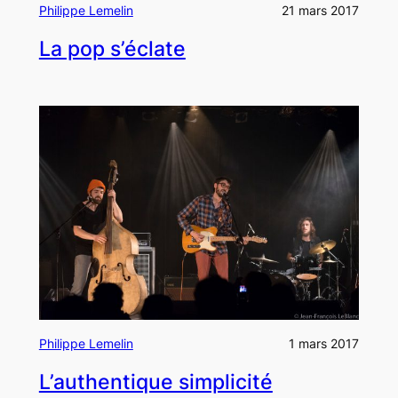
Philippe Lemelin
21 mars 2017
La pop s’éclate
Philippe Lemelin
1 mars 2017
L’authentique simplicité