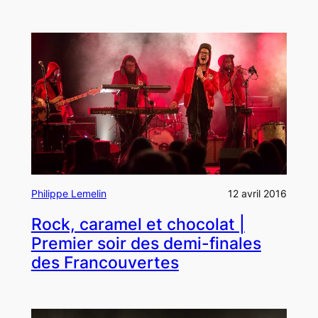
Philippe Lemelin
12 avril 2016
Rock, caramel et chocolat |
Premier soir des demi-finales
des Francouvertes