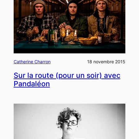
Catherine Charron
18 novembre 2015
Sur la route (pour un soir) avec
Pandaléon