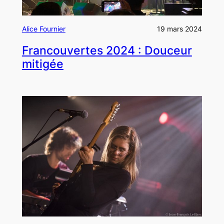
Alice Fournier
19 mars 2024
Francouvertes 2024 : Douceur
mitigée