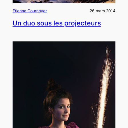
Étienne Cournoyer
26 mars 2014
Un duo sous les projecteurs