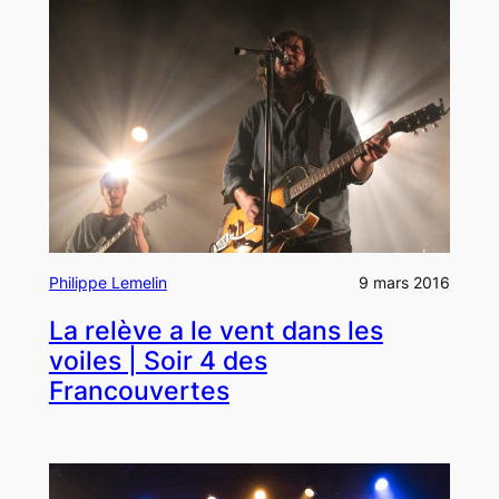
Philippe Lemelin
9 mars 2016
La relève a le vent dans les
voiles | Soir 4 des
Francouvertes