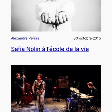
Alexandre Perras
30 octobre 2015
Safia Nolin à l’école de la vie