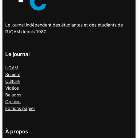
Le journal indépendant des étudiantes et des étudiants de
l'UQAM depuis 1980.
Le journal
UQAM
Société
Culture
Vidéos
Balados
Opinion
Éditions papier
À propos