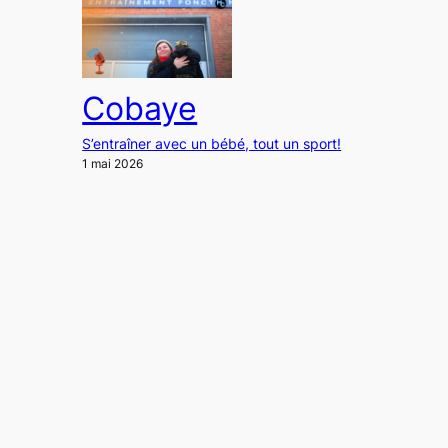
Cobaye
S’entraîner avec un bébé, tout un sport!
1 mai 2026