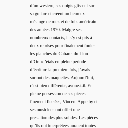
d’un western, ses doigts glissent sur
sa guitare et créent un heureux
mélange de rock et de folk américain
des années 1970. Malgré ses
nombreux contacts, il s’y est pris à
deux reprises pour finalement fouler
les planches du Cabaret du Lion
d’Or. «J’étais en pleine période
d’écriture la première fois, j’avais
surtout des maquettes. Aujourd’hui,
c’est bien différent», avoue-t-il. En
pleine possession de ses pièces
finement ficelées, Vincent Appelby et
ses musiciens ont offert une
prestation des plus solides. Les pièces
qu’ils ont interprétées auraient toutes