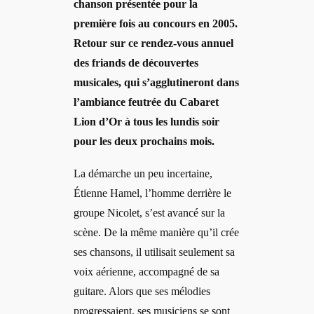
chanson présentée pour la
première fois au concours en 2005.
Retour sur ce rendez-vous annuel
des friands de découvertes
musicales, qui s’agglutineront dans
l’ambiance feutrée du Cabaret
Lion d’Or à tous les lundis soir
pour les deux prochains mois.
La démarche un peu incertaine,
Étienne Hamel, l’homme derrière le
groupe Nicolet, s’est avancé sur la
scène. De la même manière qu’il crée
ses chansons, il utilisait seulement sa
voix aérienne, accompagné de sa
guitare. Alors que ses mélodies
progressaient, ses musiciens se sont