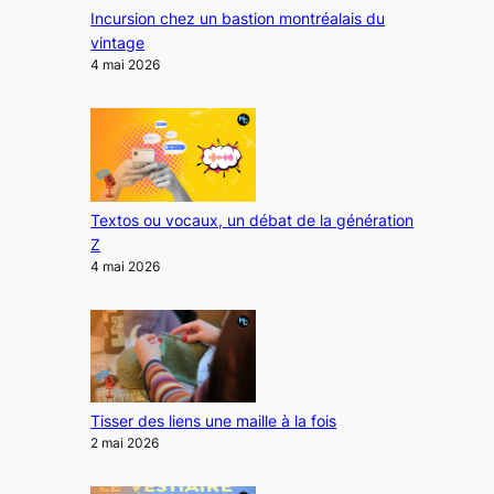
Incursion chez un bastion montréalais du
vintage
4 mai 2026
Textos ou vocaux, un débat de la génération
Z
4 mai 2026
Tisser des liens une maille à la fois
2 mai 2026