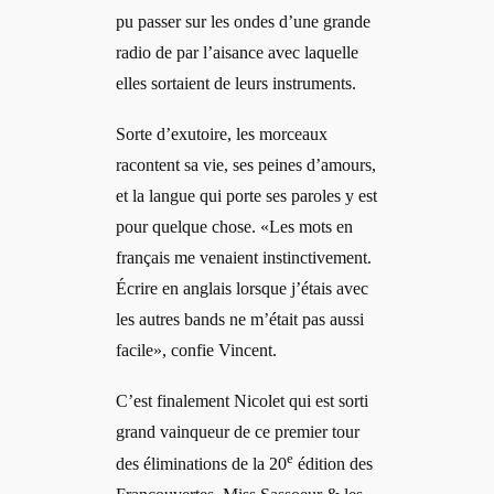
pu passer sur les ondes d’une grande
radio de par l’aisance avec laquelle
elles sortaient de leurs instruments.
Sorte d’exutoire, les morceaux
racontent sa vie, ses peines d’amours,
et la langue qui porte ses paroles y est
pour quelque chose. «Les mots en
français me venaient instinctivement.
Écrire en anglais lorsque j’étais avec
les autres bands ne m’était pas aussi
facile», confie Vincent.
C’est finalement Nicolet qui est sorti
grand vainqueur de ce premier tour
e
des éliminations de la 20
édition des