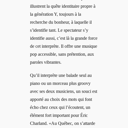
illustrent la quête identitaire propre à
la génération Y, toujours à la
recherche du bonheur, à laquelle il
s’identifie tant. Le spectateur s’y
identifie aussi, c’est là la grande force
de cet interprète. Il offre une musique
pop accessible, sans prétention, aux
paroles vibrantes.
Qu’il interprète une balade seul au
piano ou un morceau plus groovy
avec ses deux musiciens, un souci est
apporté au choix des mots qui font
écho chez ceux qui l’écoutent, un
élément fort important pour Éric
Charland. «Au Québec, on s’attarde