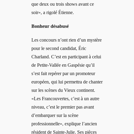
que deux ou trois shows avant ce
soir», a rigolé Étienne.
Bonheur désabusé
Les concours n’ont rien d’un mystère
pour le second candidat, Éric
Charland. C’est en participant à celui
de Petite-Vallée en Gaspésie qu’il
s’est fait repérer par un promoteur
européen, qui lui permettra de chanter
sur les scènes du Vieux continent.
«Les Francouvertes, c’est à un autre
niveau, c’est le premier pas avant
d’embarquer sur la scène
professionnelle», explique l’ancien
résident de Sainte-Julie. Ses pièces