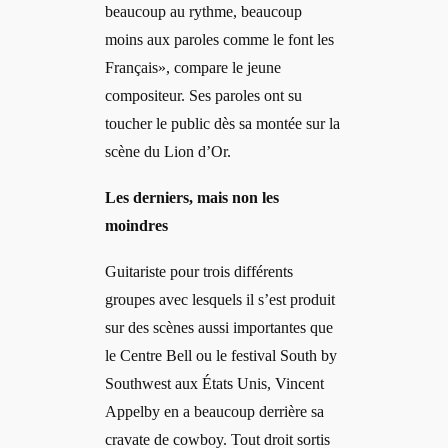
beaucoup au rythme, beaucoup
moins aux paroles comme le font les
Français», compare le jeune
compositeur. Ses paroles ont su
toucher le public dès sa montée sur la
scène du Lion d’Or.
Les derniers, mais non les
moindres
Guitariste pour trois différents
groupes avec lesquels il s’est produit
sur des scènes aussi importantes que
le Centre Bell ou le festival South by
Southwest aux États Unis, Vincent
Appelby en a beaucoup derrière sa
cravate de cowboy. Tout droit sortis