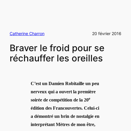
Catherine Charron
20 février 2016
Braver le froid pour se
réchauffer les oreilles
C’est un Damien Robitaille un peu
nerveux qui a ouvert la première
e
soirée de compétition de la 20
édition des Francouvertes. Celui-ci
a démontré un brin de nostalgie en
interprétant Mètres de mon être,