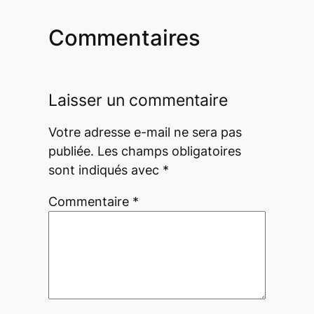
Commentaires
Laisser un commentaire
Votre adresse e-mail ne sera pas
publiée.
Les champs obligatoires
sont indiqués avec
*
Commentaire
*