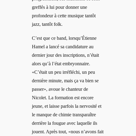
greffés à lui pour donner une
profondeur à cette musique tantôt
jazz, tantôt folk.
C’est que ce band, lorsqu’Étienne
Hamel a lancé sa candidature au
dernier jour des inscriptions, n’était
alors qu’à l’état embryonnaire.
«C’était un peu irréfléchi, un peu
dernière minute, mais ça va bien se
passer», avoue le chanteur de
Nicolet. La formation est encore
jeune, et laisse parfois la nervosité et
le manque de chimie transparaître
derrière la fougue avec laquelle ils
jouent. Après tout, «nous n’avons fait