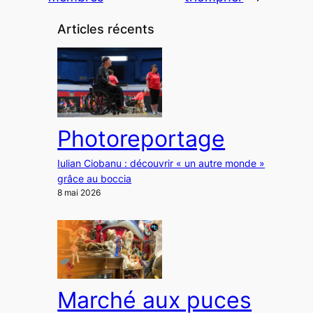
Articles récents
Photoreportage
Iulian Ciobanu : découvrir « un autre monde »
grâce au boccia
8 mai 2026
Marché aux puces