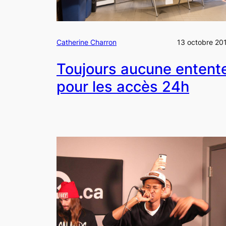
Catherine Charron
13 octobre 20
Toujours aucune entent
pour les accès 24h