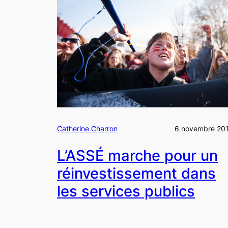
Catherine Charron
6 novembre 20
L’ASSÉ marche pour un
réinvestissement dans
les services publics