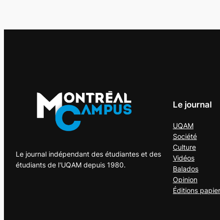
Le journal
UQAM
Société
Culture
Le journal indépendant des étudiantes et des
Vidéos
étudiants de l'UQAM depuis 1980.
Balados
Opinion
Éditions papie