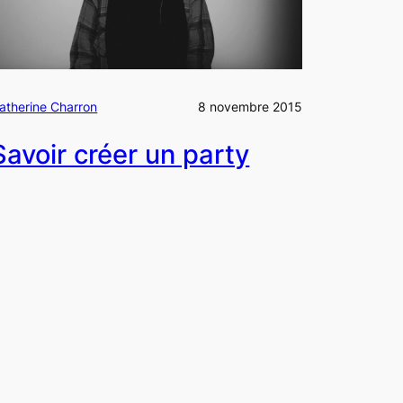
atherine Charron
8 novembre 2015
Savoir créer un party