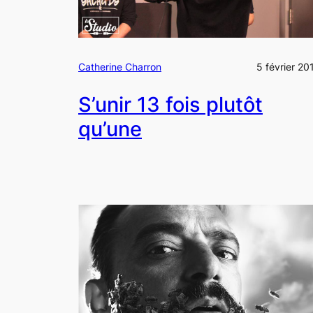
Catherine Charron
5 février 20
S’unir 13 fois plutôt
qu’une