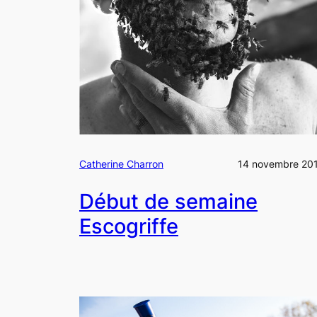
Catherine Charron
14 novembre 20
Début de semaine
Escogriffe