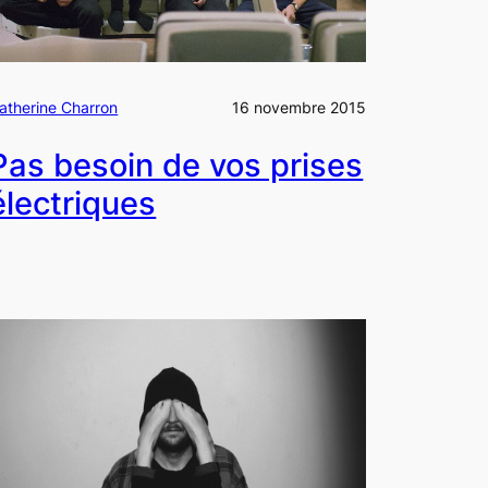
atherine Charron
16 novembre 2015
Pas besoin de vos prises
électriques