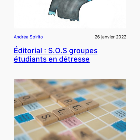
Andréa Spirito
26 janvier 2022
Éditorial : S.O.S groupes
étudiants en détresse