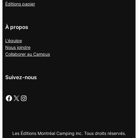
Éditions papier
À propos
L’équipe
Nous joindre
Collaborer au
Campus
Suivez-nous
Facebook
X
Instagram
Les Éditions Montréal Camping inc. Tous droits réservés.