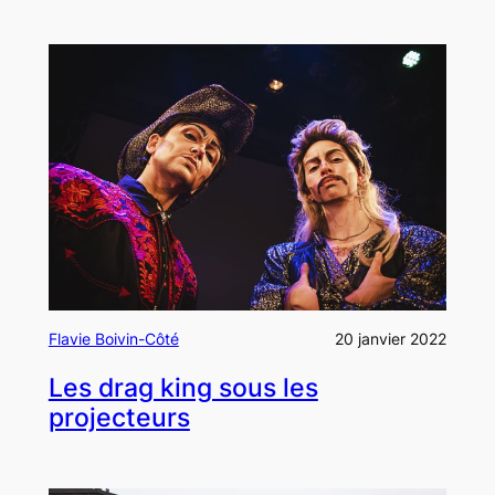
Flavie Boivin-Côté
20 janvier 2022
Les drag king sous les
projecteurs