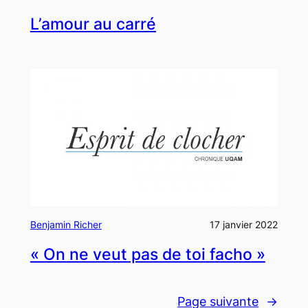
L’amour au carré
Benjamin Richer
17 janvier 2022
« On ne veut pas de toi facho »
Page suivante
→