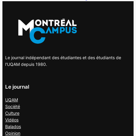
Le journal indépendant des étudiantes et des étudiants de
l'UQAM depuis 1980.
Le journal
UQAM
Société
Culture
Vidéos
Balados
Opinion