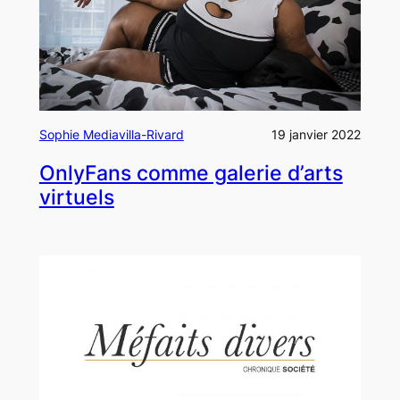
Sophie Mediavilla-Rivard
19 janvier 2022
OnlyFans comme galerie d’arts
virtuels