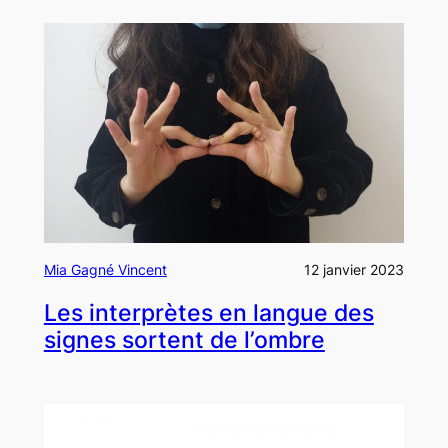
Mia Gagné Vincent
12 janvier 2023
Les interprètes en langue des
signes sortent de l’ombre