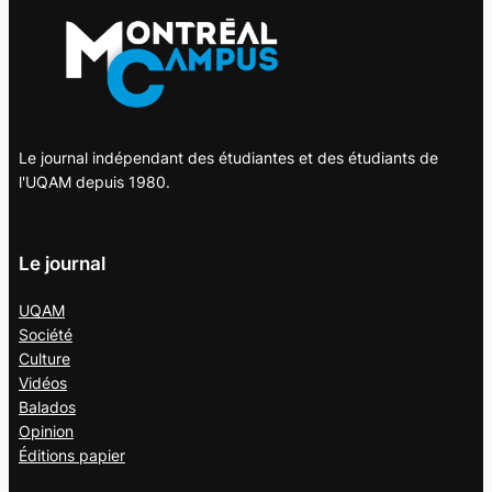
Le journal indépendant des étudiantes et des étudiants de
l'UQAM depuis 1980.
Le journal
UQAM
Société
Culture
Vidéos
Balados
Opinion
Éditions papier