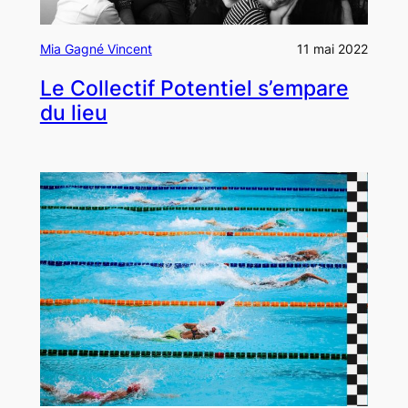
Mia Gagné Vincent
11 mai 2022
Le Collectif Potentiel s’empare
du lieu