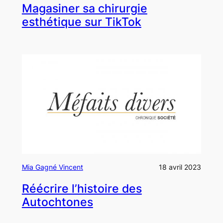
Magasiner sa chirurgie
esthétique sur TikTok
Mia Gagné Vincent
18 avril 2023
Réécrire l’histoire des
Autochtones