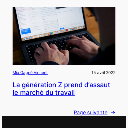
Mia Gagné Vincent
15 avril 2022
La génération Z prend d’assaut
le marché du travail
Page suivante
→