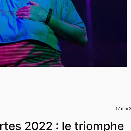
17 mai 
rtes 2022 : le triomphe