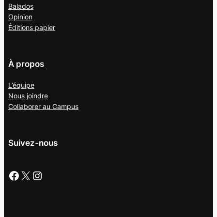
Balados
Opinion
Éditions papier
À propos
L’équipe
Nous joindre
Collaborer au
Campus
Suivez-nous
Facebook
X
Instagram