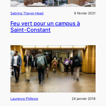
Sabrina Thayer-Head
9 février 2021
Feu vert pour un campus à
Saint-Constant
Laurence Philippe
24 janvier 2018