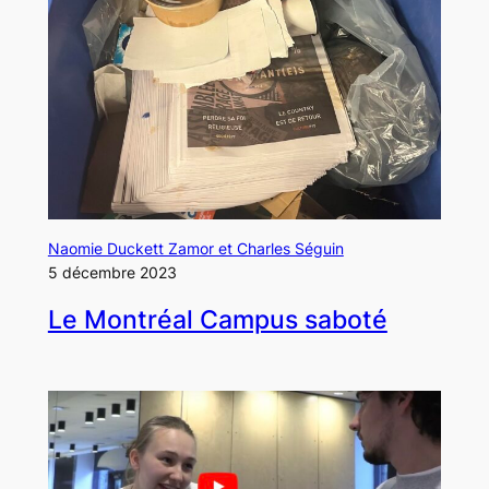
Naomie Duckett Zamor et Charles Séguin
5 décembre 2023
Le Montréal Campus saboté