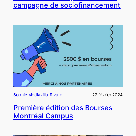
campagne de sociofinancement
Sophie Mediavilla-Rivard
27 février 2024
Première édition des Bourses
Montréal Campus