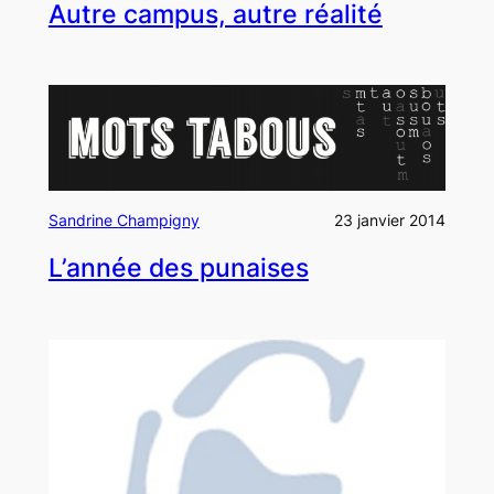
Autre campus, autre réalité
Sandrine Champigny
23 janvier 2014
L’année des punaises