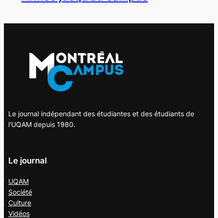
Le journal indépendant des étudiantes et des étudiants de
l'UQAM depuis 1980.
Le journal
UQAM
Société
Culture
Vidéos