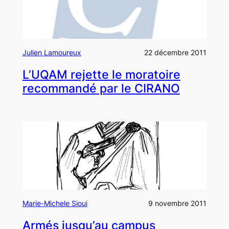
Julien Lamoureux
22 décembre 2011
L’UQAM rejette le moratoire
recommandé par le CIRANO
Marie-Michele Sioui
9 novembre 2011
Armés jusqu’au campus