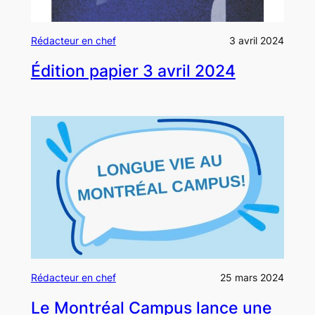
Rédacteur en chef
3 avril 2024
Édition papier 3 avril 2024
Rédacteur en chef
25 mars 2024
Le Montréal Campus lance une