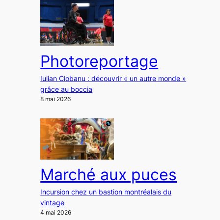
Photoreportage
Iulian Ciobanu : découvrir « un autre monde »
grâce au boccia
8 mai 2026
Marché aux puces
Incursion chez un bastion montréalais du
vintage
4 mai 2026