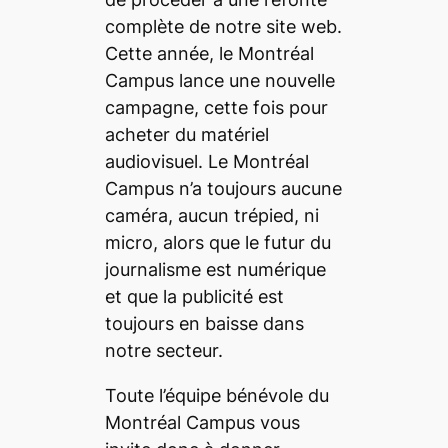
complète de notre site web.
Cette année, le Montréal
Campus lance une nouvelle
campagne, cette fois pour
acheter du matériel
audiovisuel. Le Montréal
Campus n’a toujours aucune
caméra, aucun trépied, ni
micro, alors que le futur du
journalisme est numérique
et que la publicité est
toujours en baisse dans
notre secteur.
Toute l’équipe bénévole du
Montréal Campus vous