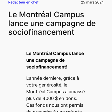
Rédacteur en chef
25 mars 2024
Le Montréal Campus
lance une campagne de
sociofinancement
Le Montréal Campus lance
une campagne de
sociofinancement!
L’année dernière, grâce à
votre générosité, le
Montréal Campus a amassé
plus de 4000 $ en dons.
Ces fonds nous ont permis
de procéder à une refonte