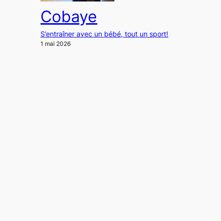
Cobaye
S’entraîner avec un bébé, tout un sport!
1 mai 2026