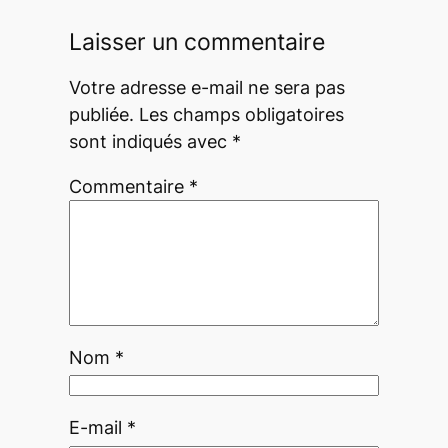
Laisser un commentaire
Votre adresse e-mail ne sera pas
publiée.
Les champs obligatoires
sont indiqués avec
*
Commentaire
*
Nom
*
E-mail
*