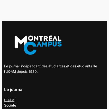
Le journal indépendant des étudiantes et des étudiants de
l'UQAM depuis 1980.
Le journal
UQAM
Société