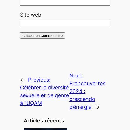
Site web
Next:
←
Previous:
Francouvertes
Célébrer la diversité
2024 :
sexuelle et de genre
crescendo
à l’UQAM
d’énergie
→
Articles récents