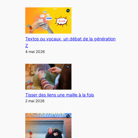
Textos ou vocaux, un débat de la génération
Z
4 mai 2026
Tisser des liens une maille à la fois
2 mai 2026