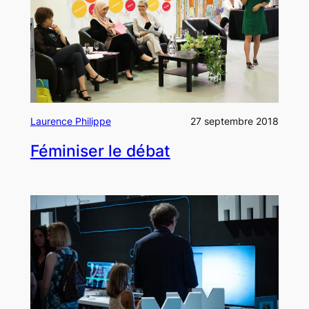
Laurence Philippe
27 septembre 2018
Féminiser le débat