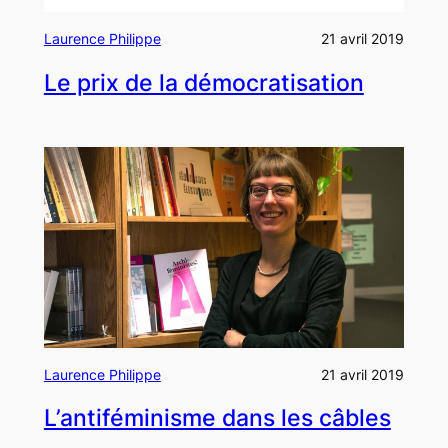
Laurence Philippe
21 avril 2019
Le prix de la démocratisation
Laurence Philippe
21 avril 2019
L’antiféminisme dans les câbles