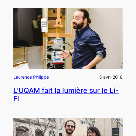
Laurence Philippe
5 avril 2018
L’UQAM fait la lumière sur le Li-
Fi