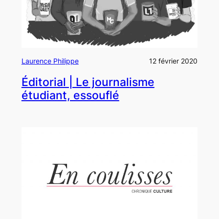
Laurence Philippe
12 février 2020
Éditorial | Le journalisme
étudiant, essouflé