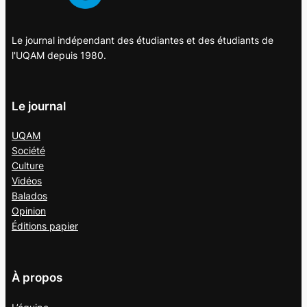
Le journal indépendant des étudiantes et des étudiants de
l'UQAM depuis 1980.
Le journal
UQAM
Société
Culture
Vidéos
Balados
Opinion
Éditions papier
À propos