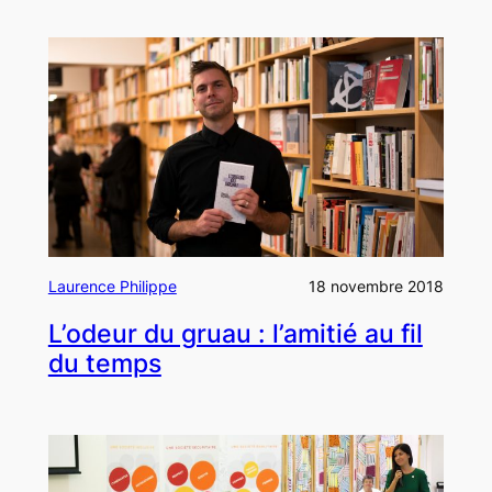
Laurence Philippe
18 novembre 2018
L’odeur du gruau : l’amitié au fil
du temps