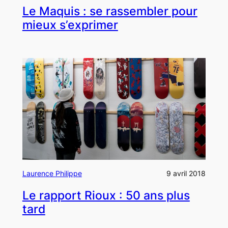
Le Maquis : se rassembler pour
mieux s’exprimer
Laurence Philippe
9 avril 2018
Le rapport Rioux : 50 ans plus
tard