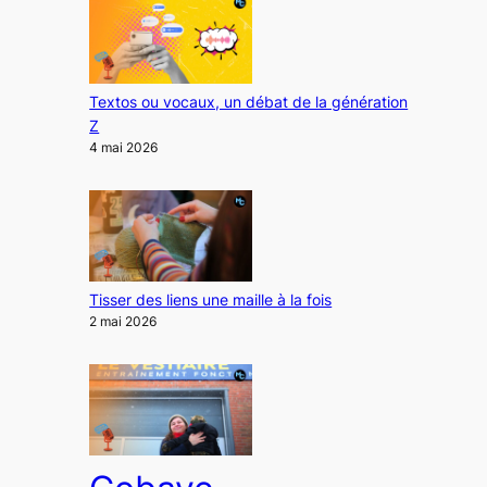
Textos ou vocaux, un débat de la génération
Z
4 mai 2026
Tisser des liens une maille à la fois
2 mai 2026