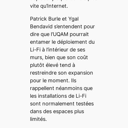
vite qu’Internet.
Patrick Burle et Ygal
Bendavid s’entendent pour
dire que l’UQAM pourrait
entamer le déploiement du
Li-Fi à l’intérieur de ses
murs, bien que son coût
plutôt élevé tend à
restreindre son expansion
pour le moment. Ils
rappellent néanmoins que
les installations de Li-Fi
sont normalement testées
dans des espaces plus
limités.