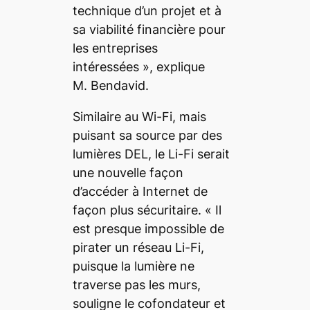
technique d’un projet et à
sa viabilité financière pour
les entreprises
intéressées
», explique
M. Bendavid.
Similaire au Wi-Fi, mais
puisant sa source par des
lumières DEL, le Li-Fi serait
une nouvelle façon
d’accéder à Internet de
façon plus sécuritaire. «
Il
est presque impossible de
pirater un réseau Li-Fi,
puisque la lumière ne
traverse pas les murs
,
souligne le cofondateur et