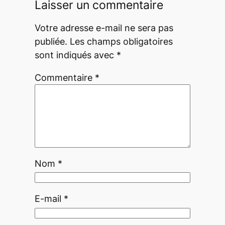
Laisser un commentaire
Votre adresse e-mail ne sera pas
publiée.
Les champs obligatoires
sont indiqués avec
*
Commentaire
*
Nom
*
E-mail
*