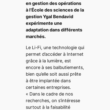
en gestion des opérations
à l’École des sciences de la
gestion Ygal Bendavid
expérimente une
adaptation dans différents
marchés.
Le Li-Fi, une technologie qui
permet d’accéder à Internet
grâce à la lumière, est
encore à ses balbutiements,
bien qu’elle soit aussi prête
à être implantée dans
certaines entreprises.
«
Dans le cadre de nos
recherches, on s’intéresse
surtout à la faisabilité