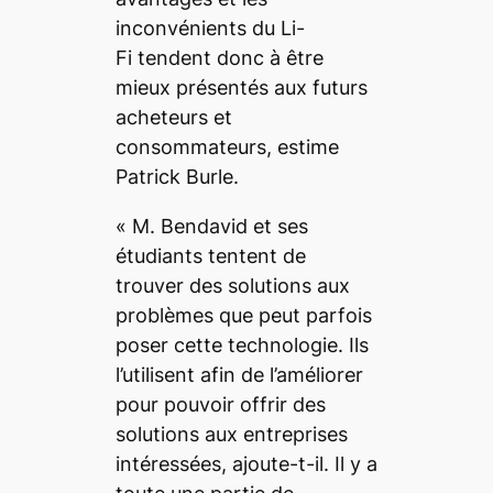
inconvénients du Li-
Fi tendent donc à être
mieux présentés aux futurs
acheteurs et
consommateurs, estime
Patrick Burle.
«
M. Bendavid et ses
étudiants tentent de
trouver des solutions aux
problèmes que peut parfois
poser cette technologie. Ils
l’utilisent afin de l’améliorer
pour pouvoir offrir des
solutions aux entreprises
intéressées
, ajoute-t-il.
Il y a