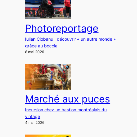
Photoreportage
Iulian Ciobanu : découvrir « un autre monde »
grâce au boccia
8 mai 2026
Marché aux puces
Incursion chez un bastion montréalais du
vintage
4 mai 2026