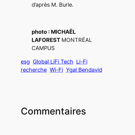
d’après M. Burle.
photo : MICHAËL
LAFOREST
MONTRÉAL
CAMPUS
esg
Global LiFi Tech
Li-Fi
recherche
Wi-Fi
Ygal Bendavid
Commentaires