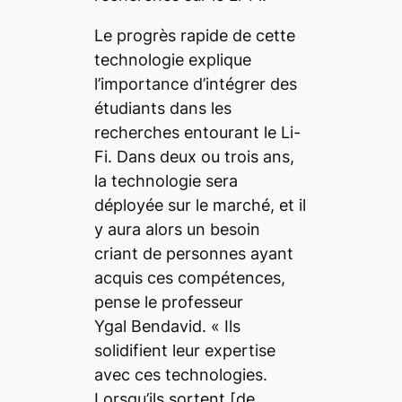
Le progrès rapide de cette
technologie explique
l’importance d’intégrer des
étudiants dans les
recherches entourant le Li-
Fi. Dans deux ou trois ans,
la technologie sera
déployée sur le marché, et il
y aura alors un besoin
criant de personnes ayant
acquis ces compétences,
pense le professeur
Ygal Bendavid. «
Ils
solidifient leur expertise
avec ces technologies.
Lorsqu’ils sortent
[de