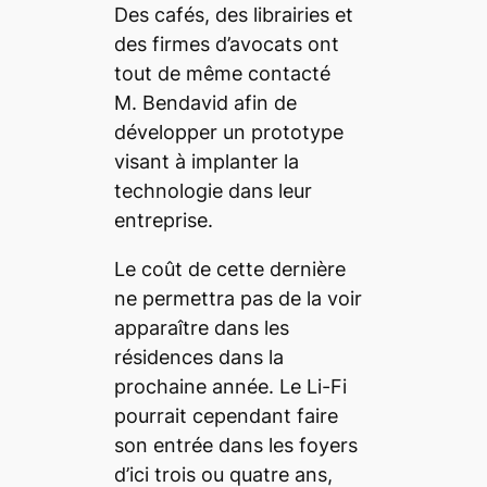
Des cafés, des librairies et
des firmes d’avocats ont
tout de même contacté
M. Bendavid afin de
développer un prototype
visant à implanter la
technologie dans leur
entreprise.
Le coût de cette dernière
ne permettra pas de la voir
apparaître dans les
résidences dans la
prochaine année. Le Li-Fi
pourrait cependant faire
son entrée dans les foyers
d’ici trois ou quatre ans,