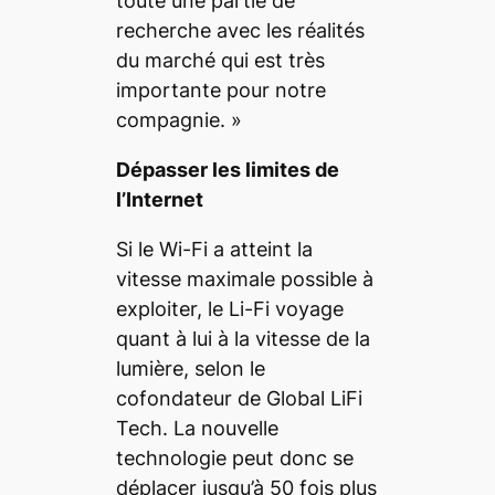
toute une partie de
recherche avec les réalités
du marché qui est très
importante pour notre
compagnie.
»
Dépasser les limites de
l’Internet
Si le Wi-Fi a atteint la
vitesse maximale possible à
exploiter, le Li-Fi voyage
quant à lui à la vitesse de la
lumière, selon le
cofondateur de Global LiFi
Tech. La nouvelle
technologie peut donc se
déplacer jusqu’à 50 fois plus