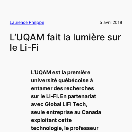
Laurence Philippe
5 avril 2018
L’UQAM fait la lumière sur
le Li-Fi
L’UQAM est la première
université québécoise à
entamer des recherches
sur le Li-Fi. En partenariat
avec Global LiFi Tech,
seule entreprise au Canada
exploitant cette
technologie, le professeur