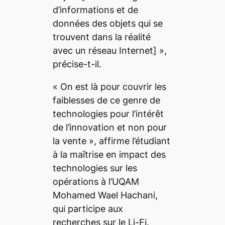
d’informations et de
données des objets qui se
trouvent dans la réalité
avec un réseau Internet]
»,
précise-t-il.
«
On est là pour couvrir les
faiblesses de ce genre de
technologies pour l’intérêt
de l’innovation et non pour
la vente
», affirme l’étudiant
à la maîtrise en impact des
technologies sur les
opérations à l’UQAM
Mohamed Wael Hachani,
qui participe aux
recherches sur le Li-Fi.