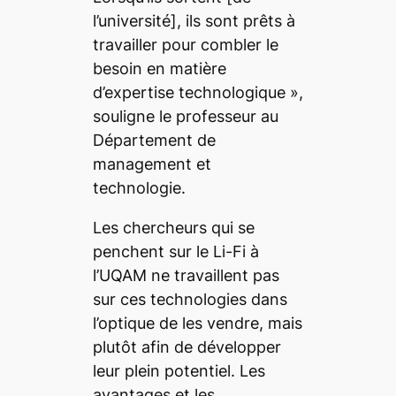
l’université]
, ils sont prêts à
travailler pour combler le
besoin en matière
d’expertise technologique
»,
souligne le professeur au
Département de
management et
technologie.
Les chercheurs qui se
penchent sur le Li-Fi à
l’UQAM ne travaillent pas
sur ces technologies dans
l’optique de les vendre, mais
plutôt afin de développer
leur plein potentiel. Les
avantages et les