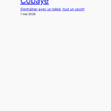
Cobaye
S’entraîner avec un bébé, tout un sport!
1 mai 2026