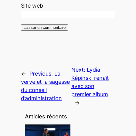
Site web
Next:
Lydia
←
Previous:
La
Képinski renaît
verve et la sagesse
avec son
du conseil
premier album
d’administration
→
Articles récents