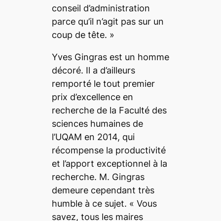
conseil d’administration
parce qu’il n’agit pas sur un
coup de tête.
»
Yves Gingras est un homme
décoré. Il a d’ailleurs
remporté le tout premier
prix d’excellence en
recherche de la Faculté des
sciences humaines de
l’UQAM en 2014, qui
récompense la productivité
et l’apport exceptionnel à la
recherche. M. Gingras
demeure cependant très
humble à ce sujet. «
Vous
savez, tous les maires