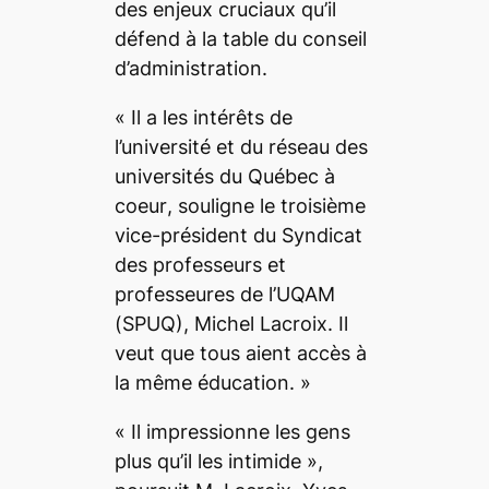
des enjeux cruciaux qu’il
défend à la table du conseil
d’administration.
«
Il a les intérêts de
l’université et du réseau des
universités du Québec à
coeur
, souligne le troisième
vice-président du Syndicat
des professeurs et
professeures de l’UQAM
(SPUQ), Michel Lacroix.
Il
veut que tous aient accès à
la même éducation.
»
«
Il impressionne les gens
plus qu’il les intimide
»,