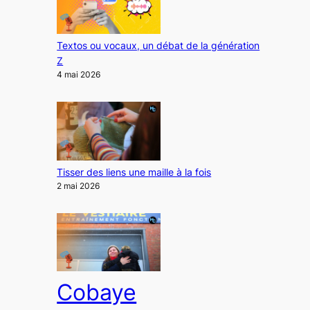
Textos ou vocaux, un débat de la génération
Z
4 mai 2026
Tisser des liens une maille à la fois
2 mai 2026
Cobaye