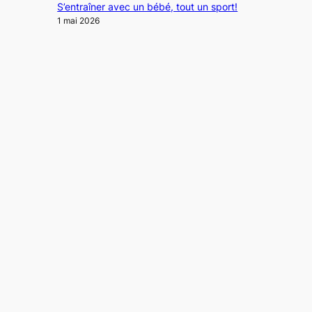
S’entraîner avec un bébé, tout un sport!
1 mai 2026