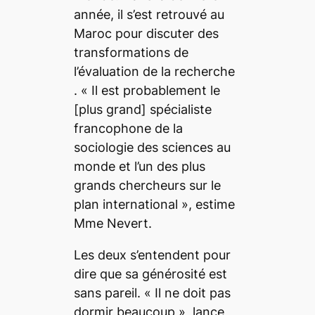
année, il s’est retrouvé au
Maroc pour discuter des
transformations de
l’évaluation de la recherche
. «
Il est probablement le
[plus grand]
spécialiste
francophone de la
sociologie des sciences au
monde et l’un des plus
grands chercheurs sur le
plan international
», estime
Mme Nevert.
Les deux s’entendent pour
dire que sa générosité est
sans pareil. «
Il ne doit pas
dormir beaucoup
», lance