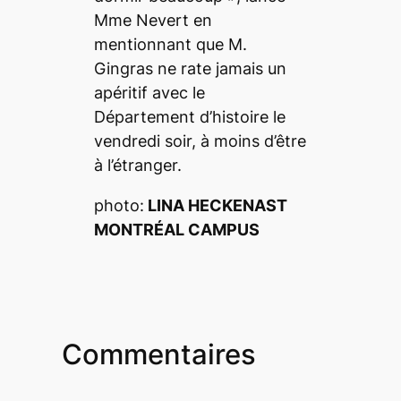
Mme Nevert en
mentionnant que M.
Gingras ne rate jamais un
apéritif avec le
Département d’histoire le
vendredi soir, à moins d’être
à l’étranger.
photo:
LINA HECKENAST
MONTRÉAL CAMPUS
Commentaires