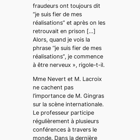
fraudeurs ont toujours dit
“je suis fier de mes
réalisations”
et après on les
retrouvait en prison
[…]
Alors, quand je vois la
phrase
‘’je suis fier de mes
réalisations’’
, je commence
à être nerveux
», rigole-t-il.
Mme Nevert et M. Lacroix
ne cachent pas
l’importance de M. Gingras
sur la scène internationale.
Le professeur participe
régulièrement à plusieurs
conférences à travers le
monde. Dans la dernière