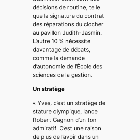
décisions de routine, telle
que la signature du contrat
des réparations du clocher
au pavillon Judith-Jasmin.
L’autre 10 % nécessite
davantage de débats,
comme la demande
d’autonomie de l’École des
sciences de la gestion.
Un stratège
«
Yves, c’est un stratège de
stature olympique
, lance
Robert Gagnon d’un ton
admiratif.
C’est une raison
de plus de l’avoir dans un