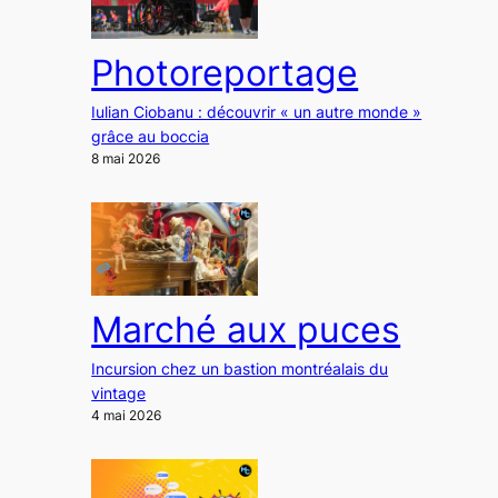
Photoreportage
Iulian Ciobanu : découvrir « un autre monde »
grâce au boccia
8 mai 2026
Marché aux puces
Incursion chez un bastion montréalais du
vintage
4 mai 2026