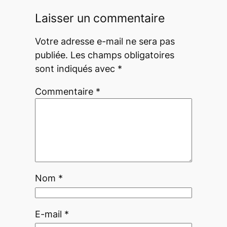
Laisser un commentaire
Votre adresse e-mail ne sera pas
publiée.
Les champs obligatoires
sont indiqués avec
*
Commentaire
*
Nom
*
E-mail
*