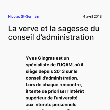
Nicolas St-Germain
4 avril 2018
La verve et la sagesse du
conseil d’administration
Yves Gingras est un
spécialiste de l’UQAM, où il
siège depuis 2013 sur le
conseil d’administration.
Lors de chaque rencontre,
il tente de prioriser l’intérêt
supérieur de l’université
aux intérêts personnels