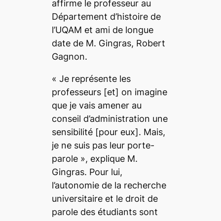
affirme le professeur au
Département d’histoire de
l’UQAM et ami de longue
date de M. Gingras, Robert
Gagnon.
«
Je représente les
professeurs
[et]
on imagine
que je vais amener au
conseil d’administration une
sensibilité
[pour eux].
Mais,
je ne suis pas leur porte-
parole
», explique M.
Gingras. Pour lui,
l’autonomie de la recherche
universitaire et le droit de
parole des étudiants sont