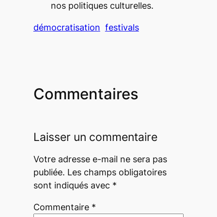
nos politiques culturelles.
démocratisation
festivals
Commentaires
Laisser un commentaire
Votre adresse e-mail ne sera pas
publiée.
Les champs obligatoires
sont indiqués avec
*
Commentaire
*