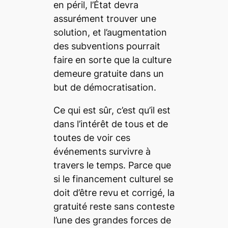
en péril, l’État devra
assurément trouver une
solution, et l’augmentation
des subventions pourrait
faire en sorte que la culture
demeure gratuite dans un
but de démocratisation.
Ce qui est sûr, c’est qu’il est
dans l’intérêt de tous et de
toutes de voir ces
événements survivre à
travers le temps. Parce que
si le financement culturel se
doit d’être revu et corrigé, la
gratuité reste sans conteste
l’une des grandes forces de