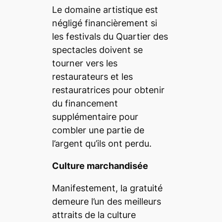
Le domaine artistique est
négligé financièrement si
les festivals du Quartier des
spectacles doivent se
tourner vers les
restaurateurs et les
restauratrices pour obtenir
du financement
supplémentaire pour
combler une partie de
l’argent qu’ils ont perdu.
Culture marchandisée
Manifestement, la gratuité
demeure l’un des meilleurs
attraits de la culture