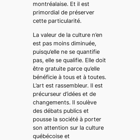
montréalaise. Et il est
primordial de préserver
cette particularité.
La valeur de la culture n’en
est pas moins diminuée,
puisqu’elle ne se quantifie
pas, elle se qualifie. Elle doit
être gratuite parce qu’elle
bénéficie à tous et à toutes.
L’art est rassembleur. Il est
précurseur d’idées et de
changements. Il soulève
des débats publics et
pousse la société à porter
son attention sur la culture
québécoise et