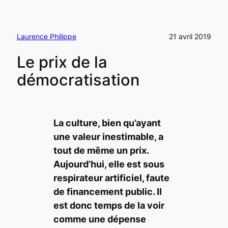
Laurence Philippe
21 avril 2019
Le prix de la
démocratisation
La culture, bien qu’ayant
une valeur inestimable, a
tout de même un prix.
Aujourd’hui, elle est sous
respirateur artificiel, faute
de financement public. Il
est donc temps de la voir
comme une dépense