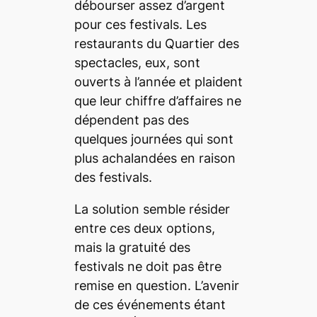
débourser assez d’argent
pour ces festivals. Les
restaurants du Quartier des
spectacles, eux, sont
ouverts à l’année et plaident
que leur chiffre d’affaires ne
dépendent pas des
quelques journées qui sont
plus achalandées en raison
des festivals.
La solution semble résider
entre ces deux options,
mais la gratuité des
festivals ne doit pas être
remise en question. L’avenir
de ces événements étant