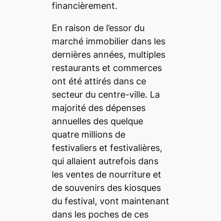
financièrement.
En raison de l’essor du
marché immobilier dans les
dernières années, multiples
restaurants et commerces
ont été attirés dans ce
secteur du centre-ville. La
majorité des dépenses
annuelles des quelque
quatre millions de
festivaliers et festivalières,
qui allaient autrefois dans
les ventes de nourriture et
de souvenirs des kiosques
du festival, vont maintenant
dans les poches de ces