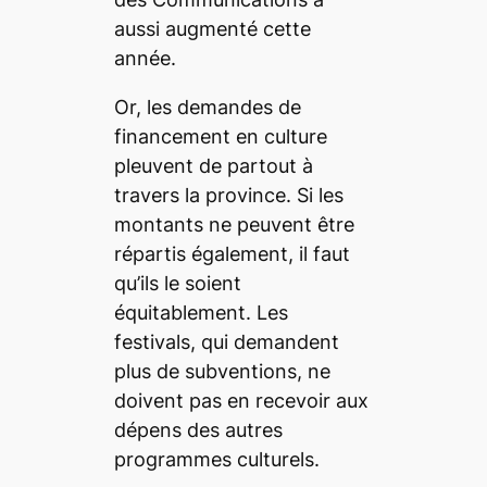
aussi augmenté cette
année.
Or, les demandes de
financement en culture
pleuvent de partout à
travers la province. Si les
montants ne peuvent être
répartis également, il faut
qu’ils le soient
équitablement. Les
festivals, qui demandent
plus de subventions, ne
doivent pas en recevoir aux
dépens des autres
programmes culturels.