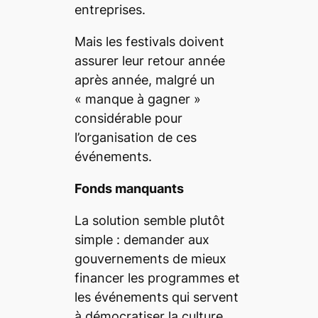
entreprises.
Mais les festivals doivent
assurer leur retour année
après année, malgré un
«
manque à gagner
»
considérable pour
l’organisation de ces
événements.
Fonds manquants
La solution semble plutôt
simple : demander aux
gouvernements de mieux
financer les programmes et
les événements qui servent
à démocratiser la culture.