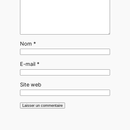
Nom
*
E-mail
*
Site web