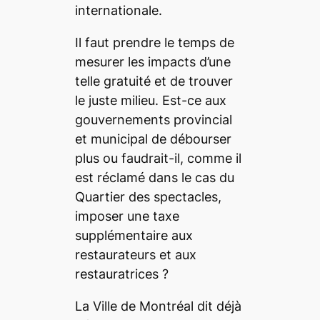
internationale.
Il faut prendre le temps de
mesurer les impacts d’une
telle gratuité et de trouver
le juste milieu. Est-ce aux
gouvernements provincial
et municipal de débourser
plus ou faudrait-il, comme il
est réclamé dans le cas du
Quartier des spectacles,
imposer une taxe
supplémentaire aux
restaurateurs et aux
restauratrices ?
La Ville de Montréal dit déjà