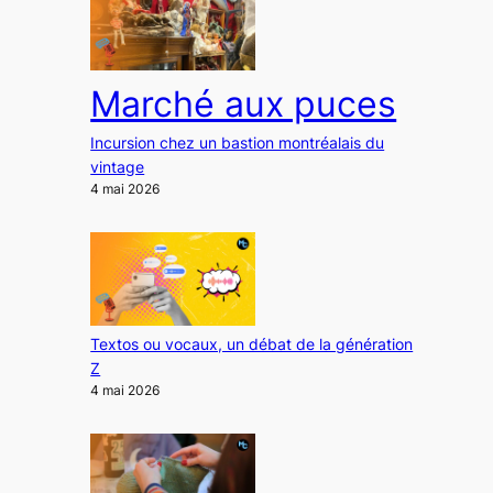
Marché aux puces
Incursion chez un bastion montréalais du
vintage
4 mai 2026
Textos ou vocaux, un débat de la génération
Z
4 mai 2026