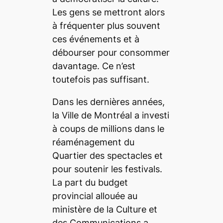
Les gens se mettront alors
à fréquenter plus souvent
ces événements et à
débourser pour consommer
davantage. Ce n’est
toutefois pas suffisant.
Dans les dernières années,
la Ville de Montréal a investi
à coups de millions dans le
réaménagement du
Quartier des spectacles et
pour soutenir les festivals.
La part du budget
provincial allouée au
ministère de la Culture et
des Communications a