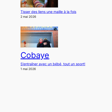
Tisser des liens une maille à la fois
2 mai 2026
Cobaye
S’entraîner avec un bébé, tout un sport!
1 mai 2026