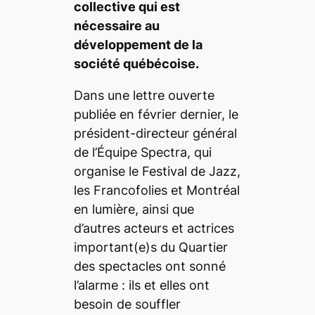
collective qui est
nécessaire au
développement de la
société québécoise.
Dans une lettre ouverte
publiée en février dernier, le
président-directeur général
de l’Équipe Spectra, qui
organise le Festival de Jazz,
les Francofolies et Montréal
en lumière, ainsi que
d’autres acteurs et actrices
important(e)s du Quartier
des spectacles ont sonné
l’alarme : ils et elles ont
besoin de souffler